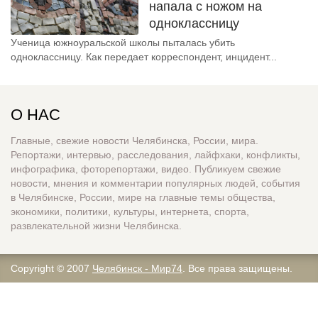
напала с ножом на
одноклассницу
Ученица южноуральской школы пыталась убить
одноклассницу. Как передает корреспондент, инцидент...
О НАС
Главные, свежие новости Челябинска, России, мира.
Репортажи, интервью, расследования, лайфхаки, конфликты,
инфографика, фоторепортажи, видео. Публикуем свежие
новости, мнения и комментарии популярных людей, события
в Челябинске, России, мире на главные темы общества,
экономики, политики, культуры, интернета, спорта,
развлекательной жизни Челябинска.
Copyright © 2007
Челябинск - Мир74
. Все права защищены.