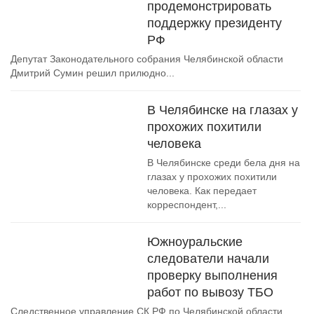
продемонстрировать
поддержку президенту
РФ
Депутат Законодательного собрания Челябинской области
Дмитрий Сумин решил прилюдно...
В Челябинске на глазах у
прохожих похитили
человека
В Челябинске среди бела дня на
глазах у прохожих похитили
человека. Как передает
корреспондент,...
Южноуральские
следователи начали
проверку выполнения
работ по вывозу ТБО
Следственное управление СК РФ по Челябинской области