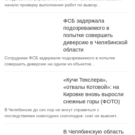
начало проверку выполнения работ по вывозу...
ФСБ задержала
подозреваемого в
попытке совершить
диверсию в Челябинской
области
Сотрудники ФСБ задержали подозреваемого в попытке
совершить диверсию на одном из объектов...
«Кучи Текслера»,
«отвалы Котовой»: на
Кировке вновь выросли
снежные горы (ФОТО)
В Челябинске до сих пор не могут справиться с
последствиями новогодних снегопадов: снег не вывозят...
В Челябинскую область