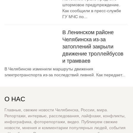
штормовое предупреждение.
Как сообщили в пресс-службе
ГУ МЧС по...
В Ленинском районе
Челябинска из-за
затоплений закрыли
движение троллейбусов
и трамваев
В Челябинске изменили маршруты движения
электротранспорта из-за последствий ливней. Как передает...
О НАС
Главные, свежие новости Челябинска, России, мира.
Репортажи, интервью, расследования, лайфхаки, конфликты,
инфографика, фоторепортажи, видео. Публикуем свежие
новости, мнения и комментарии популярных людей, события