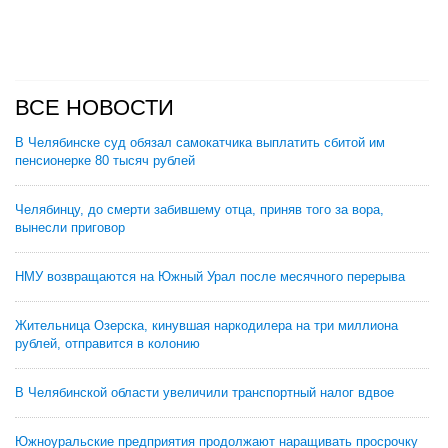
ВСЕ НОВОСТИ
В Челябинске суд обязал самокатчика выплатить сбитой им
пенсионерке 80 тысяч рублей
Челябинцу, до смерти забившему отца, приняв того за вора,
вынесли приговор
НМУ возвращаются на Южный Урал после месячного перерыва
Жительница Озерска, кинувшая наркодилера на три миллиона
рублей, отправится в колонию
В Челябинской области увеличили транспортный налог вдвое
Южноуральские предприятия продолжают наращивать просрочку