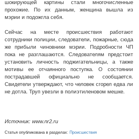
шокирующей картины стали многочисленные
прохожие. По их данным, женщина вышла из
мэрии и подожгла себя.
Сейчас на месте происшествия работают
сотрудники полиции, следователи, пожарные, сюда
же прибыли чиновники мэрии. Подробности ЧП
пока не разглашаются. Следователям предстоит
установить личность поджигательницы, а также
мотивы ее отчаянного поступка. О состоянии
пострадавшей официально не сообщается.
Свидетели утверждают, что человек сгорел едва ли
не дотла. Труп увезли в полиэтиленовом мешке.
Источник: www.nr2.ru
Статья опубликована в разделах:
Происшествия