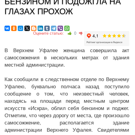
БЕНЗИНОМ И ПОДОЖГЛА НА
ГЛАЗАХ ПРОХОЖ
Оцените статью:
0
В Верхнем Уфалее женщина совершила акт
самосожжения в нескольких метрах от здания
местной администрации.
Как сообщили в следственном отделе по Верхнему
Уфалею, буквально полчаса назад поступило
сообщение о том, что неизвестный человек,
находясь на площади перед местным центром
искусств «Искра», облил себя бензином и поджег.
Отметим, что через дорогу от места, где произошло
самосожжение, располагается здание
администрации Верхнего Уфалея. Свидетелями