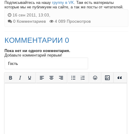
Подписывайтесь на нашу
группу в VK
. Там есть материалы
которые мы не публикуем на сайте, а так же посты от читателей.
16 сен 2011, 13:03,
0 Комментариев
4 089 Просмотров
КОММЕНТАРИИ 0
Пока нет ни одного комментария.
Добавьте комментарий первым!