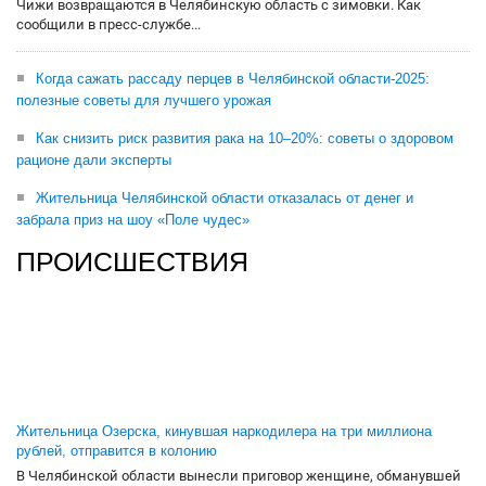
Чижи возвращаются в Челябинскую область с зимовки. Как
сообщили в пресс-службе...
Когда сажать рассаду перцев в Челябинской области-2025:
полезные советы для лучшего урожая
Как снизить риск развития рака на 10–20%: советы о здоровом
рационе дали эксперты
Жительница Челябинской области отказалась от денег и
забрала приз на шоу «Поле чудес»
ПРОИСШЕСТВИЯ
Жительница Озерска, кинувшая наркодилера на три миллиона
рублей, отправится в колонию
В Челябинской области вынесли приговор женщине, обманувшей