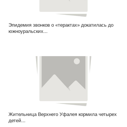
Эпидемия звонков о «терактах» докатилась до
южноуральских...
Жительница Верхнего Уфалея кормила четырех
детей...