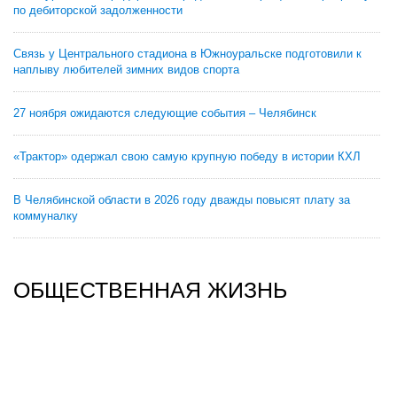
по дебиторской задолженности
Связь у Центрального стадиона в Южноуральске подготовили к
наплыву любителей зимних видов спорта
27 ноября ожидаются следующие события – Челябинск
«Трактор» одержал свою самую крупную победу в истории КХЛ
В Челябинской области в 2026 году дважды повысят плату за
коммуналку
ОБЩЕСТВЕННАЯ ЖИЗНЬ