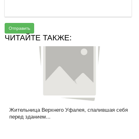
Отправить
ЧИТАЙТЕ ТАКЖЕ:
Жительница Верхнего Уфалея, спалившая себя
перед зданием...