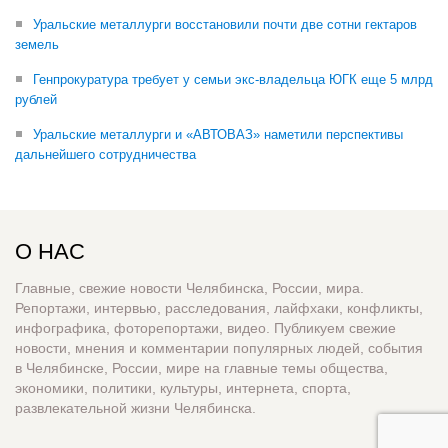
Уральские металлурги восстановили почти две сотни гектаров
земель
Генпрокуратура требует у семьи экс-владельца ЮГК еще 5 млрд
рублей
Уральские металлурги и «АВТОВАЗ» наметили перспективы
дальнейшего сотрудничества
О НАС
Главные, свежие новости Челябинска, России, мира.
Репортажи, интервью, расследования, лайфхаки, конфликты,
инфографика, фоторепортажи, видео. Публикуем свежие
новости, мнения и комментарии популярных людей, события
в Челябинске, России, мире на главные темы общества,
экономики, политики, культуры, интернета, спорта,
развлекательной жизни Челябинска.