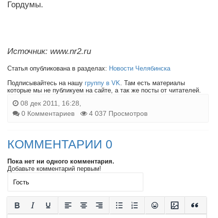
Гордумы.
Источник: www.nr2.ru
Статья опубликована в разделах:
Новости Челябинска
Подписывайтесь на нашу
группу в VK
. Там есть материалы
которые мы не публикуем на сайте, а так же посты от читателей.
08 дек 2011, 16:28,
0 Комментариев
4 037 Просмотров
КОММЕНТАРИИ 0
Пока нет ни одного комментария.
Добавьте комментарий первым!