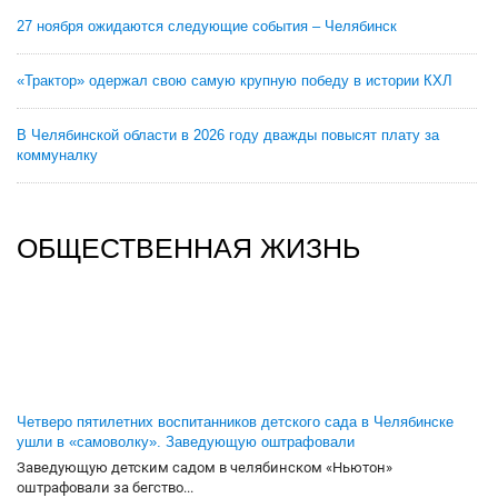
27 ноября ожидаются следующие события – Челябинск
«Трактор» одержал свою самую крупную победу в истории КХЛ
В Челябинской области в 2026 году дважды повысят плату за
коммуналку
ОБЩЕСТВЕННАЯ ЖИЗНЬ
Четверо пятилетних воспитанников детского сада в Челябинске
ушли в «самоволку». Заведующую оштрафовали
Заведующую детским садом в челябинском «Ньютон»
оштрафовали за бегство...