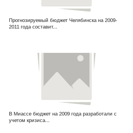
Прогнозируемый бюджет Челябинска на 2009-
2011 года составит...
В Миассе бюджет на 2009 года разработали с
учетом кризиса...