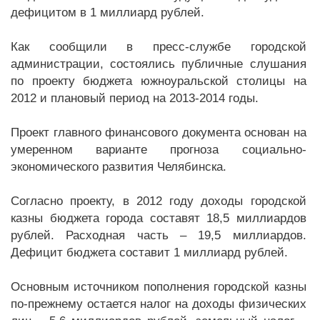
дефицитом в 1 миллиард рублей.
Как сообщили в пресс-службе городской
администрации, состоялись публичные слушания
по проекту бюджета южноуральской столицы на
2012 и плановый период на 2013-2014 годы.
Проект главного финансового документа основан на
умеренном варианте прогноза социально-
экономического развития Челябинска.
Согласно проекту, в 2012 году доходы городской
казны бюджета города составят 18,5 миллиардов
рублей. Расходная часть – 19,5 миллиардов.
Дефицит бюджета составит 1 миллиард рублей.
Основным источником пополнения городской казны
по-прежнему остается налог на доходы физических