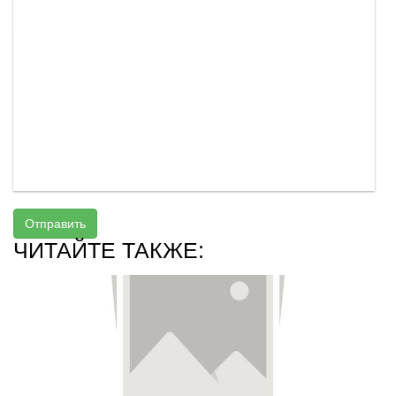
Отправить
ЧИТАЙТЕ ТАКЖЕ: