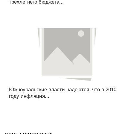
трехлетнего бюджета...
Южноуральские власти надеются, что в 2010
году инфляция...