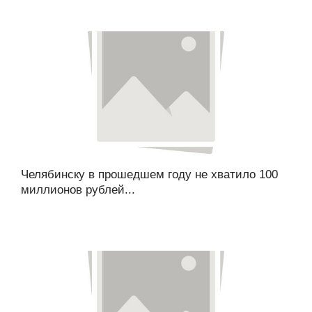
Челябинску в прошедшем году не хватило 100
миллионов рублей...