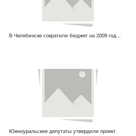
В Челябинске сократили бюджет на 2009 год...
Южноуральские депутаты утвердили проект