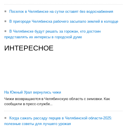
Поселок в Челябинске на сутки оставят без водоснабжения
В пригороде Челябинска рабочего засыпало землей в колодце
В Челябинске будут решать за горожан, кто достоин
представлять их интересы в городской думе
ИНТЕРЕСНОЕ
На Южный Урал вернулись чижи
Чижи возвращаются в Челябинскую область с зимовки. Как
сообщили в пресс-службе...
Когда сажать рассаду перцев в Челябинской области-2025:
полезные советы для лучшего урожая