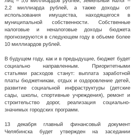
лиц – 5,6 миллиардов рублей, земельный налог –
2,2 миллиарда рублей, а также доходы от
использования имущества, находящегося в
муниципальной собственности. Собственные
налоговые и неналоговые доходы бюджета
прогнозируются в следующем году в объеме более
10 миллиардов рублей.
В будущем году, как и в предыдущие, бюджет будет
социально направленным. Приоритетными
статьями расходов станут: выплата заработной
платы бюджетникам, отдых и оздоровление детей,
развитие социальной инфраструктуры (детские
сады, школы, спортивные учреждения), ремонт и
строительство дорог, реализация социально-
значимых городских программ.
13 декабря главный финансовый документ
Челябинска будет утвержден на заседании