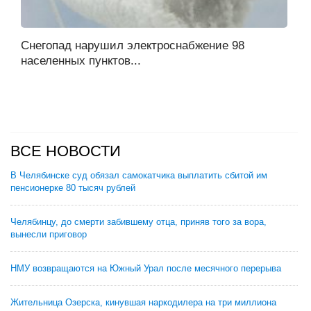
Снегопад нарушил электроснабжение 98
населенных пунктов...
ВСЕ НОВОСТИ
В Челябинске суд обязал самокатчика выплатить сбитой им
пенсионерке 80 тысяч рублей
Челябинцу, до смерти забившему отца, приняв того за вора,
вынесли приговор
НМУ возвращаются на Южный Урал после месячного перерыва
Жительница Озерска, кинувшая наркодилера на три миллиона