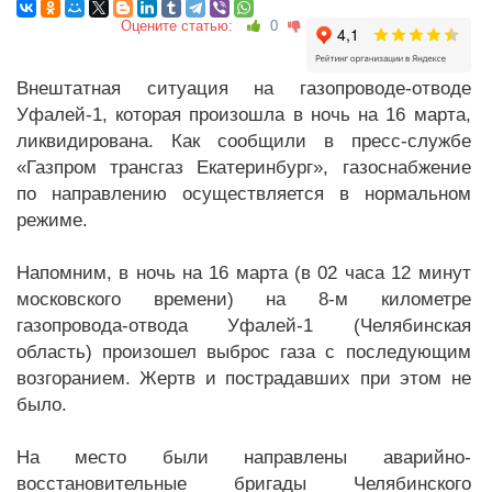
Оцените статью:
0
Внештатная ситуация на газопроводе-отводе
Уфалей-1, которая произошла в ночь на 16 марта,
ликвидирована. Как сообщили в пресс-службе
«Газпром трансгаз Екатеринбург», газоснабжение
по направлению осуществляется в нормальном
режиме.
Напомним, в ночь на 16 марта (в 02 часа 12 минут
московского времени) на 8-м километре
газопровода-отвода Уфалей-1 (Челябинская
область) произошел выброс газа с последующим
возгоранием. Жертв и пострадавших при этом не
было.
На место были направлены аварийно-
восстановительные бригады Челябинского