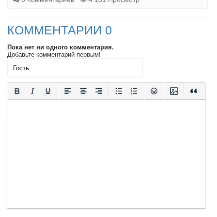
КОММЕНТАРИИ 0
Пока нет ни одного комментария.
Добавьте комментарий первым!