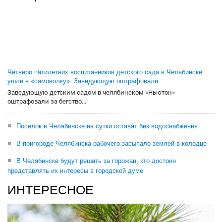
Четверо пятилетних воспитанников детского сада в Челябинске
ушли в «самоволку». Заведующую оштрафовали
Заведующую детским садом в челябинском «Ньютон»
оштрафовали за бегство...
Поселок в Челябинске на сутки оставят без водоснабжения
В пригороде Челябинска рабочего засыпало землей в колодце
В Челябинске будут решать за горожан, кто достоин
представлять их интересы в городской думе
ИНТЕРЕСНОЕ