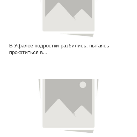
В Уфалее подростки разбились, пытаясь
прокатиться в...