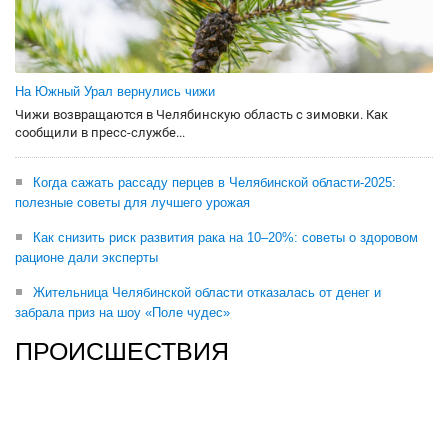
На Южный Урал вернулись чижи
Чижи возвращаются в Челябинскую область с зимовки. Как
сообщили в пресс-службе...
Когда сажать рассаду перцев в Челябинской области-2025:
полезные советы для лучшего урожая
Как снизить риск развития рака на 10–20%: советы о здоровом
рационе дали эксперты
Жительница Челябинской области отказалась от денег и
забрала приз на шоу «Поле чудес»
ПРОИСШЕСТВИЯ