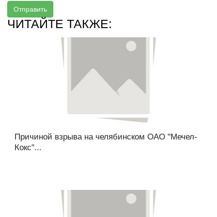
Отправить
ЧИТАЙТЕ ТАКЖЕ:
Причиной взрыва на челябинском ОАО "Мечел-
Кокс"...