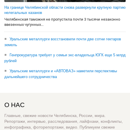
На границе Челябинской области снова развернули крупную партию
нелегальных казанов
Челябинская таможня не пропустила почти 3 тысячи незаконно
ввезенных чугунных...
Уральские металлурги восстановили почти две сотни гектаров
земель
Генпрокуратура требует у семьи экс-владельца ЮГК еще 5 млрд
рублей
Уральские металлурги и «АВТОВАЗ» наметили перспективы
дальнейшего сотрудничества
О НАС
Главные, свежие новости Челябинска, России, мира.
Репортажи, интервью, расследования, лайфхаки, конфликты,
инфографика, фоторепортажи, видео. Публикуем свежие