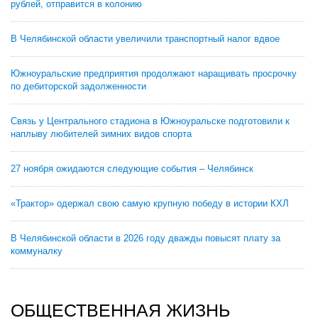
рублей, отправится в колонию
В Челябинской области увеличили транспортный налог вдвое
Южноуральские предприятия продолжают наращивать просрочку
по дебиторской задолженности
Связь у Центрального стадиона в Южноуральске подготовили к
наплыву любителей зимних видов спорта
27 ноября ожидаются следующие события – Челябинск
«Трактор» одержал свою самую крупную победу в истории КХЛ
В Челябинской области в 2026 году дважды повысят плату за
коммуналку
ОБЩЕСТВЕННАЯ ЖИЗНЬ