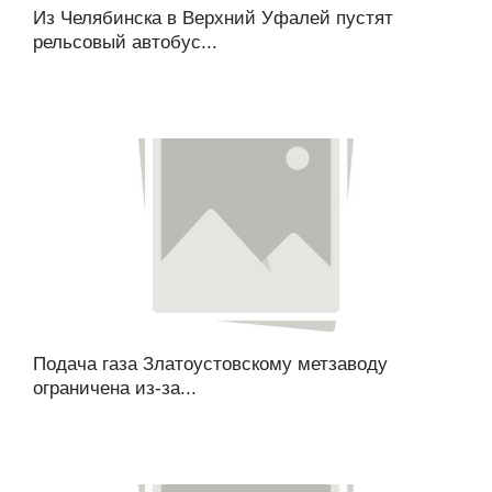
Из Челябинска в Верхний Уфалей пустят
рельсовый автобус...
Подача газа Златоустовскому метзаводу
ограничена из-за...