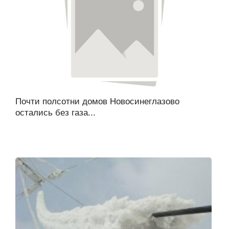
Почти полсотни домов Новосинеглазово
остались без газа...