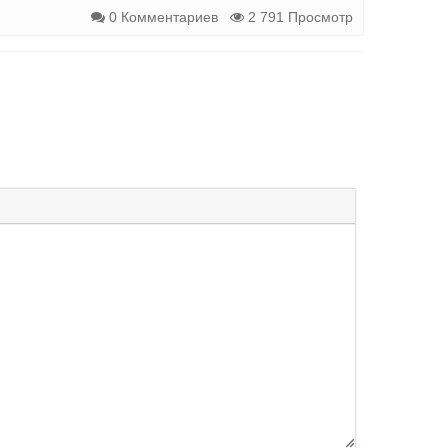
0 Комментариев
2 791 Просмотр