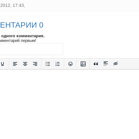
2012, 17:43,
ЕНТАРИИ 0
и одного комментария.
мментарий первым!