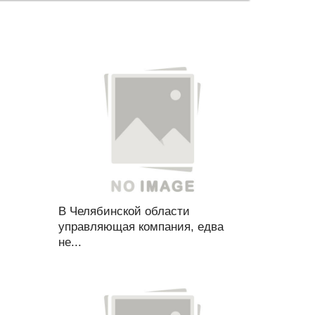
В Челябинской области
управляющая компания, едва
не...