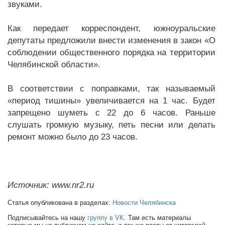
звуками.
Как передает корреспондент, южноуральские
депутаты предложили внести изменения в закон «О
соблюдении общественного порядка на территории
Челябинской области».
В соответствии с поправками, так называемый
«период тишины» увеличивается на 1 час. Будет
запрещено шуметь с 22 до 6 часов. Раньше
слушать громкую музыку, петь песни или делать
ремонт можно было до 23 часов.
Источник: www.nr2.ru
Статья опубликована в разделах:
Новости Челябинска
Подписывайтесь на нашу
группу в VK
. Там есть материалы