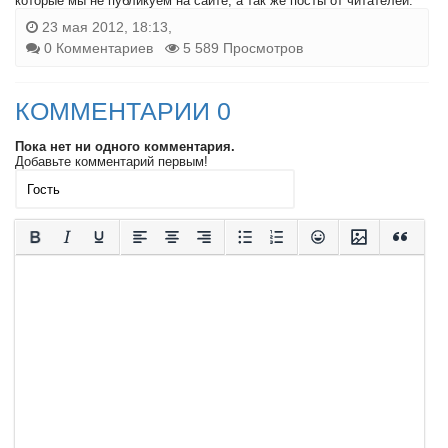
которые мы не публикуем на сайте, а так же посты от читателей.
23 мая 2012, 18:13,
0 Комментариев
5 589 Просмотров
КОММЕНТАРИИ 0
Пока нет ни одного комментария.
Добавьте комментарий первым!