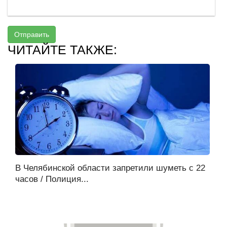
Отправить
ЧИТАЙТЕ ТАКЖЕ:
В Челябинской области запретили шуметь с 22
часов / Полиция...