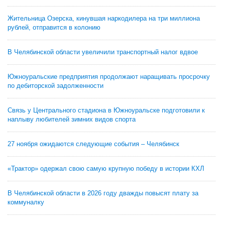
Жительница Озерска, кинувшая наркодилера на три миллиона
рублей, отправится в колонию
В Челябинской области увеличили транспортный налог вдвое
Южноуральские предприятия продолжают наращивать просрочку
по дебиторской задолженности
Связь у Центрального стадиона в Южноуральске подготовили к
наплыву любителей зимних видов спорта
27 ноября ожидаются следующие события – Челябинск
«Трактор» одержал свою самую крупную победу в истории КХЛ
В Челябинской области в 2026 году дважды повысят плату за
коммуналку