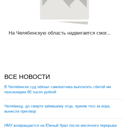
На Челябинскую область надвигается смог...
ВСЕ НОВОСТИ
В Челябинске суд обязал самокатчика выплатить сбитой им
пенсионерке 80 тысяч рублей
Челябинцу, до смерти забившему отца, приняв того за вора,
вынесли приговор
НМУ возвращаются на Южный Урал после месячного перерыва