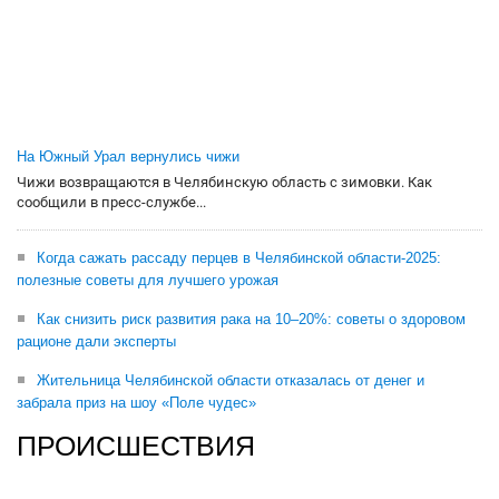
На Южный Урал вернулись чижи
Чижи возвращаются в Челябинскую область с зимовки. Как
сообщили в пресс-службе...
Когда сажать рассаду перцев в Челябинской области-2025:
полезные советы для лучшего урожая
Как снизить риск развития рака на 10–20%: советы о здоровом
рационе дали эксперты
Жительница Челябинской области отказалась от денег и
забрала приз на шоу «Поле чудес»
ПРОИСШЕСТВИЯ