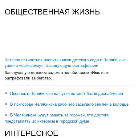
ОБЩЕСТВЕННАЯ ЖИЗНЬ
Четверо пятилетних воспитанников детского сада в Челябинске
ушли в «самоволку». Заведующую оштрафовали
Заведующую детским садом в челябинском «Ньютон»
оштрафовали за бегство...
Поселок в Челябинске на сутки оставят без водоснабжения
В пригороде Челябинска рабочего засыпало землей в колодце
В Челябинске будут решать за горожан, кто достоин
представлять их интересы в городской думе
ИНТЕРЕСНОЕ