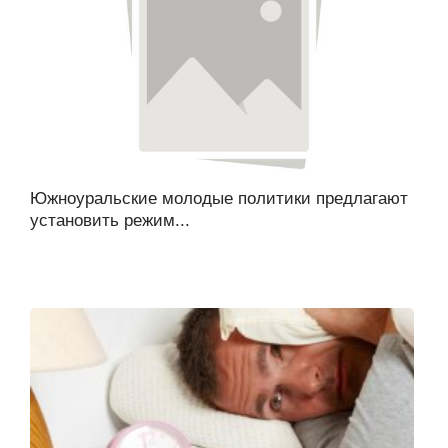
Южноуральские молодые политики предлагают
установить режим...