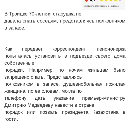
В Троицке 70-летняя старушка не
давала спать соседям, представляясь полковником
в запасе.
Как передает корреспондент, пенсионерка
попыталась установить в подъезде своего дома
собственные
порядки. Например, по ночам жильцам было
запрещено спать. Представляясь
полковником в запасе, душевнобольная пожилая
женщина, по ее словам, могла по
телефону дать указание премьер-министру
Дмитрию Медведеву навести в стране
порядок или позвать президента Казахстана в
гости.