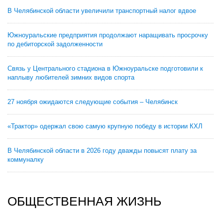
В Челябинской области увеличили транспортный налог вдвое
Южноуральские предприятия продолжают наращивать просрочку
по дебиторской задолженности
Связь у Центрального стадиона в Южноуральске подготовили к
наплыву любителей зимних видов спорта
27 ноября ожидаются следующие события – Челябинск
«Трактор» одержал свою самую крупную победу в истории КХЛ
В Челябинской области в 2026 году дважды повысят плату за
коммуналку
ОБЩЕСТВЕННАЯ ЖИЗНЬ