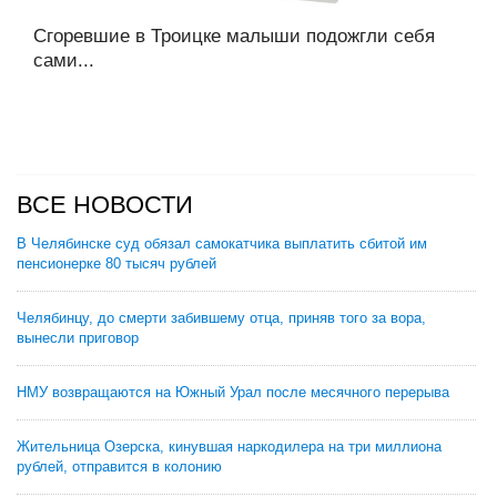
Сгоревшие в Троицке малыши подожгли себя
сами...
ВСЕ НОВОСТИ
В Челябинске суд обязал самокатчика выплатить сбитой им
пенсионерке 80 тысяч рублей
Челябинцу, до смерти забившему отца, приняв того за вора,
вынесли приговор
НМУ возвращаются на Южный Урал после месячного перерыва
Жительница Озерска, кинувшая наркодилера на три миллиона
рублей, отправится в колонию