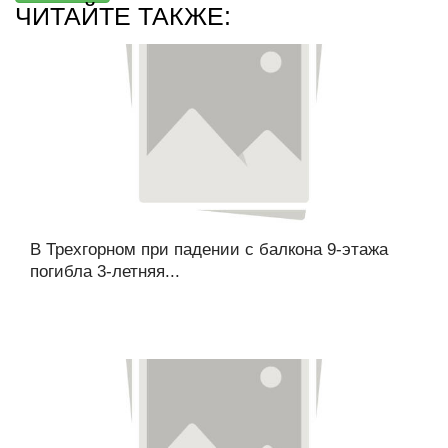
ЧИТАЙТЕ ТАКЖЕ:
В Трехгорном при падении с балкона 9-этажа
погибла 3-летняя...