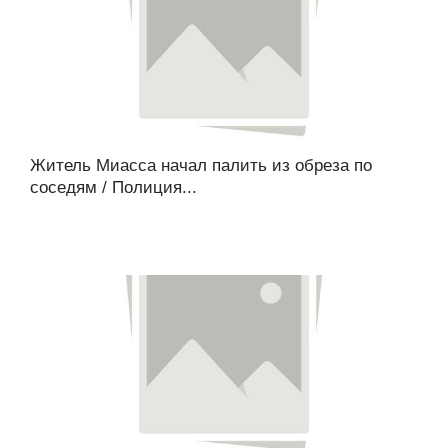
Житель Миасса начал палить из обреза по
соседям / Полиция...