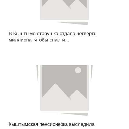
В Кыштыме старушка отдала четверть
миллиона, чтобы спасти...
Кыштымская пенсионерка выследила