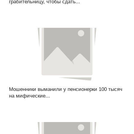
грабительницу, чтобы сдать...
Мошенники выманили у пенсионерки 100 тысяч
на мифические...