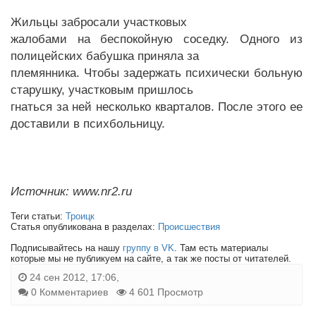
Жильцы забросали участковых
жалобами на беспокойную соседку. Одного из
полицейских бабушка приняла за
племянника. Чтобы задержать психически больную
старушку, участковым пришлось
гнаться за ней несколько кварталов. После этого ее
доставили в психбольницу.
Источник: www.nr2.ru
Теги статьи:
Троицк
Статья опубликована в разделах:
Происшествия
Подписывайтесь на нашу
группу в VK
. Там есть материалы
которые мы не публикуем на сайте, а так же посты от читателей.
24 сен 2012, 17:06,
0 Комментариев
4 601 Просмотр