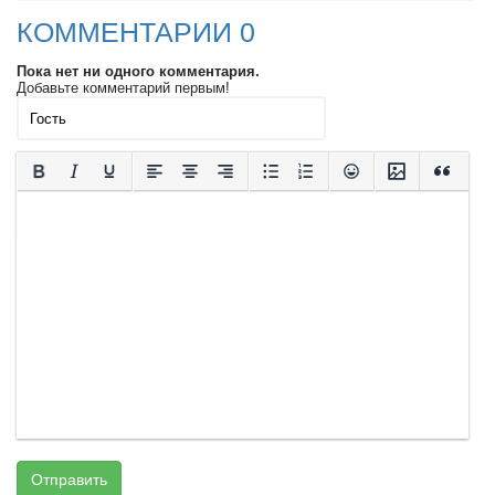
КОММЕНТАРИИ 0
Пока нет ни одного комментария.
Добавьте комментарий первым!
Отправить