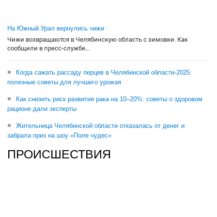
На Южный Урал вернулись чижи
Чижи возвращаются в Челябинскую область с зимовки. Как
сообщили в пресс-службе...
Когда сажать рассаду перцев в Челябинской области-2025:
полезные советы для лучшего урожая
Как снизить риск развития рака на 10–20%: советы о здоровом
рационе дали эксперты
Жительница Челябинской области отказалась от денег и
забрала приз на шоу «Поле чудес»
ПРОИСШЕСТВИЯ