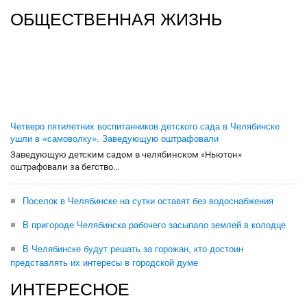
ОБЩЕСТВЕННАЯ ЖИЗНЬ
Четверо пятилетних воспитанников детского сада в Челябинске
ушли в «самоволку». Заведующую оштрафовали
Заведующую детским садом в челябинском «Ньютон»
оштрафовали за бегство...
Поселок в Челябинске на сутки оставят без водоснабжения
В пригороде Челябинска рабочего засыпало землей в колодце
В Челябинске будут решать за горожан, кто достоин
представлять их интересы в городской думе
ИНТЕРЕСНОЕ