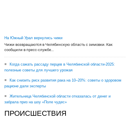
На Южный Урал вернулись чижи
Чижи возвращаются в Челябинскую область с зимовки. Как
сообщили в пресс-службе...
Когда сажать рассаду перцев в Челябинской области-2025:
полезные советы для лучшего урожая
Как снизить риск развития рака на 10–20%: советы о здоровом
рационе дали эксперты
Жительница Челябинской области отказалась от денег и
забрала приз на шоу «Поле чудес»
ПРОИСШЕСТВИЯ