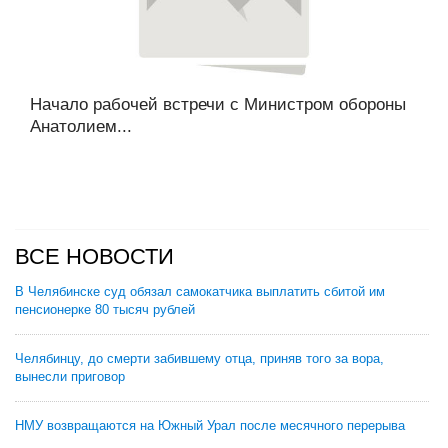
Начало рабочей встречи с Министром обороны
Анатолием...
ВСЕ НОВОСТИ
В Челябинске суд обязал самокатчика выплатить сбитой им
пенсионерке 80 тысяч рублей
Челябинцу, до смерти забившему отца, приняв того за вора,
вынесли приговор
НМУ возвращаются на Южный Урал после месячного перерыва