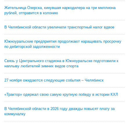
Жительница Озерска, кинувшая наркодилера на три миллиона
рублей, отправится в колонию
В Челябинской области увеличили транспортный налог вдвое
Южноуральские предприятия продолжают наращивать просрочку
по дебиторской задолженности
Связь у Центрального стадиона в Южноуральске подготовили к
наплыву любителей зимних видов спорта
27 ноября ожидаются следующие события – Челябинск
«Трактор» одержал свою самую крупную победу в истории КХЛ
В Челябинской области в 2026 году дважды повысят плату за
коммуналку