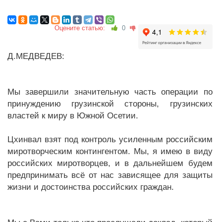
Оцените статью:
0
Д.МЕДВЕДЕВ:
Мы завершили значительную часть операции по
принуждению грузинской стороны, грузинских
властей к миру в Южной Осетии.
Цхинвал взят под контроль усиленным российским
миротворческим контингентом. Мы, я имею в виду
российских миротворцев, и в дальнейшем будем
предпринимать всё от нас зависящее для защиты
жизни и достоинства российских граждан.