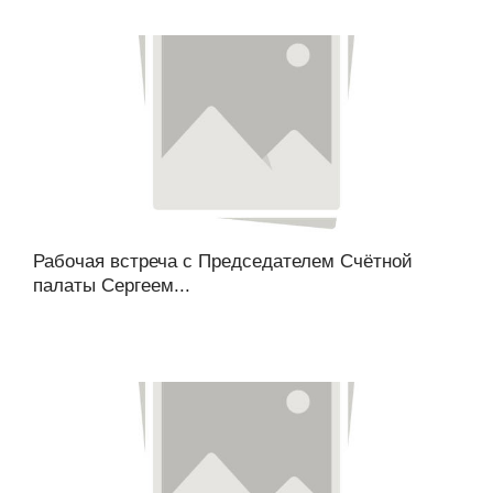
Рабочая встреча с Председателем Счётной
палаты Сергеем...