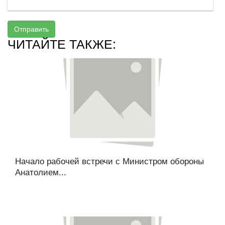
Отправить
ЧИТАЙТЕ ТАКЖЕ:
Начало рабочей встречи с Министром обороны
Анатолием...