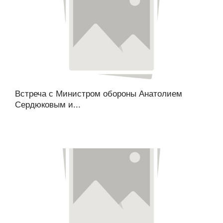
Встреча с Министром обороны Анатолием
Сердюковым и...