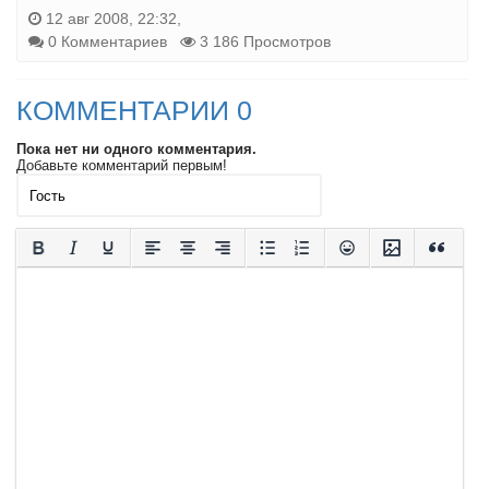
12 авг 2008, 22:32,
0 Комментариев
3 186 Просмотров
КОММЕНТАРИИ 0
Пока нет ни одного комментария.
Добавьте комментарий первым!