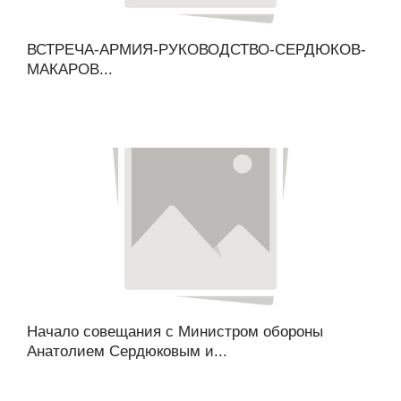
ВСТРЕЧА-АРМИЯ-РУКОВОДСТВО-СЕРДЮКОВ-
МАКАРОВ...
Начало совещания с Министром обороны
Анатолием Сердюковым и...