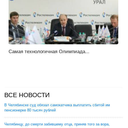
Самая технологичная Олимпиада...
ВСЕ НОВОСТИ
В Челябинске суд обязал самокатчика выплатить сбитой им
пенсионерке 80 тысяч рублей
Челябинцу, до смерти забившему отца, приняв того за вора,