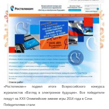
«Ростелеком»» подвел итоги Всероссийского конкурса
журналистов «Взгляд в электронное будущее». Все победители
поедут на XXII Олимпийские зимние игры 2014 года в Сочи.
Победителями стали: