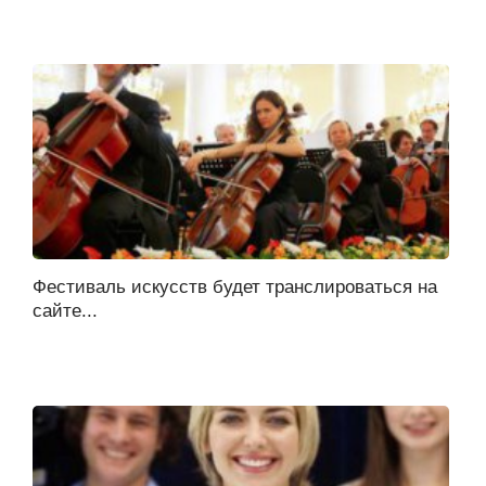
Фестиваль искусств будет транслироваться на
сайте...