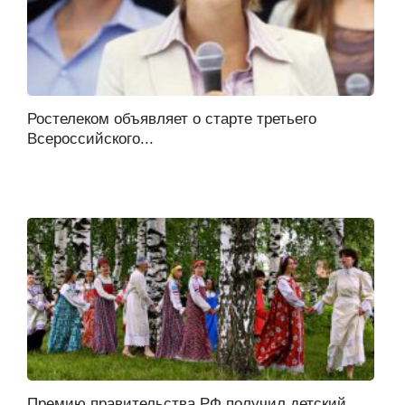
Ростелеком объявляет о старте третьего
Всероссийского...
Премию правительства РФ получил детский