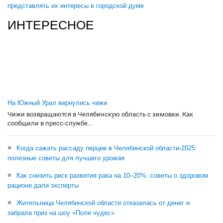
представлять их интересы в городской думе
ИНТЕРЕСНОЕ
На Южный Урал вернулись чижи
Чижи возвращаются в Челябинскую область с зимовки. Как
сообщили в пресс-службе...
Когда сажать рассаду перцев в Челябинской области-2025:
полезные советы для лучшего урожая
Как снизить риск развития рака на 10–20%: советы о здоровом
рационе дали эксперты
Жительница Челябинской области отказалась от денег и
забрала приз на шоу «Поле чудес»