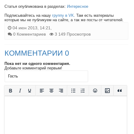
Статья опубликована в разделах:
Интересное
Подписывайтесь на нашу
группу в VK
. Там есть материалы
которые мы не публикуем на сайте, а так же посты от читателей.
04 июн 2013, 14:21,
0 Комментариев
3 149 Просмотров
КОММЕНТАРИИ 0
Пока нет ни одного комментария.
Добавьте комментарий первым!