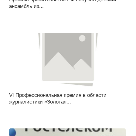
ансамбль из...
VI Профессиональная премия в области
журналистики «Золотая...