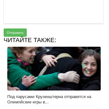
Отправить
ЧИТАЙТЕ ТАКЖЕ:
Под парусами Крузенштерна отправятся на
Олимпйские игры в...