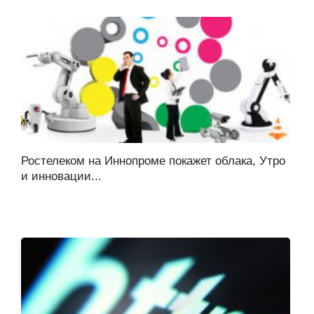
Ростелеком на Иннопроме покажет облака, Утро
и инновации...