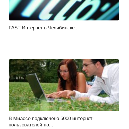
FAST Интернет в Челябинске...
В Миассе подключено 5000 интернет-
пользователей по...