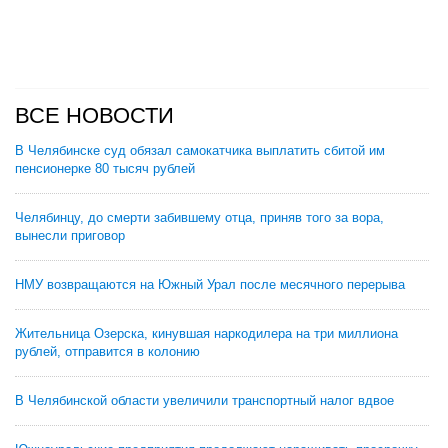
ВСЕ НОВОСТИ
В Челябинске суд обязал самокатчика выплатить сбитой им
пенсионерке 80 тысяч рублей
Челябинцу, до смерти забившему отца, приняв того за вора,
вынесли приговор
НМУ возвращаются на Южный Урал после месячного перерыва
Жительница Озерска, кинувшая наркодилера на три миллиона
рублей, отправится в колонию
В Челябинской области увеличили транспортный налог вдвое