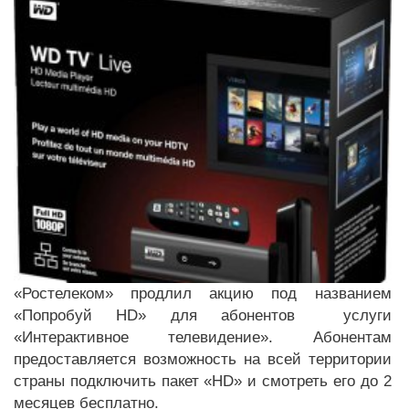
«Ростелеком» продлил акцию под названием
«Попробуй HD» для абонентов услуги
«Интерактивное телевидение». Абонентам
предоставляется возможность на всей территории
страны подключить пакет «HD» и смотреть его до 2
месяцев бесплатно.