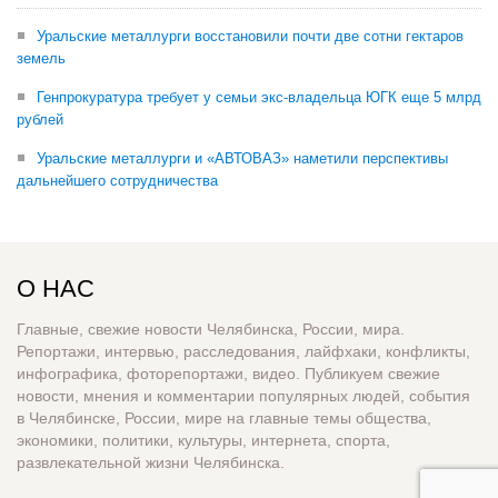
Уральские металлурги восстановили почти две сотни гектаров
земель
Генпрокуратура требует у семьи экс-владельца ЮГК еще 5 млрд
рублей
Уральские металлурги и «АВТОВАЗ» наметили перспективы
дальнейшего сотрудничества
О НАС
Главные, свежие новости Челябинска, России, мира.
Репортажи, интервью, расследования, лайфхаки, конфликты,
инфографика, фоторепортажи, видео. Публикуем свежие
новости, мнения и комментарии популярных людей, события
в Челябинске, России, мире на главные темы общества,
экономики, политики, культуры, интернета, спорта,
развлекательной жизни Челябинска.