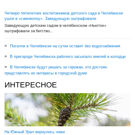
Четверо пятилетних воспитанников детского сада в Челябинске
ушли в «самоволку». Заведующую оштрафовали
Заведующую детским садом в челябинском «Ньютон»
оштрафовали за бегство...
Поселок в Челябинске на сутки оставят без водоснабжения
В пригороде Челябинска рабочего засыпало землей в колодце
В Челябинске будут решать за горожан, кто достоин
представлять их интересы в городской думе
ИНТЕРЕСНОЕ
На Южный Урал вернулись чижи