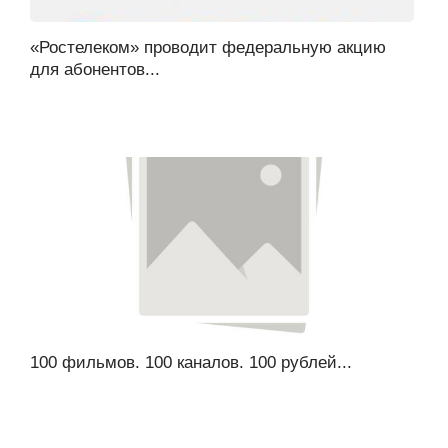
«Ростелеком» проводит федеральную акцию
для абонентов...
100 фильмов. 100 каналов. 100 рублей...