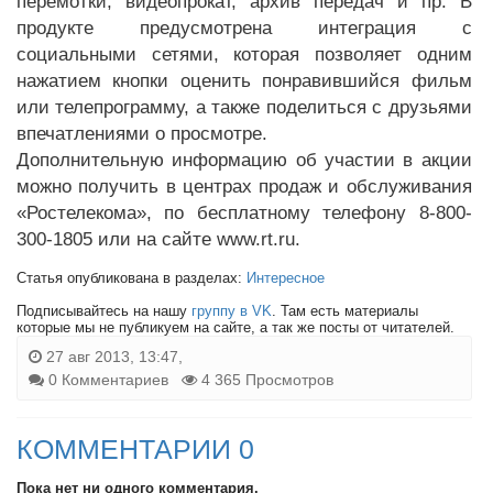
перемотки, видеопрокат, архив передач и пр. В
продукте предусмотрена интеграция с
социальными сетями, которая позволяет одним
нажатием кнопки оценить понравившийся фильм
или телепрограмму, а также поделиться с друзьями
впечатлениями о просмотре.
Дополнительную информацию об участии в акции
можно получить в центрах продаж и обслуживания
«Ростелекома», по бесплатному телефону 8-800-
300-1805 или на cайте www.rt.ru.
Статья опубликована в разделах:
Интересное
Подписывайтесь на нашу
группу в VK
. Там есть материалы
которые мы не публикуем на сайте, а так же посты от читателей.
27 авг 2013, 13:47,
0 Комментариев
4 365 Просмотров
КОММЕНТАРИИ 0
Пока нет ни одного комментария.