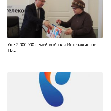
Уже 2 000 000 семей выбрали Интерактивное
ТВ...