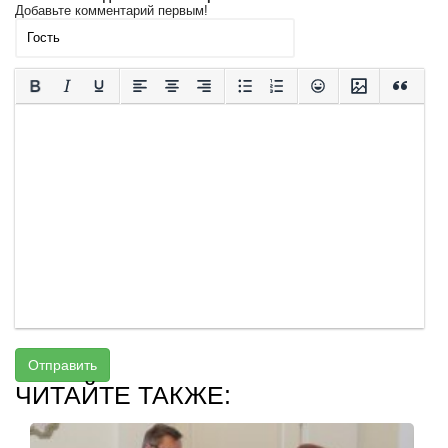
Добавьте комментарий первым!
Отправить
ЧИТАЙТЕ ТАКЖЕ: