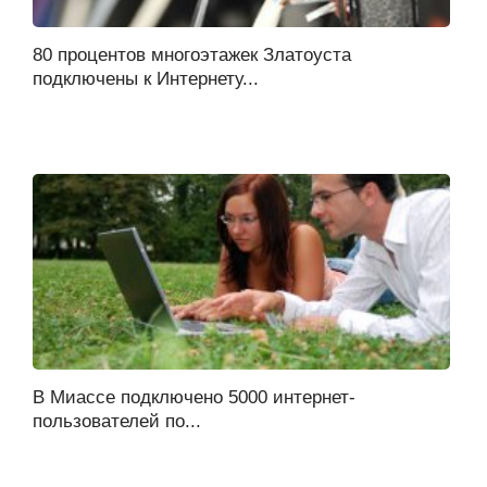
80 процентов многоэтажек Златоуста
подключены к Интернету...
В Миассе подключено 5000 интернет-
пользователей по...