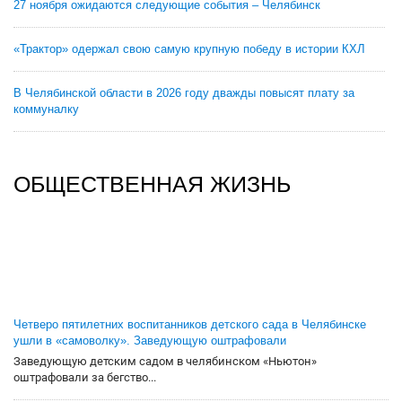
27 ноября ожидаются следующие события – Челябинск
«Трактор» одержал свою самую крупную победу в истории КХЛ
В Челябинской области в 2026 году дважды повысят плату за
коммуналку
ОБЩЕСТВЕННАЯ ЖИЗНЬ
Четверо пятилетних воспитанников детского сада в Челябинске
ушли в «самоволку». Заведующую оштрафовали
Заведующую детским садом в челябинском «Ньютон»
оштрафовали за бегство...