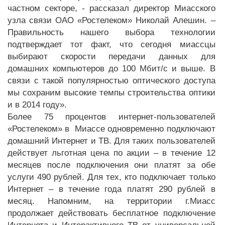
частном секторе, - рассказал директор Миасского
узла связи ОАО «Ростелеком» Николай Алешин. –
Правильность нашего выбора технологии
подтверждает тот факт, что сегодня миассцы
выбирают скорости передачи данных для
домашних компьютеров до 100 Мбит/с и выше. В
связи с такой популярностью оптического доступа
мы сохраним высокие темпы строительства оптики
и в 2014 году».
Более 75 процентов интернет-пользователей
«Ростелеком» в Миассе одновременно подключают
домашний Интернет и ТВ. Для таких пользователей
действует льготная цена по акции – в течение 12
месяцев после подключения они платят за обе
услуги 490 рублей. Для тех, кто подключает только
Интернет – в течение года платят 290 рублей в
месяц. Напомним, на территории г.Миасс
продолжает действовать бесплатное подключение