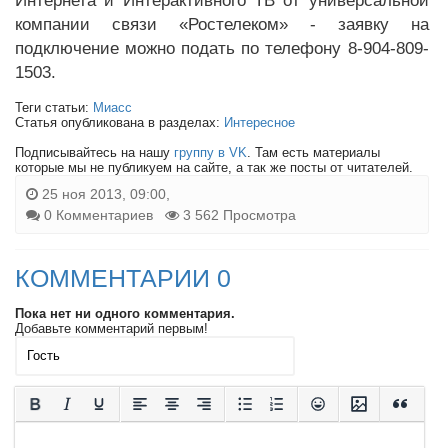
Интернета и Интерактивного ТВ от универсальной
компании связи «Ростелеком» - заявку на
подключение можно подать по телефону 8-904-809-
1503.
Теги статьи:
Миасс
Статья опубликована в разделах:
Интересное
Подписывайтесь на нашу
группу в VK
. Там есть материалы
которые мы не публикуем на сайте, а так же посты от читателей.
25 ноя 2013, 09:00,
0 Комментариев
3 562 Просмотра
КОММЕНТАРИИ 0
Пока нет ни одного комментария.
Добавьте комментарий первым!