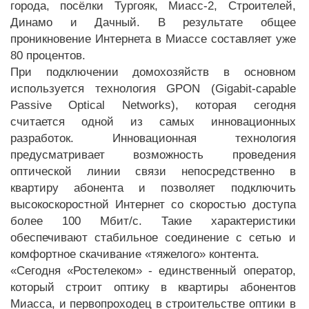
города, посёлки Тургояк, Миасс-2, Строителей,
Динамо и Дачный. В результате общее
проникновение Интернета в Миассе составляет уже
80 процентов.
При подключении домохозяйств в основном
используется технология GPON (Gigabit-capable
Passive Optical Networks), которая сегодня
считается одной из самых инновационных
разработок. Инновационная технология
предусматривает возможность проведения
оптической линии связи непосредственно в
квартиру абонента и позволяет подключить
высокоскоростной Интернет со скоростью доступа
более 100 Мбит/с. Такие характеристики
обеспечивают стабильное соединение с сетью и
комфортное скачивание «тяжелого» контента.
«Сегодня «Ростелеком» - единственный оператор,
который строит оптику в квартиры абонентов
Миасса, и первопроходец в строительстве оптики в