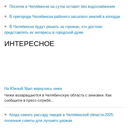
Поселок в Челябинске на сутки оставят без водоснабжения
В пригороде Челябинска рабочего засыпало землей в колодце
В Челябинске будут решать за горожан, кто достоин
представлять их интересы в городской думе
ИНТЕРЕСНОЕ
На Южный Урал вернулись чижи
Чижи возвращаются в Челябинскую область с зимовки. Как
сообщили в пресс-службе...
Когда сажать рассаду перцев в Челябинской области-2025:
полезные советы для лучшего урожая