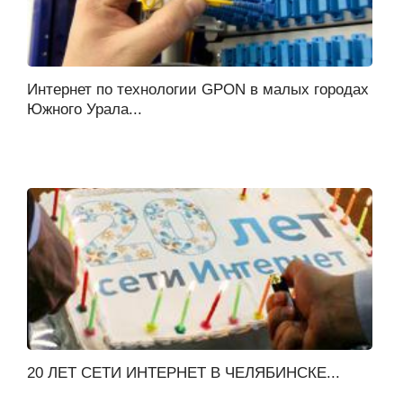
Интернет по технологии GPON в малых городах
Южного Урала...
20 ЛЕТ СЕТИ ИНТЕРНЕТ В ЧЕЛЯБИНСКЕ...