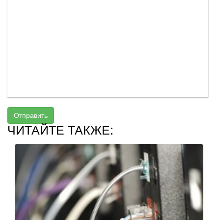
Отправить
ЧИТАЙТЕ ТАКЖЕ: