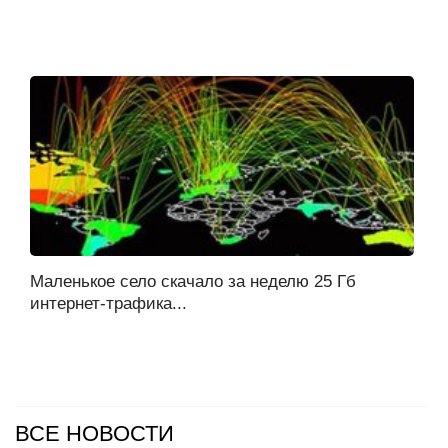
Маленькое село скачало за неделю 25 Гб
интернет-трафика...
ВСЕ НОВОСТИ