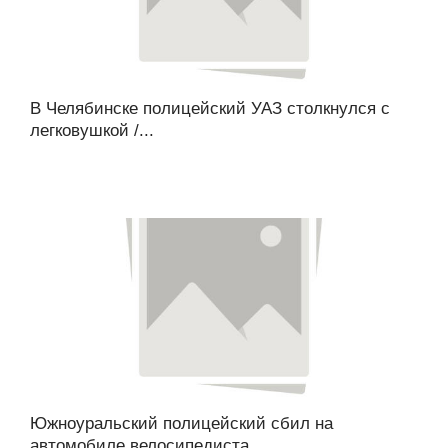
В Челябинске полицейский УАЗ столкнулся с
легковушкой /...
Южноуральский полицейский сбил на
автомобиле велосипедиста...