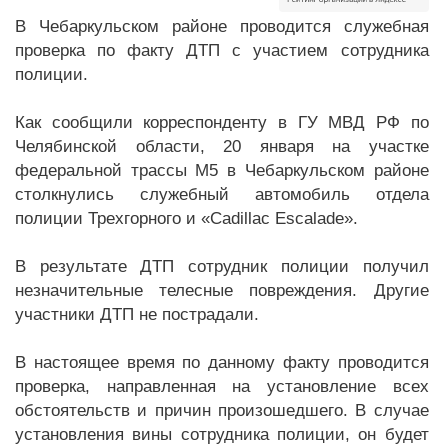
В Чебаркульском районе проводится служебная
проверка по факту ДТП с участием сотрудника
полиции.
Как сообщили корреспонденту в ГУ МВД РФ по
Челябинской области, 20 января на участке
федеральной трассы М5 в Чебаркульском районе
столкнулись служебный автомобиль отдела
полиции Трехгорного и «Cadillac Escalade».
В результате ДТП сотрудник полиции получил
незначительные телесные повреждения. Другие
участники ДТП не пострадали.
В настоящее время по данному факту проводится
проверка, направленная на установление всех
обстоятельств и причин произошедшего. В случае
установления вины сотрудника полиции, он будет