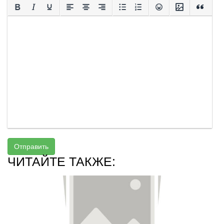
Отправить
ЧИТАЙТЕ ТАКЖЕ: