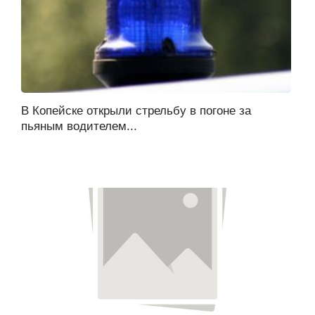
В Копейске открыли стрельбу в погоне за
пьяным водителем...