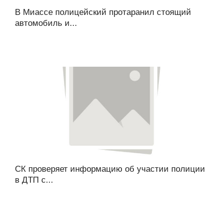
В Миассе полицейский протаранил стоящий
автомобиль и...
СК проверяет информацию об участии полиции
в ДТП с...