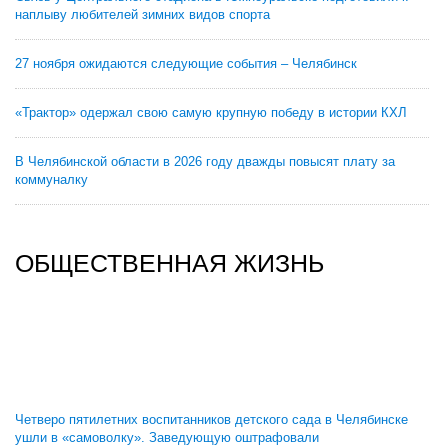
наплыву любителей зимних видов спорта
27 ноября ожидаются следующие события – Челябинск
«Трактор» одержал свою самую крупную победу в истории КХЛ
В Челябинской области в 2026 году дважды повысят плату за
коммуналку
ОБЩЕСТВЕННАЯ ЖИЗНЬ
Четверо пятилетних воспитанников детского сада в Челябинске
ушли в «самоволку». Заведующую оштрафовали