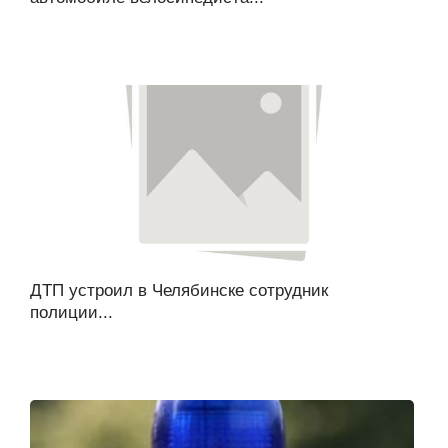
ДТП устроил в Челябинске сотрудник
полиции...