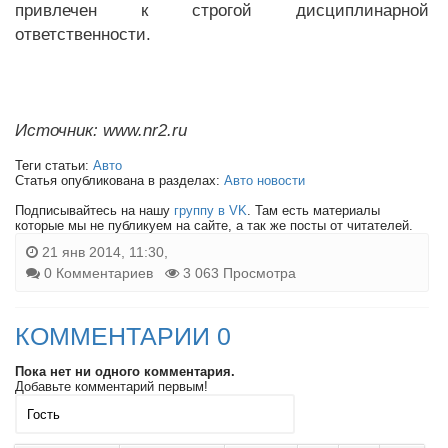
привлечен к строгой дисциплинарной
ответственности.
Источник: www.nr2.ru
Теги статьи:
Авто
Статья опубликована в разделах:
Авто новости
Подписывайтесь на нашу
группу в VK
. Там есть материалы
которые мы не публикуем на сайте, а так же посты от читателей.
21 янв 2014, 11:30,
0 Комментариев
3 063 Просмотра
КОММЕНТАРИИ 0
Пока нет ни одного комментария.
Добавьте комментарий первым!