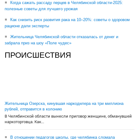
Когда сажать рассаду перцев в Челябинской области-2025:
полезные советы для лучшего урожая
Как снизить риск развития рака на 10–20%: советы о здоровом
рационе дали эксперты
Жительница Челябинской области отказалась от денег и
забрала приз на шоу «Поле чудес»
ПРОИСШЕСТВИЯ
Жительница Озерска, кинувшая наркодилера на три миллиона
рублей, отправится в колонию
В Челябинской области вынесли приговор женщине, обманувшей
наркоторговца. Как...
В отношении педагогов школы, где челябинка сломала