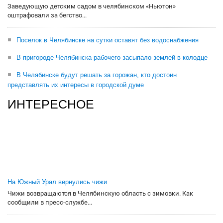
Заведующую детским садом в челябинском «Ньютон»
оштрафовали за бегство...
Поселок в Челябинске на сутки оставят без водоснабжения
В пригороде Челябинска рабочего засыпало землей в колодце
В Челябинске будут решать за горожан, кто достоин
представлять их интересы в городской думе
ИНТЕРЕСНОЕ
На Южный Урал вернулись чижи
Чижи возвращаются в Челябинскую область с зимовки. Как
сообщили в пресс-службе...