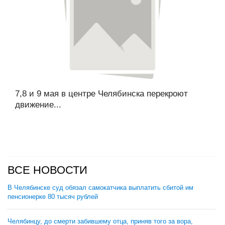
7,8 и 9 мая в центре Челябинска перекроют
движение...
ВСЕ НОВОСТИ
В Челябинске суд обязал самокатчика выплатить сбитой им
пенсионерке 80 тысяч рублей
Челябинцу, до смерти забившему отца, приняв того за вора,