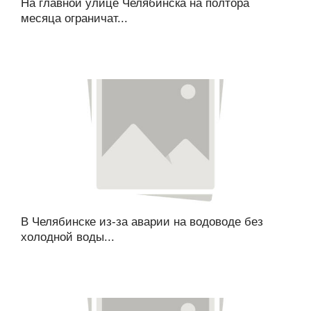
На главной улице Челябинска на полтора
месяца ограничат...
В Челябинске из-за аварии на водоводе без
холодной воды...