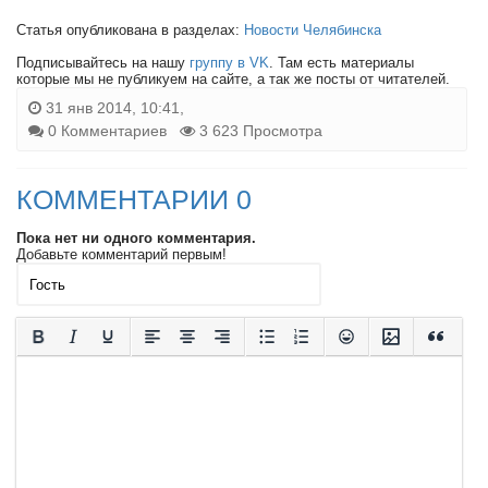
Статья опубликована в разделах:
Новости Челябинска
Подписывайтесь на нашу
группу в VK
. Там есть материалы
которые мы не публикуем на сайте, а так же посты от читателей.
31 янв 2014, 10:41,
0 Комментариев
3 623 Просмотра
КОММЕНТАРИИ 0
Пока нет ни одного комментария.
Добавьте комментарий первым!