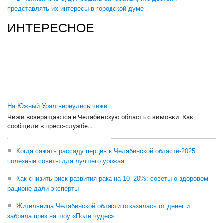
представлять их интересы в городской думе
ИНТЕРЕСНОЕ
На Южный Урал вернулись чижи
Чижи возвращаются в Челябинскую область с зимовки. Как
сообщили в пресс-службе...
Когда сажать рассаду перцев в Челябинской области-2025:
полезные советы для лучшего урожая
Как снизить риск развития рака на 10–20%: советы о здоровом
рационе дали эксперты
Жительница Челябинской области отказалась от денег и
забрала приз на шоу «Поле чудес»