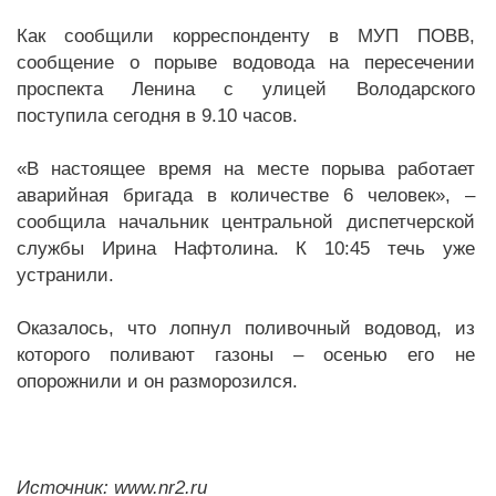
Как сообщили корреспонденту в МУП ПОВВ,
сообщение о порыве водовода на пересечении
проспекта Ленина с улицей Володарского
поступила сегодня в 9.10 часов.
«В настоящее время на месте порыва работает
аварийная бригада в количестве 6 человек», –
сообщила начальник центральной диспетчерской
службы Ирина Нафтолина. К 10:45 течь уже
устранили.
Оказалось, что лопнул поливочный водовод, из
которого поливают газоны – осенью его не
опорожнили и он разморозился.
Источник: www.nr2.ru