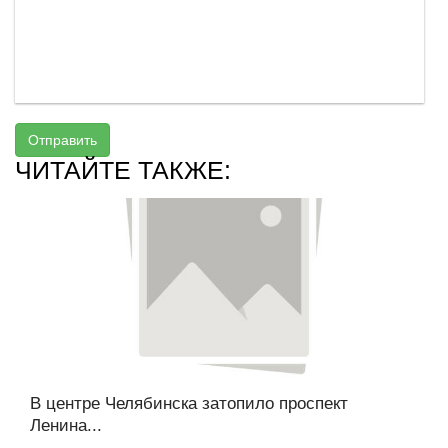
Отправить
ЧИТАЙТЕ ТАКЖЕ:
В центре Челябинска затопило проспект
Ленина...