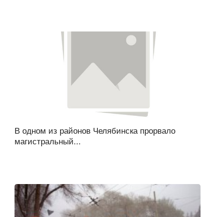
В одном из районов Челябинска прорвало
магистральный...