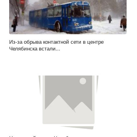
Из-за обрыва контактной сети в центре
Челябинска встали...