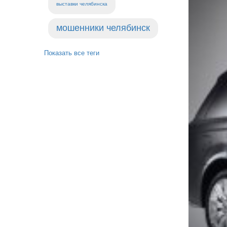
выставки челябинска
мошенники челябинск
Показать все теги