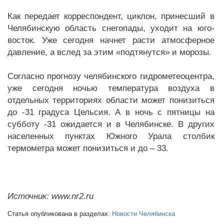
Как передает корреспондент, циклон, принесший в
Челябинскую область снегопады, уходит на юго-
восток. Уже сегодня начнет расти атмосферное
давление, а вслед за этим «подтянутся» и морозы.
Согласно прогнозу челябинского гидрометеоцентра,
уже сегодня ночью температура воздуха в
отдельных территориях области может понизиться
до -31 градуса Цельсия. А в ночь с пятницы на
субботу -31 ожидается и в Челябинске. В других
населенных пунктах Южного Урала столбик
термометра может понизиться и до – 33.
Источник: www.nr2.ru
Статья опубликована в разделах:
Новости Челябинска