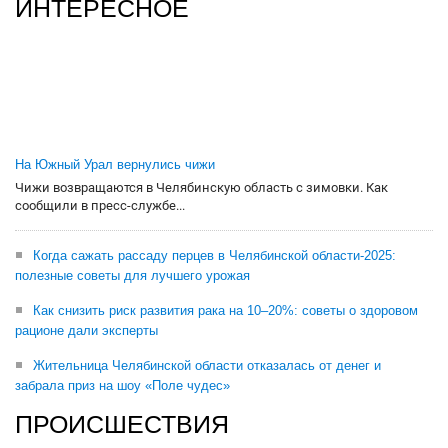
ИНТЕРЕСНОЕ
На Южный Урал вернулись чижи
Чижи возвращаются в Челябинскую область с зимовки. Как
сообщили в пресс-службе...
Когда сажать рассаду перцев в Челябинской области-2025:
полезные советы для лучшего урожая
Как снизить риск развития рака на 10–20%: советы о здоровом
рационе дали эксперты
Жительница Челябинской области отказалась от денег и
забрала приз на шоу «Поле чудес»
ПРОИСШЕСТВИЯ