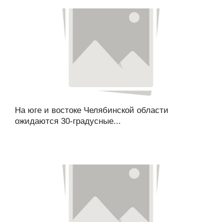
На юге и востоке Челябинской области
ожидаются 30-градусные...