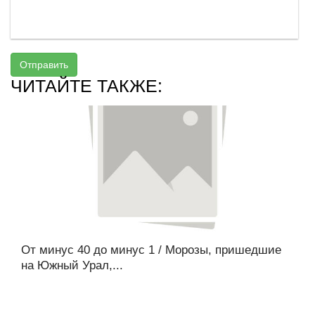
Отправить
ЧИТАЙТЕ ТАКЖЕ:
От минус 40 до минус 1 / Морозы, пришедшие
на Южный Урал,...