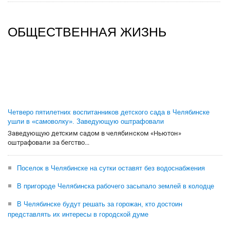
ОБЩЕСТВЕННАЯ ЖИЗНЬ
Четверо пятилетних воспитанников детского сада в Челябинске
ушли в «самоволку». Заведующую оштрафовали
Заведующую детским садом в челябинском «Ньютон»
оштрафовали за бегство...
Поселок в Челябинске на сутки оставят без водоснабжения
В пригороде Челябинска рабочего засыпало землей в колодце
В Челябинске будут решать за горожан, кто достоин
представлять их интересы в городской думе