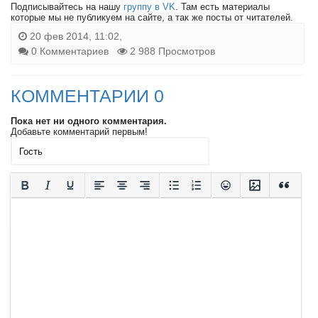
Подписывайтесь на нашу
группу в VK
. Там есть материалы
которые мы не публикуем на сайте, а так же посты от читателей.
20 фев 2014, 11:02,
0 Комментариев
2 988 Просмотров
КОММЕНТАРИИ 0
Пока нет ни одного комментария.
Добавьте комментарий первым!