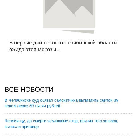
В первые дни весны в Челябинской области
ожидаются морозы...
ВСЕ НОВОСТИ
В Челябинске суд обязал самокатчика выплатить сбитой им
пенсионерке 80 тысяч рублей
Челябинцу, до смерти забившему отца, приняв того за вора,
вынесли приговор