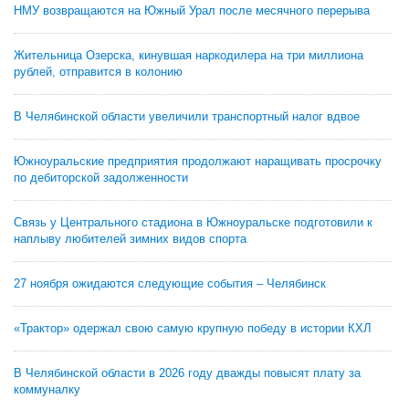
НМУ возвращаются на Южный Урал после месячного перерыва
Жительница Озерска, кинувшая наркодилера на три миллиона
рублей, отправится в колонию
В Челябинской области увеличили транспортный налог вдвое
Южноуральские предприятия продолжают наращивать просрочку
по дебиторской задолженности
Связь у Центрального стадиона в Южноуральске подготовили к
наплыву любителей зимних видов спорта
27 ноября ожидаются следующие события – Челябинск
«Трактор» одержал свою самую крупную победу в истории КХЛ
В Челябинской области в 2026 году дважды повысят плату за
коммуналку