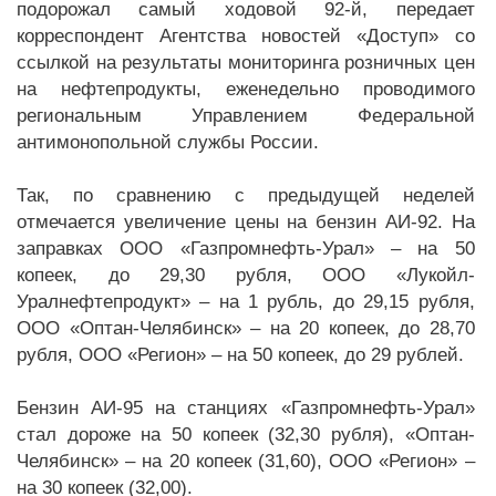
подорожал самый ходовой 92-й, передает
корреспондент Агентства новостей «Доступ» со
ссылкой на результаты мониторинга розничных цен
на нефтепродукты, еженедельно проводимого
региональным Управлением Федеральной
антимонопольной службы России.
Так, по сравнению с предыдущей неделей
отмечается увеличение цены на бензин АИ-92. На
заправках ООО «Газпромнефть-Урал» – на 50
копеек, до 29,30 рубля, ООО «Лукойл-
Уралнефтепродукт» – на 1 рубль, до 29,15 рубля,
ООО «Оптан-Челябинск» – на 20 копеек, до 28,70
рубля, ООО «Регион» – на 50 копеек, до 29 рублей.
Бензин АИ-95 на станциях «Газпромнефть-Урал»
стал дороже на 50 копеек (32,30 рубля), «Оптан-
Челябинск» – на 20 копеек (31,60), ООО «Регион» –
на 30 копеек (32,00).