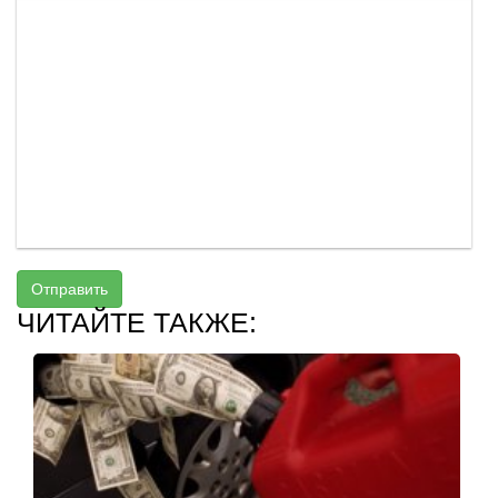
Отправить
ЧИТАЙТЕ ТАКЖЕ: