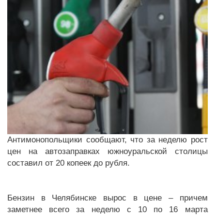
Антимонопольщики сообщают, что за неделю рост
цен на автозаправках южноуральской столицы
составил от 20 копеек до рубля.
Бензин в Челябинске вырос в цене – причем
заметнее всего за неделю с 10 по 16 марта