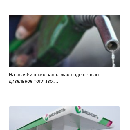
На челябинских заправках подешевело
дизельное топливо....