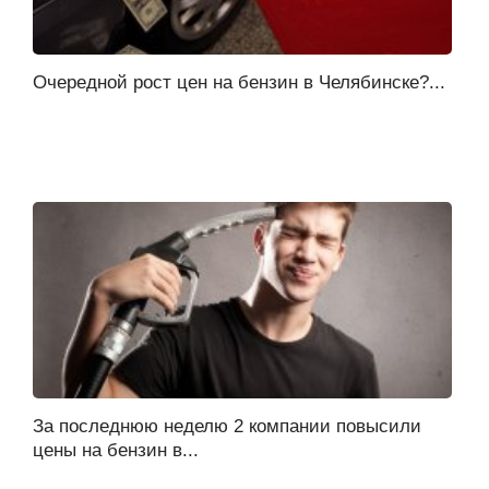
Очередной рост цен на бензин в Челябинске?...
За последнюю неделю 2 компании повысили
цены на бензин в...