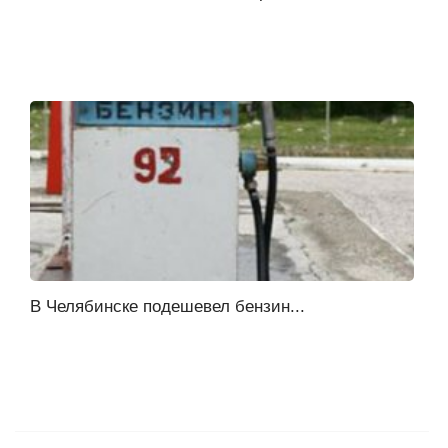
В Челябинске подешевел бензин...