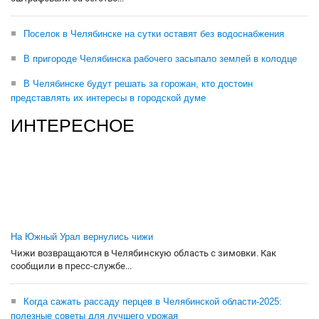
Поселок в Челябинске на сутки оставят без водоснабжения
В пригороде Челябинска рабочего засыпало землей в колодце
В Челябинске будут решать за горожан, кто достоин
представлять их интересы в городской думе
ИНТЕРЕСНОЕ
На Южный Урал вернулись чижи
Чижи возвращаются в Челябинскую область с зимовки. Как
сообщили в пресс-службе...
Когда сажать рассаду перцев в Челябинской области-2025:
полезные советы для лучшего урожая