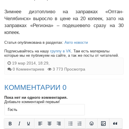
Зимнее дизтопливо на заправках «Оптан-
Челябинск» выросло в цене на 20 копеек, зато на
заправках «Региона» – подешевело сразу на 30
копеек.
Статья опубликована в разделах:
Авто новости
Подписывайтесь на нашу
группу в VK
. Там есть материалы
которые мы не публикуем на сайте, а так же посты от читателей.
19 мар 2014, 18:29,
0 Комментариев
3 773 Просмотра
КОММЕНТАРИИ 0
Пока нет ни одного комментария.
Добавьте комментарий первым!