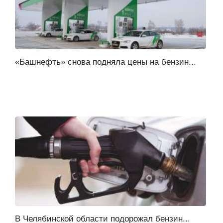
«Башнефть» снова подняла цены на бензин...
В Челябинской области подорожал бензин...