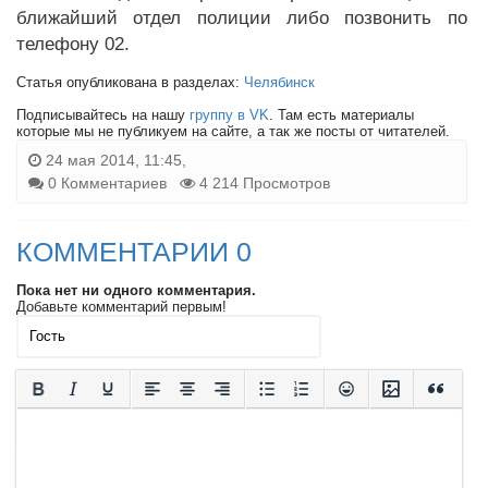
ближайший отдел полиции либо позвонить по
телефону 02.
Статья опубликована в разделах:
Челябинск
Подписывайтесь на нашу
группу в VK
. Там есть материалы
которые мы не публикуем на сайте, а так же посты от читателей.
24 мая 2014, 11:45,
0 Комментариев
4 214 Просмотров
КОММЕНТАРИИ 0
Пока нет ни одного комментария.
Добавьте комментарий первым!