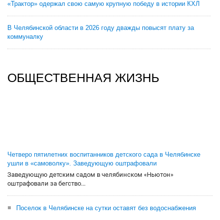
«Трактор» одержал свою самую крупную победу в истории КХЛ
В Челябинской области в 2026 году дважды повысят плату за
коммуналку
ОБЩЕСТВЕННАЯ ЖИЗНЬ
Четверо пятилетних воспитанников детского сада в Челябинске
ушли в «самоволку». Заведующую оштрафовали
Заведующую детским садом в челябинском «Ньютон»
оштрафовали за бегство...
Поселок в Челябинске на сутки оставят без водоснабжения