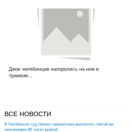
Двое челябинцев напоролись на нож в
трамвае...
ВСЕ НОВОСТИ
В Челябинске суд обязал самокатчика выплатить сбитой им
пенсионерке 80 тысяч рублей