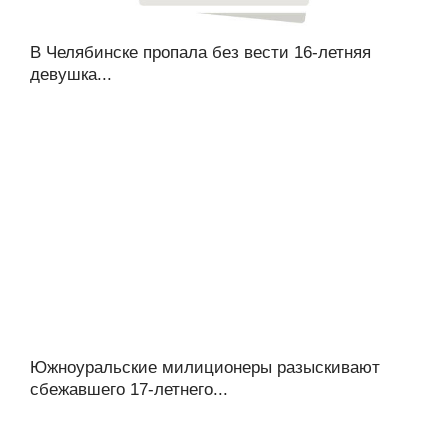
В Челябинске пропала без вести 16-летняя
девушка...
Южноуральские милиционеры разыскивают
сбежавшего 17-летнего...