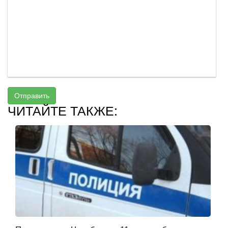
Отправить
ЧИТАЙТЕ ТАКЖЕ: