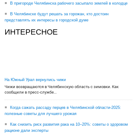
В пригороде Челябинска рабочего засыпало землей в колодце
В Челябинске будут решать за горожан, кто достоин
представлять их интересы в городской думе
ИНТЕРЕСНОЕ
На Южный Урал вернулись чижи
Чижи возвращаются в Челябинскую область с зимовки. Как
сообщили в пресс-службе...
Когда сажать рассаду перцев в Челябинской области-2025:
полезные советы для лучшего урожая
Как снизить риск развития рака на 10–20%: советы о здоровом
рационе дали эксперты