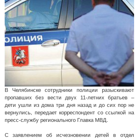
В Челябинске сотрудники полиции разыскивают
пропавших без вести двух 11-летних братьев –
дети ушли из дома три дня назад и до сих пор не
вернулись, передает корреспондент со ссылкой на
пресс-службу регионального Главка МВД.
С заявлением об исчезновении детей в отдел