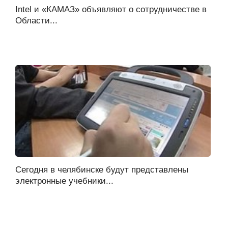
Intel и «КАМАЗ» объявляют о сотрудничестве в
Области...
Cегодня в челябинске будут представлены
электронные учебники...