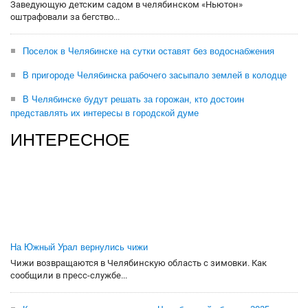
Заведующую детским садом в челябинском «Ньютон»
оштрафовали за бегство...
Поселок в Челябинске на сутки оставят без водоснабжения
В пригороде Челябинска рабочего засыпало землей в колодце
В Челябинске будут решать за горожан, кто достоин
представлять их интересы в городской думе
ИНТЕРЕСНОЕ
На Южный Урал вернулись чижи
Чижи возвращаются в Челябинскую область с зимовки. Как
сообщили в пресс-службе...