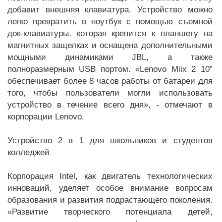
добавит внешняя клавиатура. Устройство можно
легко превратить в ноутбук с помощью съемной
док-клавиатуры, которая крепится к планшету на
магнитных защелках и оснащена дополнительными
мощными динамиками JBL, а также
полноразмерным USB портом. «Lenovo Miix 2 10”
обеспечивает более 8 часов работы от батареи для
того, чтобы пользователи могли использовать
устройство в течение всего дня», - отмечают в
корпорации Lenovo.
Устройство 2 в 1 для школьников и студентов
колледжей
Корпорация Intel, как двигатель технологических
инноваций, уделяет особое внимание вопросам
образования и развития подрастающего поколения.
«Развитие творческого потенциала детей,