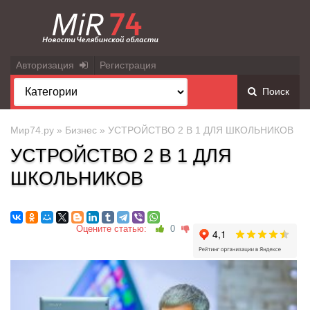
Авторизация
Регистрация
Поиск
Мир74.ру
»
Бизнес
» УСТРОЙСТВО 2 В 1 ДЛЯ ШКОЛЬНИКОВ
УСТРОЙСТВО 2 В 1 ДЛЯ
ШКОЛЬНИКОВ
Оцените статью:
0