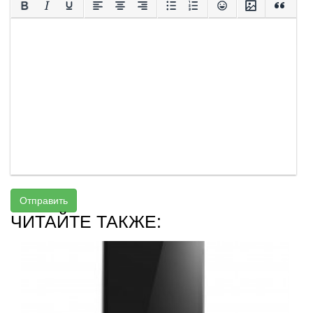
Отправить
ЧИТАЙТЕ ТАКЖЕ: