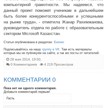
компьютерной грамотности. Мы надеемся, что
данный проект поможет ученикам в дальнейшем
быть более конкурентоспособными и успешными
на рынке труда», - отметила Жанар Рахимжанова,
руководитель отдела по работе с образовательным
сектором Microsoft Казахстан.
Статья опубликована в разделах:
Бизнес
Подписывайтесь на нашу
группу в VK
. Там есть материалы
которые мы не публикуем на сайте, а так же посты от читателей.
28 мая 2014, 19:50,
0 Комментариев
4 219 Просмотров
КОММЕНТАРИИ 0
Пока нет ни одного комментария.
Добавьте комментарий первым!