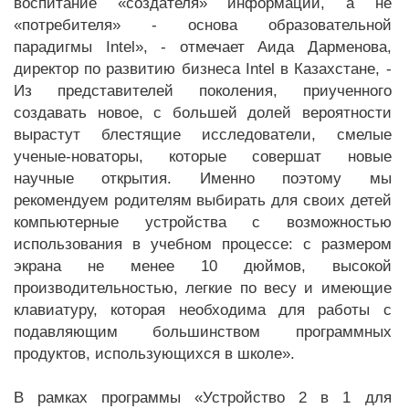
воспитание «создателя» информации, а не
«потребителя» - основа образовательной
парадигмы Intel», - отмечает Аида Дарменова,
директор по развитию бизнеса Intel в Казахстане, -
Из представителей поколения, приученного
создавать новое, с большей долей вероятности
вырастут блестящие исследователи, смелые
ученые-новаторы, которые совершат новые
научные открытия. Именно поэтому мы
рекомендуем родителям выбирать для своих детей
компьютерные устройства с возможностью
использования в учебном процессе: с размером
экрана не менее 10 дюймов, высокой
производительностью, легкие по весу и имеющие
клавиатуру, которая необходима для работы с
подавляющим большинством программных
продуктов, использующихся в школе».
В рамках программы «Устройство 2 в 1 для