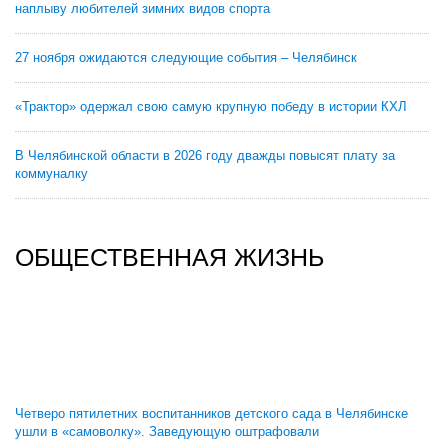
наплыву любителей зимних видов спорта
27 ноября ожидаются следующие события – Челябинск
«Трактор» одержал свою самую крупную победу в истории КХЛ
В Челябинской области в 2026 году дважды повысят плату за
коммуналку
ОБЩЕСТВЕННАЯ ЖИЗНЬ
Четверо пятилетних воспитанников детского сада в Челябинске
ушли в «самоволку». Заведующую оштрафовали