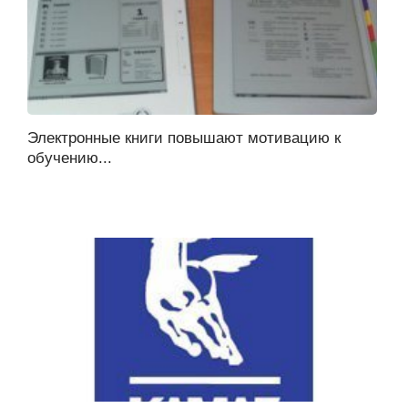
Электронные книги повышают мотивацию к
обучению...