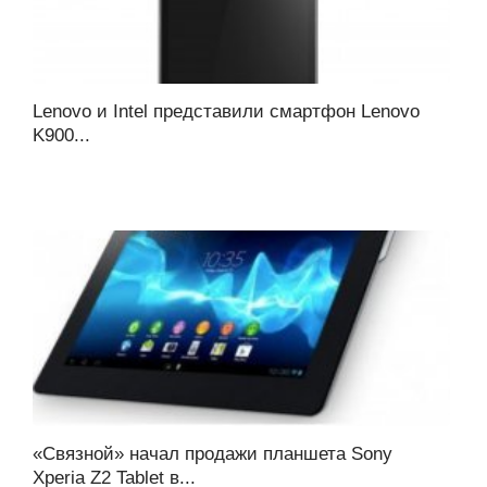
Lenovo и Intel представили смартфон Lenovo
K900...
«Связной» начал продажи планшета Sony
Xperia Z2 Tablet в...