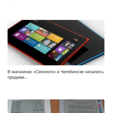
В магазинах «Связного» в Челябинске начались
продажи...