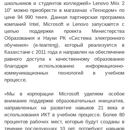
школьников и студентов колледжей» Lenovo Miix 2
10” можно приобрести в магазинах «Технодом» по
цене 94 990 тенге. Данная партнерская программа
компаний Intel, Microsoft и Lenovo запускается с
целью поддержки проекта Министерства
Образования и Науки РК «Система электронного
обучения» (e-learning), который реализуется в
Казахстане с 2011 года и направлен на обеспечение
равного доступа к качественному образованию
благодаря использованию информационно-
коммуникационных технологий в учебном
процессе.
«Мы в корпорации Microsoft уделяем особое
внимание поддержке образовательных инициатив,
направленных на развитие навыков 21 века и
использования ИКТ в учебном процессе. Более 80
процентов рабочих мест, которые будут созданы в
течение последующих 10 лет, потребуют навыков