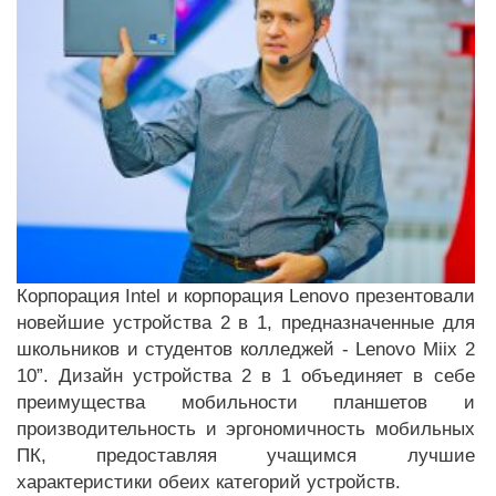
Корпорация Intel и корпорация Lenovo презентовали
новейшие устройства 2 в 1, предназначенные для
школьников и студентов колледжей - Lenovo Miix 2
10”. Дизайн устройства 2 в 1 объединяет в себе
преимущества мобильности планшетов и
производительность и эргономичность мобильных
ПК, предоставляя учащимся лучшие
характеристики обеих категорий устройств.