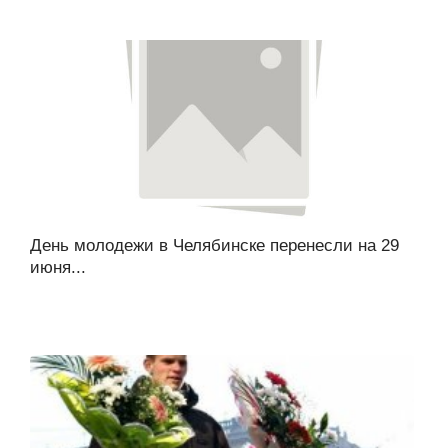
День молодежи в Челябинске перенесли на 29
июня...