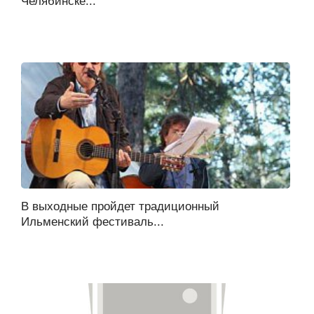
Челябинске...
В выходные пройдет традиционный
Ильменский фестиваль...