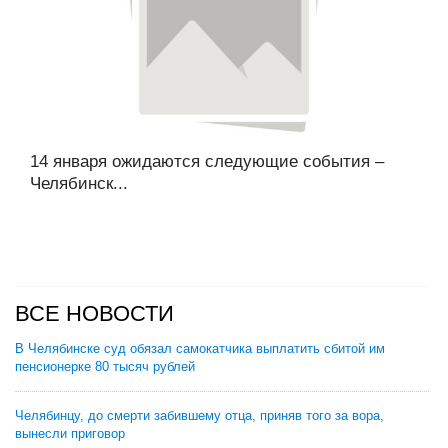
14 января ожидаются следующие события –
Челябинск...
ВСЕ НОВОСТИ
В Челябинске суд обязал самокатчика выплатить сбитой им
пенсионерке 80 тысяч рублей
Челябинцу, до смерти забившему отца, приняв того за вора,
вынесли приговор