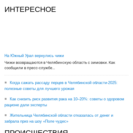
ИНТЕРЕСНОЕ
На Южный Урал вернулись чижи
Чижи возвращаются в Челябинскую область с зимовки. Как
сообщили в пресс-службе...
Когда сажать рассаду перцев в Челябинской области-2025:
полезные советы для лучшего урожая
Как снизить риск развития рака на 10–20%: советы о здоровом
рационе дали эксперты
Жительница Челябинской области отказалась от денег и
забрала приз на шоу «Поле чудес»
ПРОИСШЕСТВИЯ