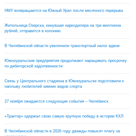
НМУ возвращаются на Южный Урал после месячного перерыва
Жительница Озерска, кинувшая наркодилера на три миллиона
рублей, отправится в колонию
В Челябинской области увеличили транспортный налог вдвое
Южноуральские предприятия продолжают наращивать просрочку
по дебиторской задолженности
Связь у Центрального стадиона в Южноуральске подготовили к
наплыву любителей зимних видов спорта
27 ноября ожидаются следующие события – Челябинск
«Трактор» одержал свою самую крупную победу в истории КХЛ
В Челябинской области в 2026 году дважды повысят плату за