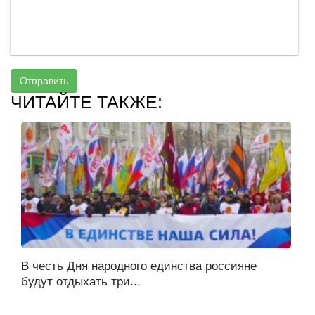
Отправить
ЧИТАЙТЕ ТАКЖЕ:
В честь Дня народного единства россияне
будут отдыхать три...