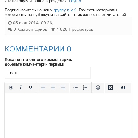
Статья опубликована в разделах:
Отдых
Подписывайтесь на нашу
группу в VK
. Там есть материалы
которые мы не публикуем на сайте, а так же посты от читателей.
05 июн 2014, 09:26,
0 Комментариев
4 828 Просмотров
КОММЕНТАРИИ 0
Пока нет ни одного комментария.
Добавьте комментарий первым!