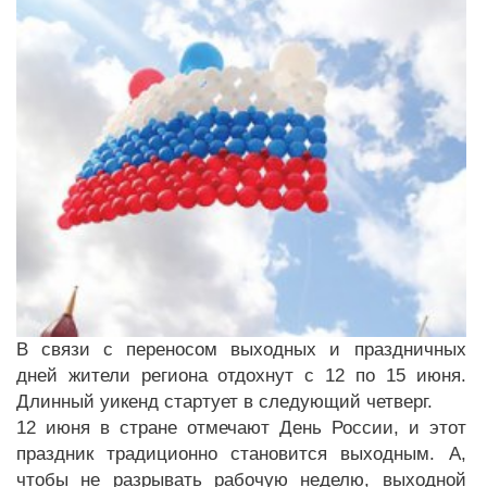
В связи с переносом выходных и праздничных
дней жители региона отдохнут с 12 по 15 июня.
Длинный уикенд стартует в следующий четверг.
12 июня в стране отмечают День России, и этот
праздник традиционно становится выходным. А,
чтобы не разрывать рабочую неделю, выходной