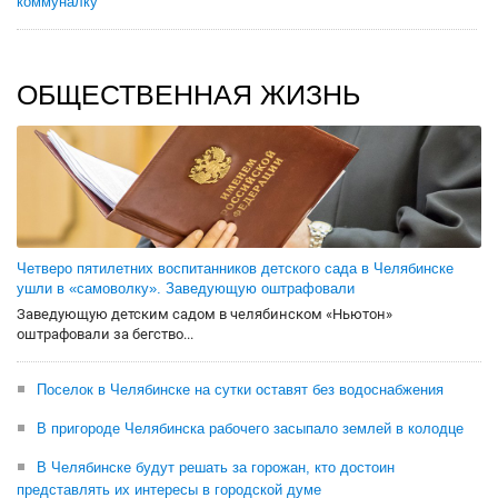
коммуналку
ОБЩЕСТВЕННАЯ ЖИЗНЬ
Четверо пятилетних воспитанников детского сада в Челябинске
ушли в «самоволку». Заведующую оштрафовали
Заведующую детским садом в челябинском «Ньютон»
оштрафовали за бегство...
Поселок в Челябинске на сутки оставят без водоснабжения
В пригороде Челябинска рабочего засыпало землей в колодце
В Челябинске будут решать за горожан, кто достоин
представлять их интересы в городской думе