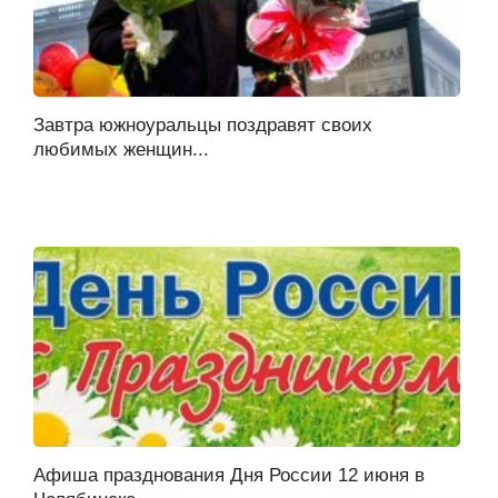
Завтра южноуральцы поздравят своих
любимых женщин...
Афиша празднования Дня России 12 июня в