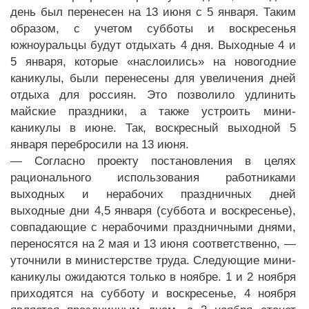
день был перенесен на 13 июня с 5 января. Таким
образом, с учетом субботы и воскресенья
южноуральцы будут отдыхать 4 дня. Выходные 4 и
5 января, которые «наслоились» на новогодние
каникулы, были перенесены для увеличения дней
отдыха для россиян. Это позволило удлинить
майские праздники, а также устроить мини-
каникулы в июне. Так, воскресный выходной 5
января перебросили на 13 июня.
— Согласно проекту постановления в целях
рационального использования работниками
выходных и нерабочих праздничных дней
выходные дни 4,5 января (суббота и воскресенье),
совпадающие с нерабочими праздничными днями,
переносятся на 2 мая и 13 июня соответственно, —
уточнили в министерстве труда. Следующие мини-
каникулы ожидаются только в ноябре. 1 и 2 ноября
приходятся на субботу и воскресенье, 4 ноября