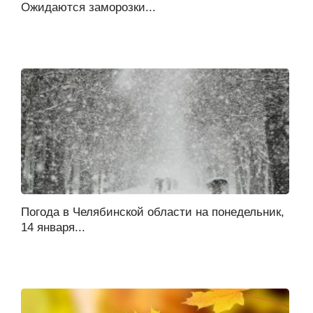
Ожидаются заморозки...
Погода в Челябинской области на понедельник,
14 января...