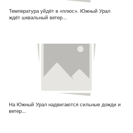
Температура уйдёт в «плюс». Южный Урал
ждёт шквальный ветер...
На Южный Урал надвигаются сильные дожди и
ветер...