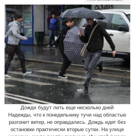
Дожди будут лить еще несколько дней
Надежды, что к понедельнику тучи над областью
разгонит ветер, не оправдались. Дождь идет без
остановки практически вторые сутки. На улице