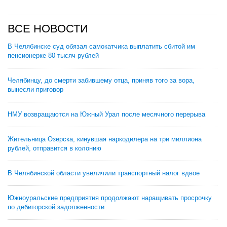
ВСЕ НОВОСТИ
В Челябинске суд обязал самокатчика выплатить сбитой им
пенсионерке 80 тысяч рублей
Челябинцу, до смерти забившему отца, приняв того за вора,
вынесли приговор
НМУ возвращаются на Южный Урал после месячного перерыва
Жительница Озерска, кинувшая наркодилера на три миллиона
рублей, отправится в колонию
В Челябинской области увеличили транспортный налог вдвое
Южноуральские предприятия продолжают наращивать просрочку
по дебиторской задолженности