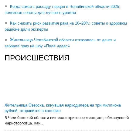
Когда сажать рассаду перцев в Челябинской области-2025:
полезные советы для лучшего урожая
Как снизить риск развития рака на 10–20%: советы о здоровом
рационе дали эксперты
Жительница Челябинской области отказалась от денег и
забрала приз на шоу «Поле чудес»
ПРОИСШЕСТВИЯ
Жительница Озерска, кинувшая наркодилера на три миллиона
рублей, отправится в колонию
В Челябинской области вынесли приговор женщине, обманувшей
наркоторговца. Как...