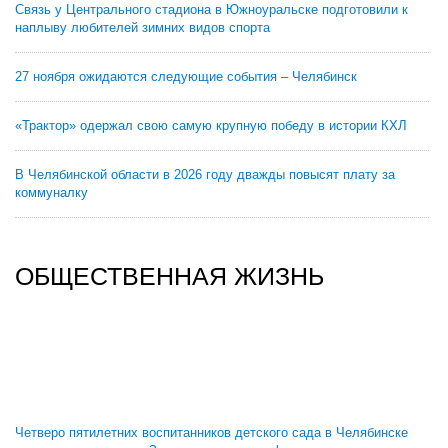
Связь у Центрального стадиона в Южноуральске подготовили к
наплыву любителей зимних видов спорта
27 ноября ожидаются следующие события – Челябинск
«Трактор» одержал свою самую крупную победу в истории КХЛ
В Челябинской области в 2026 году дважды повысят плату за
коммуналку
ОБЩЕСТВЕННАЯ ЖИЗНЬ
Четверо пятилетних воспитанников детского сада в Челябинске