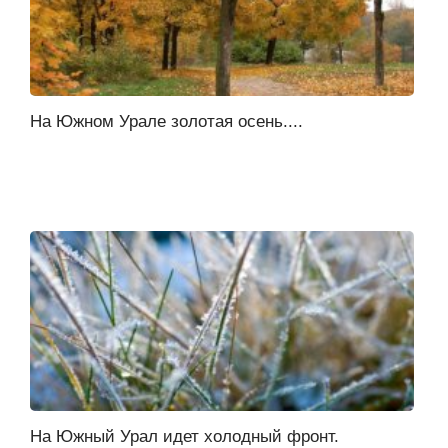
На Южном Урале золотая осень....
На Южный Урал идет холодный фронт.