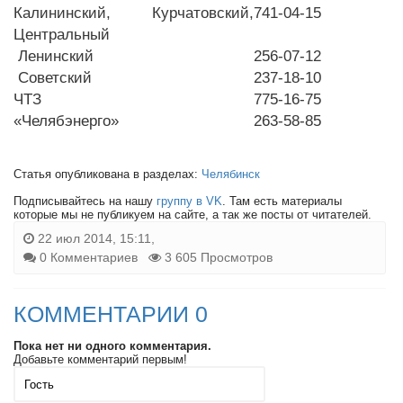
Калининский, Курчатовский,
741-04-15
Центральный
Ленинский
256-07-12
Советский
237-18-10
ЧТЗ
775-16-75
«Челябэнерго»
263-58-85
Статья опубликована в разделах:
Челябинск
Подписывайтесь на нашу
группу в VK
. Там есть материалы
которые мы не публикуем на сайте, а так же посты от читателей.
22 июл 2014, 15:11,
0 Комментариев
3 605 Просмотров
КОММЕНТАРИИ 0
Пока нет ни одного комментария.
Добавьте комментарий первым!