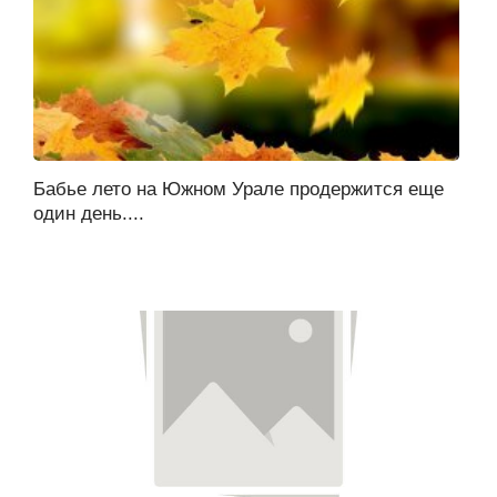
Бабье лето на Южном Урале продержится еще
один день....