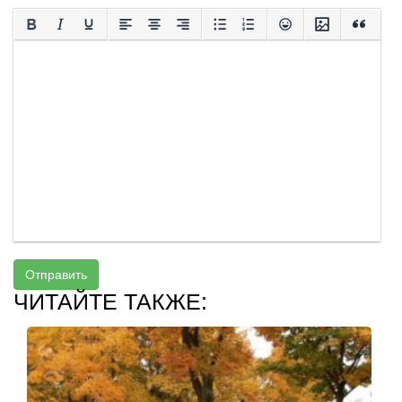
Отправить
ЧИТАЙТЕ ТАКЖЕ: