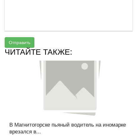
Отправить
ЧИТАЙТЕ ТАКЖЕ:
В Магнитогорске пьяный водитель на иномарке
врезался в...