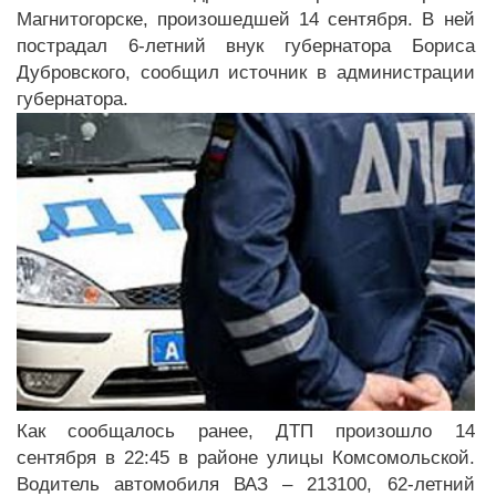
Магнитогорске, произошедшей 14 сентября. В ней
пострадал 6-летний внук губернатора Бориса
Дубровского, сообщил источник в администрации
губернатора.
Как сообщалось ранее, ДТП произошло 14
сентября в 22:45 в районе улицы Комсомольской.
Водитель автомобиля ВАЗ – 213100, 62-летний