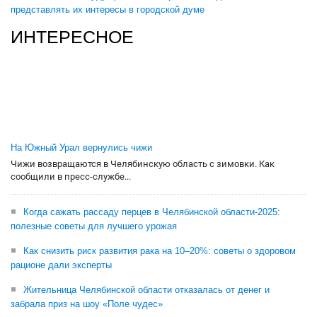
представлять их интересы в городской думе
ИНТЕРЕСНОЕ
На Южный Урал вернулись чижи
Чижи возвращаются в Челябинскую область с зимовки. Как
сообщили в пресс-службе...
Когда сажать рассаду перцев в Челябинской области-2025:
полезные советы для лучшего урожая
Как снизить риск развития рака на 10–20%: советы о здоровом
рационе дали эксперты
Жительница Челябинской области отказалась от денег и
забрала приз на шоу «Поле чудес»