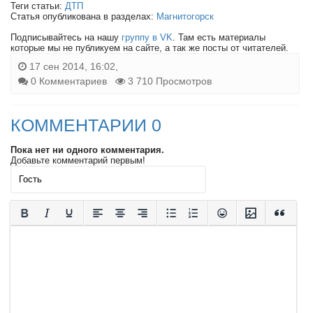
Теги статьи:
ДТП
Статья опубликована в разделах:
Магнитогорск
Подписывайтесь на нашу
группу в VK
. Там есть материалы
которые мы не публикуем на сайте, а так же посты от читателей.
17 сен 2014, 16:02,
0 Комментариев
3 710 Просмотров
КОММЕНТАРИИ 0
Пока нет ни одного комментария.
Добавьте комментарий первым!