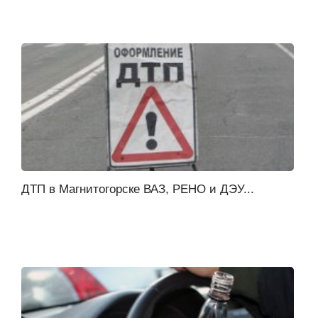
ДТП в Магнитогорске ВАЗ, РЕНО и ДЭУ...