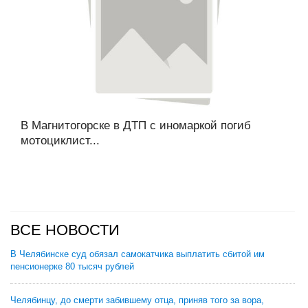
В Магнитогорске в ДТП с иномаркой погиб
мотоциклист...
ВСЕ НОВОСТИ
В Челябинске суд обязал самокатчика выплатить сбитой им
пенсионерке 80 тысяч рублей
Челябинцу, до смерти забившему отца, приняв того за вора,