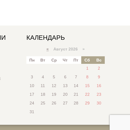
ИИ
КАЛЕНДАРЬ
«
Август 2026 »
Пн
Вт
Ср
Чт
Пт
Сб
Вс
1
2
3
4
5
6
7
8
9
я
10
11
12
13
14
15
16
17
18
19
20
21
22
23
24
25
26
27
28
29
30
31