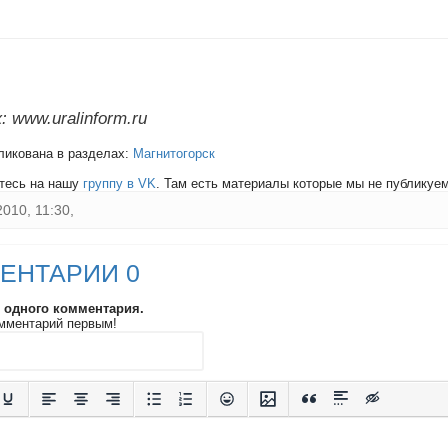
 www.uralinform.ru
ликована в разделах:
Магнитогорск
тесь на нашу
группу в VK
. Там есть материалы которые мы не публикуем 
2010, 11:30,
ЕНТАРИИ 0
и одного комментария.
мментарий первым!