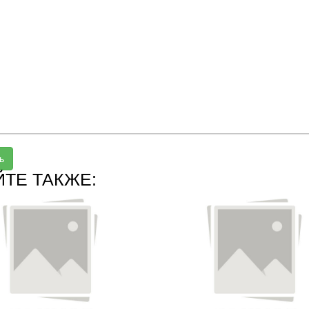
ь
ЙТЕ ТАКЖЕ: