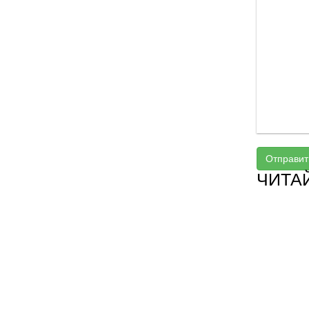
Отправит
ЧИТА