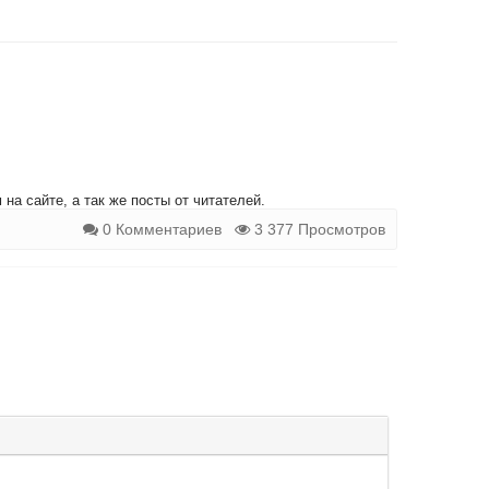
на сайте, а так же посты от читателей.
0 Комментариев
3 377 Просмотров