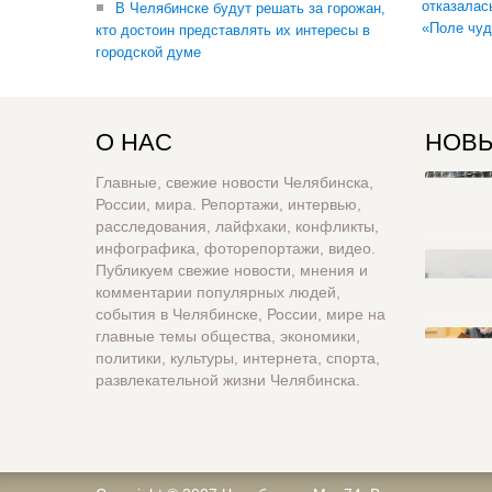
отказалас
В Челябинске будут решать за горожан,
«Поле чуд
кто достоин представлять их интересы в
городской думе
О НАС
НОВЫ
Главные, свежие новости Челябинска,
России, мира. Репортажи, интервью,
расследования, лайфхаки, конфликты,
инфографика, фоторепортажи, видео.
Публикуем свежие новости, мнения и
комментарии популярных людей,
события в Челябинске, России, мире на
главные темы общества, экономики,
политики, культуры, интернета, спорта,
развлекательной жизни Челябинска.