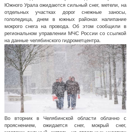
Южного Урала ожидаются сильный снег, метели, на
отдельных участках дорог снежные заносы,
гололедица, днем в южных районах налипание
мокрого снега на провода. Об этом сообщили в
региональном управлении МЧС России со ссылкой
на данные челябинского гидрометцентра.
Во вторник в Челябинской области облачно с
прояснением, ожидается снег, мокрый снег,