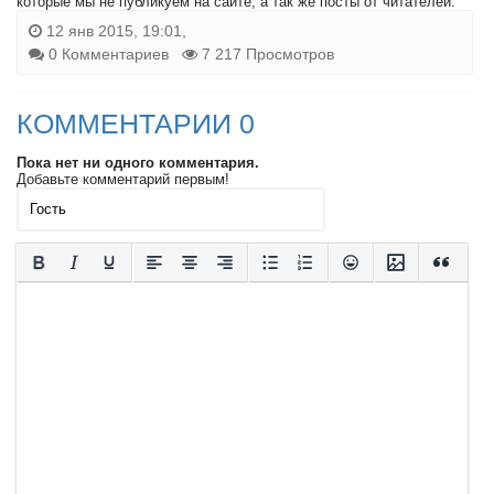
которые мы не публикуем на сайте, а так же посты от читателей.
12 янв 2015, 19:01,
0 Комментариев
7 217 Просмотров
КОММЕНТАРИИ 0
Пока нет ни одного комментария.
Добавьте комментарий первым!