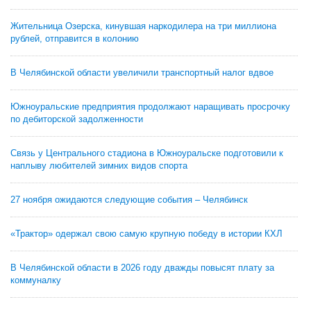
Жительница Озерска, кинувшая наркодилера на три миллиона
рублей, отправится в колонию
В Челябинской области увеличили транспортный налог вдвое
Южноуральские предприятия продолжают наращивать просрочку
по дебиторской задолженности
Связь у Центрального стадиона в Южноуральске подготовили к
наплыву любителей зимних видов спорта
27 ноября ожидаются следующие события – Челябинск
«Трактор» одержал свою самую крупную победу в истории КХЛ
В Челябинской области в 2026 году дважды повысят плату за
коммуналку