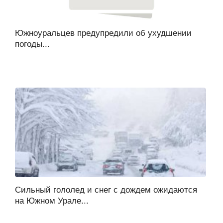
Южноуральцев предупредили об ухудшении
погоды...
Сильный гололед и снег с дождем ожидаются
на Южном Урале...