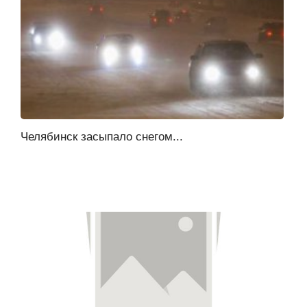
Челябинск засыпало снегом...