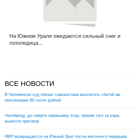
На Южном Урале ожидаются сильный снег и
гололедица...
ВСЕ НОВОСТИ
В Челябинске суд обязал самокатчика выплатить сбитой им
пенсионерке 80 тысяч рублей
Челябинцу, до смерти забившему отца, приняв того за вора,
вынесли приговор
НМУ возвращаются на Южный Урал после месячного перерыва