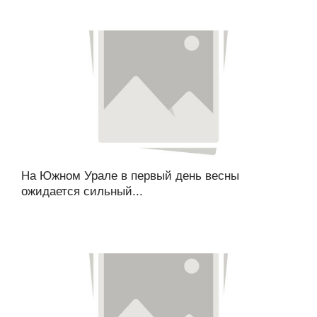
На Южном Урале в первый день весны
ожидается сильный...