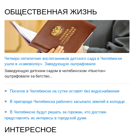
ОБЩЕСТВЕННАЯ ЖИЗНЬ
Четверо пятилетних воспитанников детского сада в Челябинске
ушли в «самоволку». Заведующую оштрафовали
Заведующую детским садом в челябинском «Ньютон»
оштрафовали за бегство...
Поселок в Челябинске на сутки оставят без водоснабжения
В пригороде Челябинска рабочего засыпало землей в колодце
В Челябинске будут решать за горожан, кто достоин
представлять их интересы в городской думе
ИНТЕРЕСНОЕ