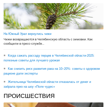
На Южный Урал вернулись чижи
Чижи возвращаются в Челябинскую область с зимовки. Как
сообщили в пресс-службе...
Когда сажать рассаду перцев в Челябинской области-2025:
полезные советы для лучшего урожая
Как снизить риск развития рака на 10–20%: советы о здоровом
рационе дали эксперты
Жительница Челябинской области отказалась от денег и
забрала приз на шоу «Поле чудес»
ПРОИСШЕСТВИЯ