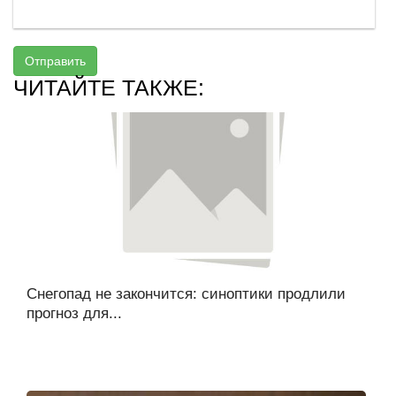
Отправить
ЧИТАЙТЕ ТАКЖЕ:
Снегопад не закончится: синоптики продлили
прогноз для...