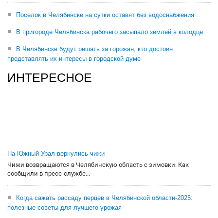
Поселок в Челябинске на сутки оставят без водоснабжения
В пригороде Челябинска рабочего засыпало землей в колодце
В Челябинске будут решать за горожан, кто достоин
представлять их интересы в городской думе
ИНТЕРЕСНОЕ
На Южный Урал вернулись чижи
Чижи возвращаются в Челябинскую область с зимовки. Как
сообщили в пресс-службе...
Когда сажать рассаду перцев в Челябинской области-2025:
полезные советы для лучшего урожая