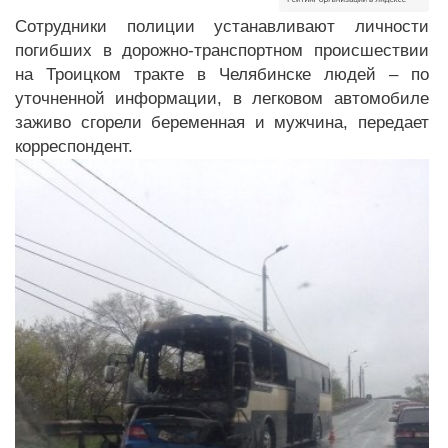
Сотрудники полиции устанавливают личности
погибших в дорожно-транспортном происшествии
на Троицком тракте в Челябинске людей – по
уточненной информации, в легковом автомобиле
заживо сгорели беременная и мужчина, передает
корреспондент.