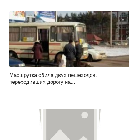
Маршрутка сбила двух пешеходов,
переходивших дорогу на...