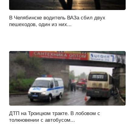
В Челябинске водитель ВАЗа сбил двух
пешеходов, один из них...
ДТП на Троицком тракте. В лобовом с
толкновении с автобусом...