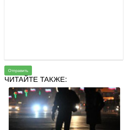
Отправить
ЧИТАЙТЕ ТАКЖЕ: