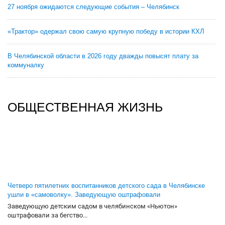
27 ноября ожидаются следующие события – Челябинск
«Трактор» одержал свою самую крупную победу в истории КХЛ
В Челябинской области в 2026 году дважды повысят плату за
коммуналку
ОБЩЕСТВЕННАЯ ЖИЗНЬ
Четверо пятилетних воспитанников детского сада в Челябинске
ушли в «самоволку». Заведующую оштрафовали
Заведующую детским садом в челябинском «Ньютон»
оштрафовали за бегство...