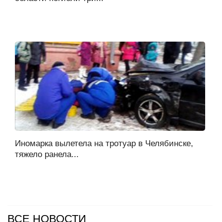
Иномарка вылетела на тротуар в Челябинске,
тяжело ранела...
ВСЕ НОВОСТИ