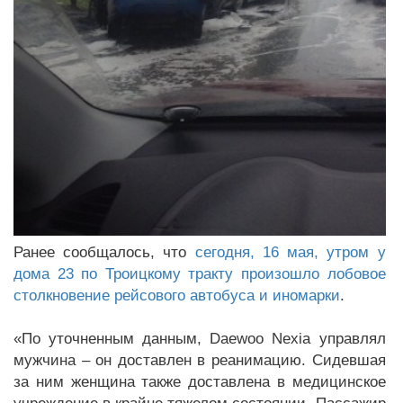
Ранее сообщалось, что
сегодня, 16 мая, утром у
дома 23 по Троицкому тракту произошло лобовое
столкновение рейсового автобуса и иномарки
.
«По уточненным данным, Daewoo Nexia управлял
мужчина – он доставлен в реанимацию. Сидевшая
за ним женщина также доставлена в медицинское