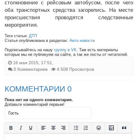
столкновение с рейсовым автобусом, после чего
оба транспортных средства загорелись. На месте
происшествия проводятся следственные
мероприятия.
Теги статьи:
ДТП
Статья опубликована в разделах:
Авто новости
Подписывайтесь на нашу
группу в VK
. Там есть материалы
которые мы не публикуем на сайте, а так же посты от читателей.
16 мая 2015, 17:51,
0 Комментариев
4 508 Просмотров
КОММЕНТАРИИ 0
Пока нет ни одного комментария.
Добавьте комментарий первым!