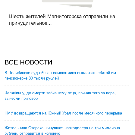
Шесть жителей Магнитогорска отправили на
принудительное...
ВСЕ НОВОСТИ
В Челябинске суд обязал самокатчика выплатить сбитой им
пенсионерке 80 тысяч рублей
Челябинцу, до смерти забившему отца, приняв того за вора,
вынесли приговор
НМУ возвращаются на Южный Урал после месячного перерыва
Жительница Озерска, кинувшая наркодилера на три миллиона
рублей, отправится в колонию