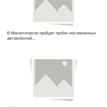
В Магнитогорске пройдет пробег послевоенных
автомобилей...