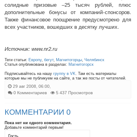
солидные призовые –25 тысяч рублей, плюс
дополнительные бонусы от компаний-спонсоров.
Также финансовое поощрение предусмотрено для
всех участников, вошедших в десятку лучших.
Источник: www.nr2.ru
Теги статьи:
Европу
,
бегут
,
Магнитогорцы
,
Челябинск
Статья опубликована в разделах:
Магнитогорск
Подписывайтесь на нашу
группу в VK
. Там есть материалы
которые мы не публикуем на сайте, а так же посты от читателей.
29 авг 2008, 06:00,
0 Комментариев
5 437 Просмотров
КОММЕНТАРИИ 0
Пока нет ни одного комментария.
Добавьте комментарий первым!