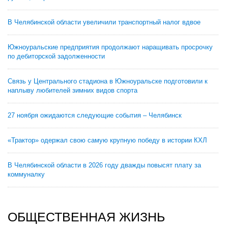
В Челябинской области увеличили транспортный налог вдвое
Южноуральские предприятия продолжают наращивать просрочку
по дебиторской задолженности
Связь у Центрального стадиона в Южноуральске подготовили к
наплыву любителей зимних видов спорта
27 ноября ожидаются следующие события – Челябинск
«Трактор» одержал свою самую крупную победу в истории КХЛ
В Челябинской области в 2026 году дважды повысят плату за
коммуналку
ОБЩЕСТВЕННАЯ ЖИЗНЬ