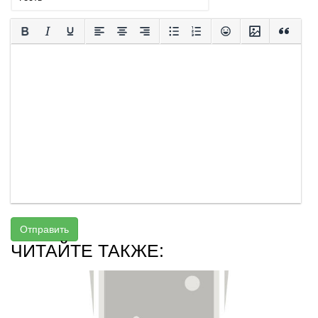
Отправить
ЧИТАЙТЕ ТАКЖЕ: