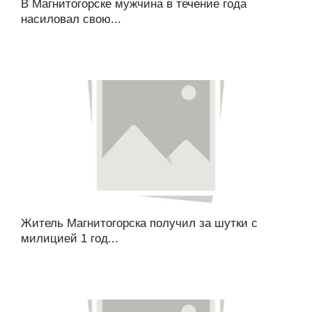
В Магнитогорске мужчина в течение года
насиловал свою...
Житель Магнитогорска получил за шутки с
милицией 1 год...