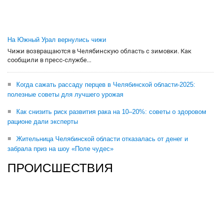
На Южный Урал вернулись чижи
Чижи возвращаются в Челябинскую область с зимовки. Как
сообщили в пресс-службе...
Когда сажать рассаду перцев в Челябинской области-2025:
полезные советы для лучшего урожая
Как снизить риск развития рака на 10–20%: советы о здоровом
рационе дали эксперты
Жительница Челябинской области отказалась от денег и
забрала приз на шоу «Поле чудес»
ПРОИСШЕСТВИЯ