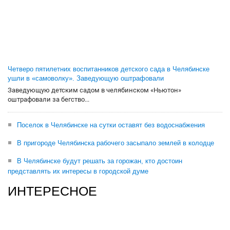
Четверо пятилетних воспитанников детского сада в Челябинске
ушли в «самоволку». Заведующую оштрафовали
Заведующую детским садом в челябинском «Ньютон»
оштрафовали за бегство...
Поселок в Челябинске на сутки оставят без водоснабжения
В пригороде Челябинска рабочего засыпало землей в колодце
В Челябинске будут решать за горожан, кто достоин
представлять их интересы в городской думе
ИНТЕРЕСНОЕ