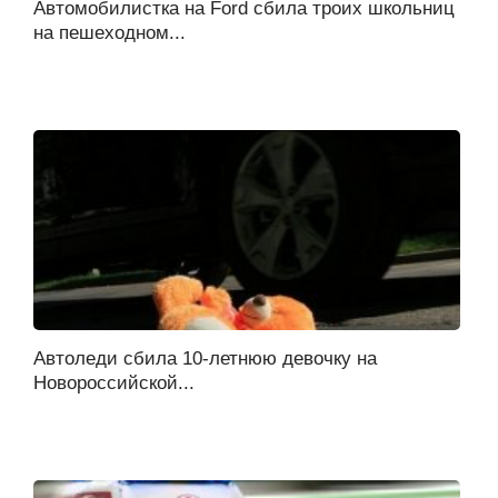
Автомобилистка на Ford сбила троих школьниц
на пешеходном...
Автоледи сбила 10-летнюю девочку на
Новороссийской...