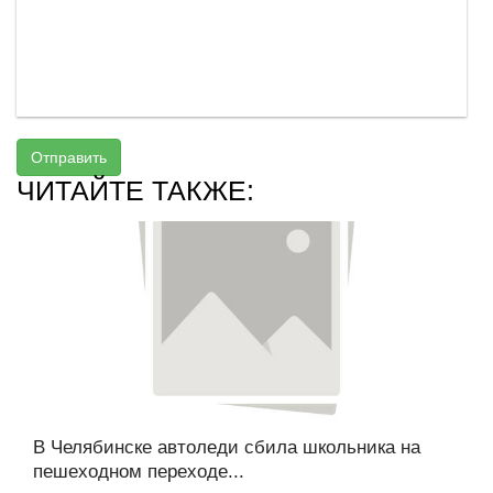
Отправить
ЧИТАЙТЕ ТАКЖЕ:
В Челябинске автоледи сбила школьника на
пешеходном переходе...