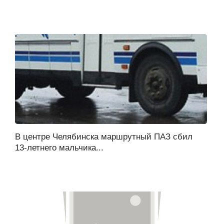
В центре Челябинска маршрутный ПАЗ сбил
13-летнего мальчика...