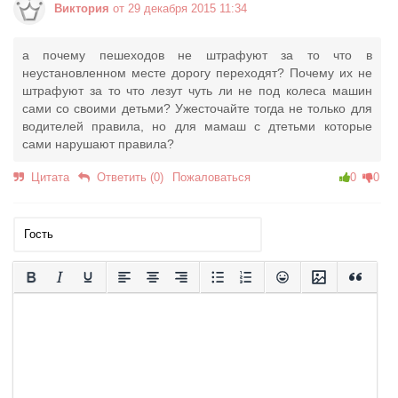
Виктория
от 29 декабря 2015 11:34
а почему пешеходов не штрафуют за то что в
неустановленном месте дорогу переходят? Почему их не
штрафуют за то что лезут чуть ли не под колеса машин
сами со своими детьми? Ужесточайте тогда не только для
водителей правила, но для мамаш с дтетьми которые
сами нарушают правила?
Цитата
Ответить (0)
Пожаловаться
0
0