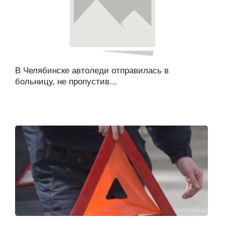
В Челябинске автоледи отправилась в
больницу, не пропустив...