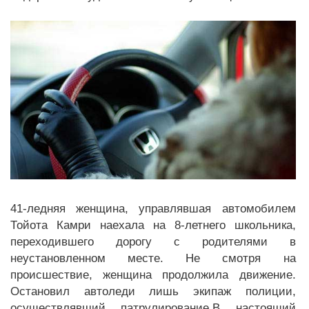
41-ледняя женщина, управлявшая автомобилем
Тойота Камри наехала на 8-летнего школьника,
переходившего дорогу с родителями в
неустановленном месте. Не смотря на
происшествие, женщина продолжила движение.
Остановил автоледи лишь экипаж полиции,
осуществлявший патрулирование.В настоящий