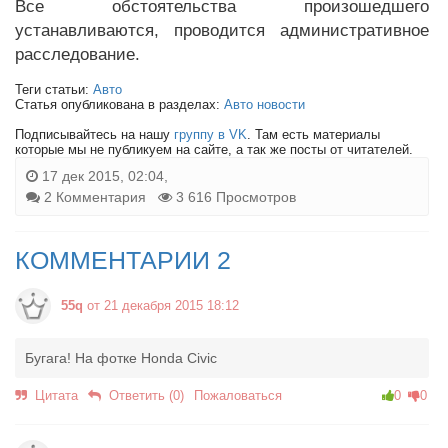
Все обстоятельства произошедшего
устанавливаются, проводится административное
расследование.
Теги статьи:
Авто
Статья опубликована в разделах:
Авто новости
Подписывайтесь на нашу
группу в VK
. Там есть материалы
которые мы не публикуем на сайте, а так же посты от читателей.
17 дек 2015, 02:04,
2 Комментария
3 616 Просмотров
КОММЕНТАРИИ 2
55q
от 21 декабря 2015 18:12
Бугага! На фотке Honda Civic
Цитата
Ответить (0)
Пожаловаться
0
0