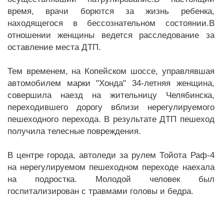
время, врачи борются за жизнь ребенка,
находящегося в бессознательном состоянии.В
отношении женщины ведется расследование за
оставление места ДТП.
Тем временем, на Копейском шоссе, управлявшая
автомобилем марки "Хонда" 34-летняя женщина,
совершила наезд на жительницу Челябинска,
переходившего дорогу вблизи нерегулируемого
пешеходного перехода. В результате ДТП пешеход
получила телесные повреждения.
В центре города, автоледи за рулем Тойота Раф-4
на нерегулируемом пешеходном переходе наехала
на подростка. Молодой человек был
госпитализирован с травмами головы и бедра.