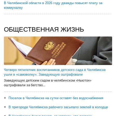
В Челябинской области в 2026 году дважды повысят плату за
коммуналку
ОБЩЕСТВЕННАЯ ЖИЗНЬ
Четверо пятилетних воспитанников детского сада в Челябинске
ушли в «самоволку». Заведующую оштрафовали
Заведующую детским садом в челябинском «Ньютон»
оштрафовали за бегство...
Поселок в Челябинске на сутки оставят без водоснабжения
В пригороде Челябинска рабочего засыпало землей в колодце