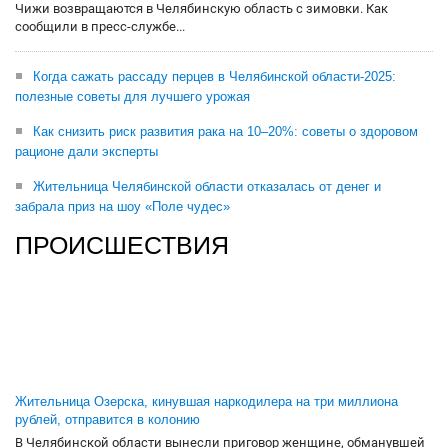
Чижи возвращаются в Челябинскую область с зимовки. Как
сообщили в пресс-службе...
Когда сажать рассаду перцев в Челябинской области-2025:
полезные советы для лучшего урожая
Как снизить риск развития рака на 10–20%: советы о здоровом
рационе дали эксперты
Жительница Челябинской области отказалась от денег и
забрала приз на шоу «Поле чудес»
ПРОИСШЕСТВИЯ
Жительница Озерска, кинувшая наркодилера на три миллиона
рублей, отправится в колонию
В Челябинской области вынесли приговор женщине, обманувшей