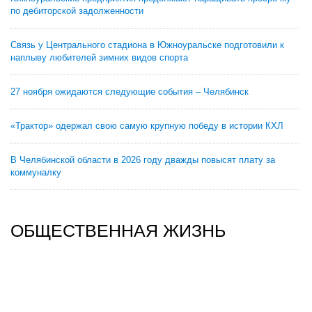
по дебиторской задолженности
Связь у Центрального стадиона в Южноуральске подготовили к
наплыву любителей зимних видов спорта
27 ноября ожидаются следующие события – Челябинск
«Трактор» одержал свою самую крупную победу в истории КХЛ
В Челябинской области в 2026 году дважды повысят плату за
коммуналку
ОБЩЕСТВЕННАЯ ЖИЗНЬ