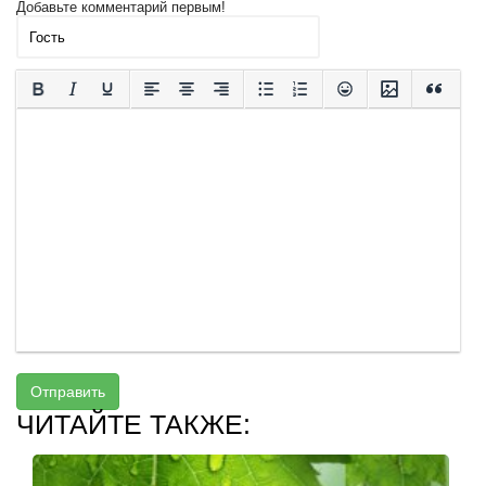
Добавьте комментарий первым!
Отправить
ЧИТАЙТЕ ТАКЖЕ: