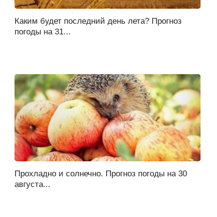
Каким будет последний день лета? Прогноз
погоды на 31...
Прохладно и солнечно. Прогноз погоды на 30
августа...