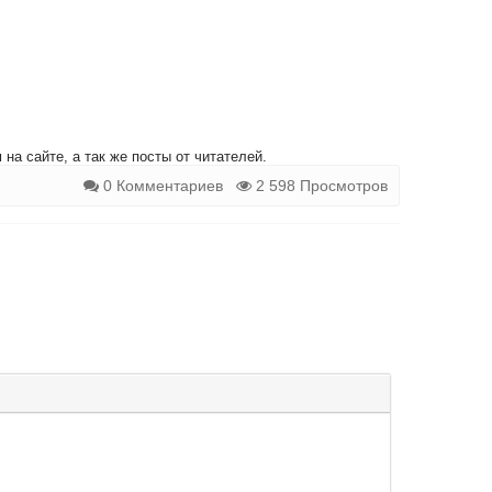
на сайте, а так же посты от читателей.
0 Комментариев
2 598 Просмотров