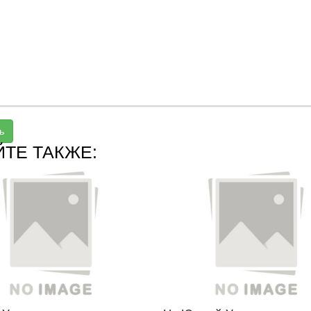
ь
ЙТЕ ТАКЖЕ: