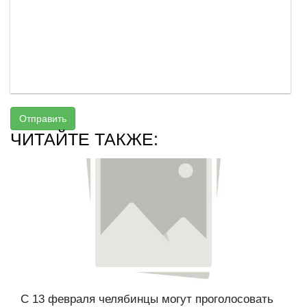
Отправить
ЧИТАЙТЕ ТАКЖЕ:
С 13 февраля челябинцы могут проголосовать