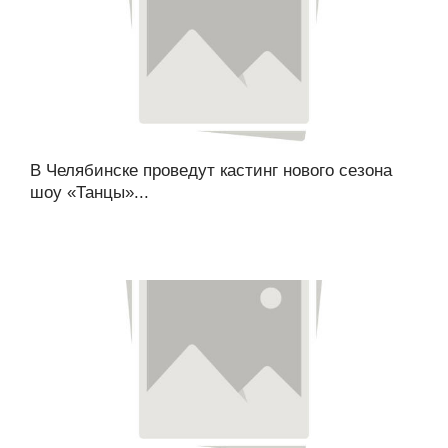
В Челябинске проведут кастинг нового сезона
шоу «Танцы»...