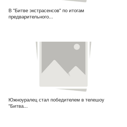
В "Битве экстрасенсов" по итогам
предварительного...
Южноуралец стал победителем в телешоу
"Битва...