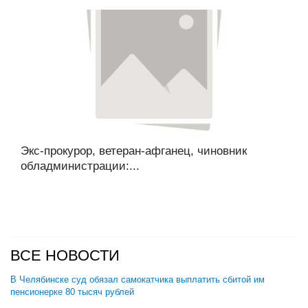
Экс-прокурор, ветеран-афганец, чиновник
обладминистрации:...
ВСЕ НОВОСТИ
В Челябинске суд обязал самокатчика выплатить сбитой им
пенсионерке 80 тысяч рублей