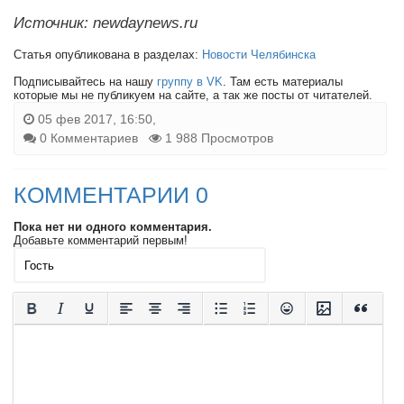
Источник: newdaynews.ru
Статья опубликована в разделах:
Новости Челябинска
Подписывайтесь на нашу
группу в VK
. Там есть материалы
которые мы не публикуем на сайте, а так же посты от читателей.
05 фев 2017, 16:50,
0 Комментариев
1 988 Просмотров
КОММЕНТАРИИ 0
Пока нет ни одного комментария.
Добавьте комментарий первым!