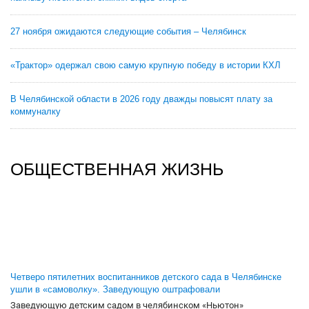
27 ноября ожидаются следующие события – Челябинск
«Трактор» одержал свою самую крупную победу в истории КХЛ
В Челябинской области в 2026 году дважды повысят плату за
коммуналку
ОБЩЕСТВЕННАЯ ЖИЗНЬ
Четверо пятилетних воспитанников детского сада в Челябинске
ушли в «самоволку». Заведующую оштрафовали
Заведующую детским садом в челябинском «Ньютон»