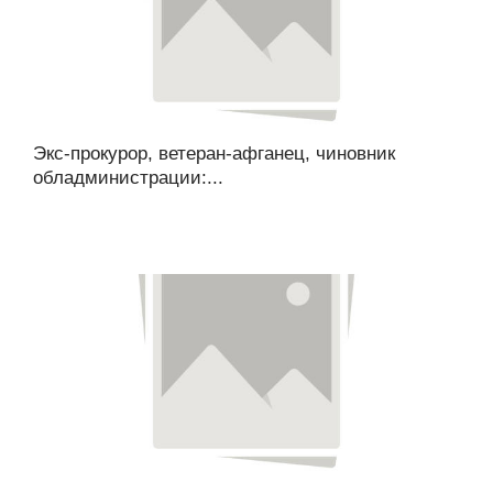
Экс-прокурор, ветеран-афганец, чиновник
обладминистрации:...