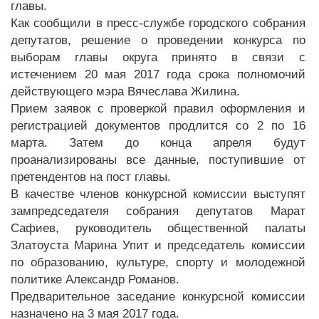
главы.
Как сообщили в пресс-службе городского собрания
депутатов, решение о проведении конкурса по
выборам главы округа принято в связи с
истечением 20 мая 2017 года срока полномочий
действующего мэра Вячеслава Жилина.
Прием заявок с проверкой правил оформления и
регистрацией документов продлится со 2 по 16
марта. Затем до конца апреля будут
проанализированы все данные, поступившие от
претендентов на пост главы.
В качестве членов конкурсной комиссии выступят
зампредседателя собрания депутатов Марат
Сафиев, руководитель общественной палаты
Златоуста Марина Упит и председатель комиссии
по образованию, культуре, спорту и молодежной
политике Александр Романов.
Предварительное заседание конкурсной комиссии
назначено на 3 мая 2017 года.