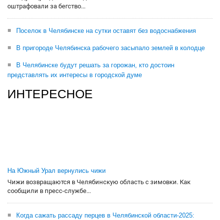
оштрафовали за бегство...
Поселок в Челябинске на сутки оставят без водоснабжения
В пригороде Челябинска рабочего засыпало землей в колодце
В Челябинске будут решать за горожан, кто достоин
представлять их интересы в городской думе
ИНТЕРЕСНОЕ
На Южный Урал вернулись чижи
Чижи возвращаются в Челябинскую область с зимовки. Как
сообщили в пресс-службе...
Когда сажать рассаду перцев в Челябинской области-2025: