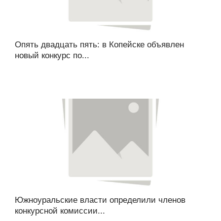
Опять двадцать пять: в Копейске объявлен
новый конкурс по...
Южноуральские власти определили членов
конкурсной комиссии...