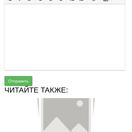
Отправить
ЧИТАЙТЕ ТАКЖЕ: