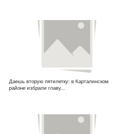
Даешь вторую пятилетку: в Карталинском
районе избрали главу...