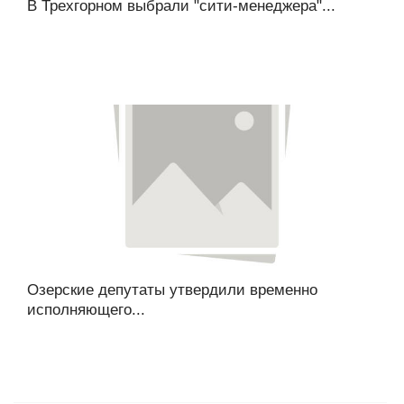
В Трехгорном выбрали "сити-менеджера"...
Озерские депутаты утвердили временно
исполняющего...