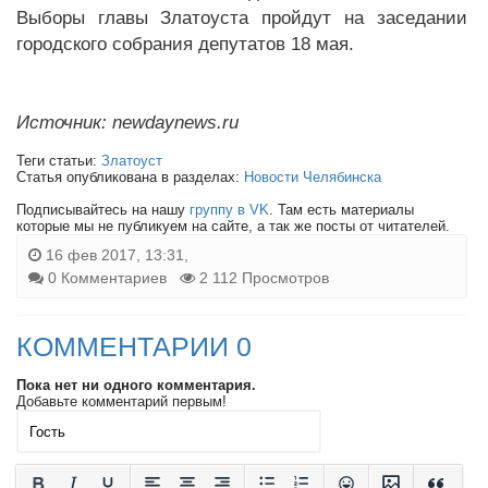
Выборы главы Златоуста пройдут на заседании
городского собрания депутатов 18 мая.
Источник: newdaynews.ru
Теги статьи:
Златоуст
Статья опубликована в разделах:
Новости Челябинска
Подписывайтесь на нашу
группу в VK
. Там есть материалы
которые мы не публикуем на сайте, а так же посты от читателей.
16 фев 2017, 13:31,
0 Комментариев
2 112 Просмотров
КОММЕНТАРИИ 0
Пока нет ни одного комментария.
Добавьте комментарий первым!