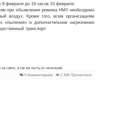
в 9 февраля до 19 часов 10 февраля.
иям при объявлении режима НМУ необходимо
ый воздух. Кроме того, всем организациям
х «пыление» и дополнительное загрязнение
щественный транспорт.
на сайте, а так же посты от читателей.
0 Комментариев
2 396 Просмотров