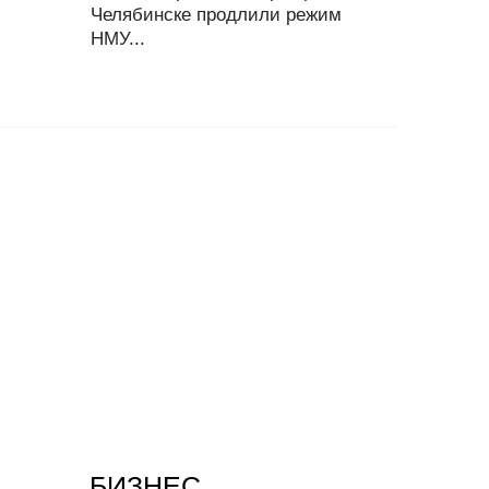
Челябинске продлили режим
НМУ...
БИЗНЕС