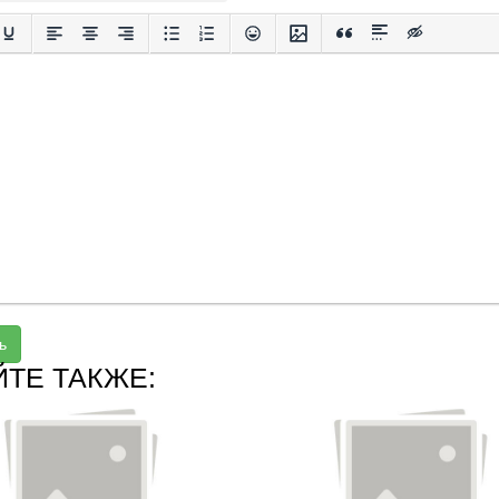
ь
ЙТЕ ТАКЖЕ: