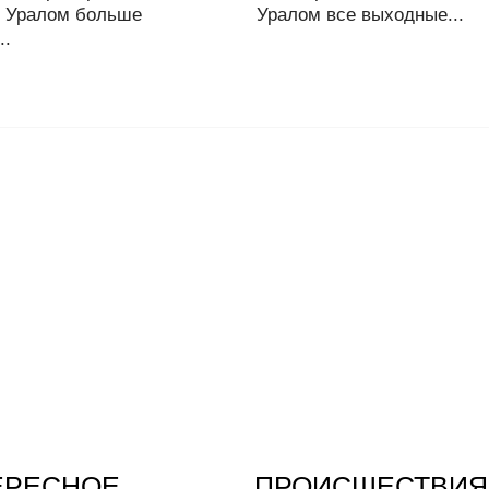
Уралом больше
Уралом все выходные...
..
ЕРЕСНОЕ
ПРОИСШЕСТВИЯ