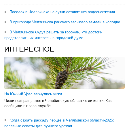
Поселок в Челябинске на сутки оставят без водоснабжения
В пригороде Челябинска рабочего засыпало землей в колодце
В Челябинске будут решать за горожан, кто достоин
представлять их интересы в городской думе
ИНТЕРЕСНОЕ
На Южный Урал вернулись чижи
Чижи возвращаются в Челябинскую область с зимовки. Как
сообщили в пресс-службе...
Когда сажать рассаду перцев в Челябинской области-2025:
полезные советы для лучшего урожая