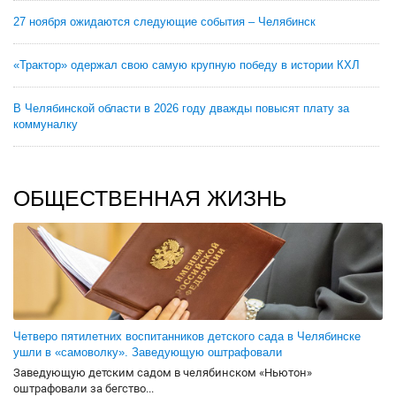
27 ноября ожидаются следующие события – Челябинск
«Трактор» одержал свою самую крупную победу в истории КХЛ
В Челябинской области в 2026 году дважды повысят плату за
коммуналку
ОБЩЕСТВЕННАЯ ЖИЗНЬ
Четверо пятилетних воспитанников детского сада в Челябинске
ушли в «самоволку». Заведующую оштрафовали
Заведующую детским садом в челябинском «Ньютон»
оштрафовали за бегство...