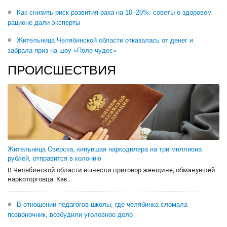
Как снизить риск развития рака на 10–20%: советы о здоровом
рационе дали эксперты
Жительница Челябинской области отказалась от денег и
забрала приз на шоу «Поле чудес»
ПРОИСШЕСТВИЯ
Жительница Озерска, кинувшая наркодилера на три миллиона
рублей, отправится в колонию
В Челябинской области вынесли приговор женщине, обманувшей
наркоторговца. Как...
В отношении педагогов школы, где челябинка сломала
позвоночник, возбудили уголовное дело