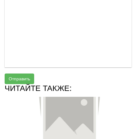
Отправить
ЧИТАЙТЕ ТАКЖЕ: