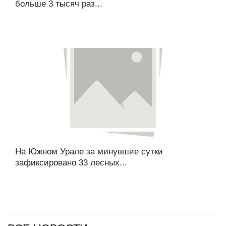
больше 3 тысяч раз...
На Южном Урале за минувшие сутки
зафиксировано 33 лесных...