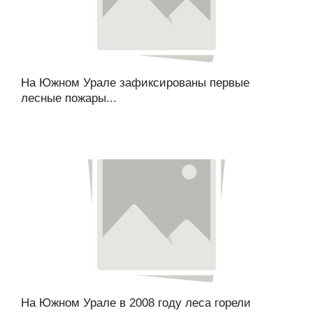
На Южном Урале зафиксированы первые
лесные пожары...
На Южном Урале в 2008 году леса горели