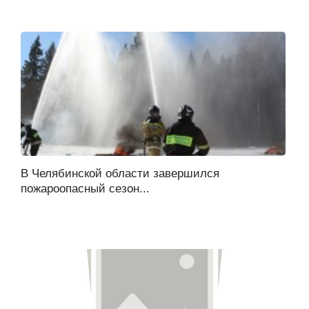
В Челябинской области завершился
пожароопасный сезон...