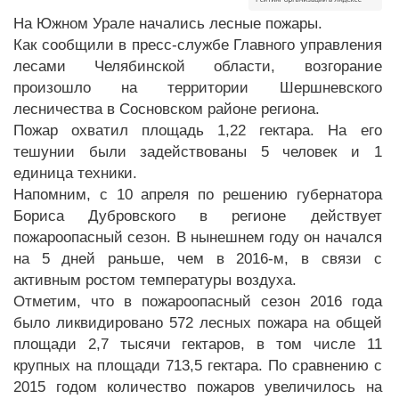
На Южном Урале начались лесные пожары.
Как сообщили в пресс-службе Главного управления
лесами Челябинской области, возгорание
произошло на территории Шершневского
лесничества в Сосновском районе региона.
Пожар охватил площадь 1,22 гектара. На его
тешунии были задействованы 5 человек и 1
единица техники.
Напомним, с 10 апреля по решению губернатора
Бориса Дубровского в регионе действует
пожароопасный сезон. В нынешнем году он начался
на 5 дней раньше, чем в 2016-м, в связи с
активным ростом температуры воздуха.
Отметим, что в пожароопасный сезон 2016 года
было ликвидировано 572 лесных пожара на общей
площади 2,7 тысячи гектаров, в том числе 11
крупных на площади 713,5 гектара. По сравнению с
2015 годом количество пожаров увеличилось на