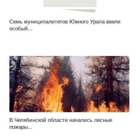
Семь муниципалитетов Южного Урала ввели
особый...
В Челябинской области начались лесные
пожары...