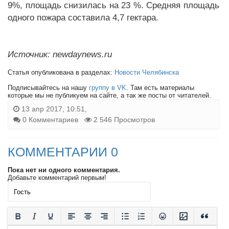
9%, площадь снизилась на 23 %. Средняя площадь
одного пожара составила 4,7 гектара.
Источник: newdaynews.ru
Статья опубликована в разделах:
Новости Челябинска
Подписывайтесь на нашу
группу в VK
. Там есть материалы
которые мы не публикуем на сайте, а так же посты от читателей.
13 апр 2017, 10:51,
0 Комментариев
2 546 Просмотров
КОММЕНТАРИИ 0
Пока нет ни одного комментария.
Добавьте комментарий первым!