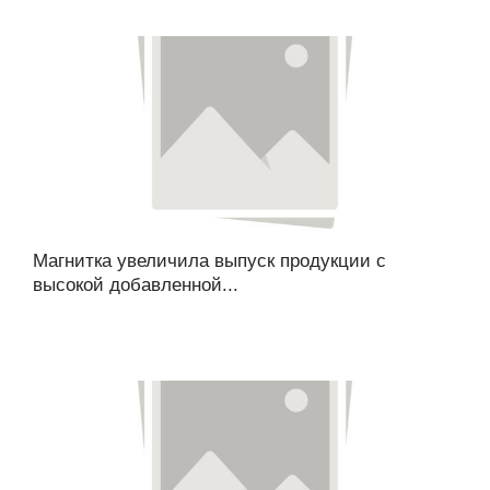
Магнитка увеличила выпуск продукции с
высокой добавленной...