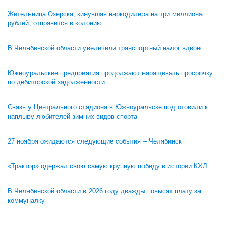
Жительница Озерска, кинувшая наркодилера на три миллиона
рублей, отправится в колонию
В Челябинской области увеличили транспортный налог вдвое
Южноуральские предприятия продолжают наращивать просрочку
по дебиторской задолженности
Связь у Центрального стадиона в Южноуральске подготовили к
наплыву любителей зимних видов спорта
27 ноября ожидаются следующие события – Челябинск
«Трактор» одержал свою самую крупную победу в истории КХЛ
В Челябинской области в 2026 году дважды повысят плату за
коммуналку