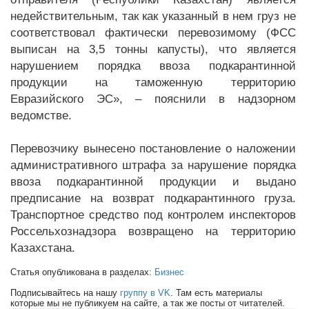
недействительным, так как указанный в нем груз не
соответствовал фактически перевозимому (ФСС
выписан на 3,5 тонны капусты), что является
нарушением порядка ввоза подкарантинной
продукции на таможенную территорию
Евразийского ЭС», – пояснили в надзорном
ведомстве.
Перевозчику вынесено постановление о наложении
административного штрафа за нарушение порядка
ввоза подкарантинной продукции и выдано
предписание на возврат подкарантинного груза.
Транспортное средство под контролем инспекторов
Россельхознадзора возвращено на территорию
Казахстана.
Статья опубликована в разделах:
Бизнес
Подписывайтесь на нашу
группу в VK
. Там есть материалы
которые мы не публикуем на сайте, а так же посты от читателей.