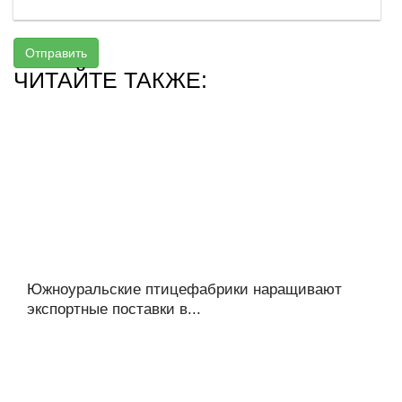
Отправить
ЧИТАЙТЕ ТАКЖЕ:
Южноуральские птицефабрики наращивают
экспортные поставки в...