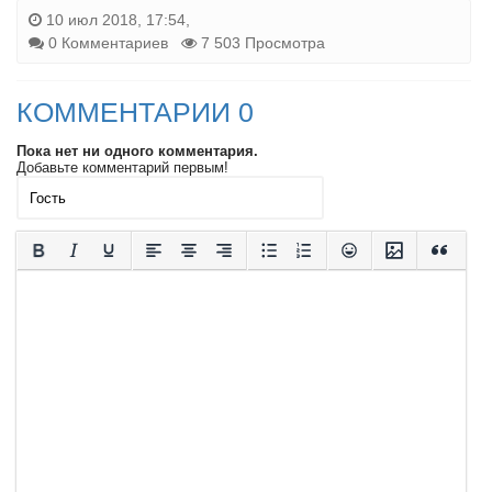
10 июл 2018, 17:54,
0 Комментариев
7 503 Просмотра
КОММЕНТАРИИ 0
Пока нет ни одного комментария.
Добавьте комментарий первым!