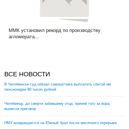
ММК установил рекорд по производству
агломерата...
ВСЕ НОВОСТИ
В Челябинске суд обязал самокатчика выплатить сбитой им
пенсионерке 80 тысяч рублей
Челябинцу, до смерти забившему отца, приняв того за вора,
вынесли приговор
НМУ возвращаются на Южный Урал после месячного перерыва