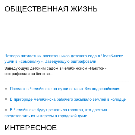
ОБЩЕСТВЕННАЯ ЖИЗНЬ
Четверо пятилетних воспитанников детского сада в Челябинске
ушли в «самоволку». Заведующую оштрафовали
Заведующую детским садом в челябинском «Ньютон»
оштрафовали за бегство...
Поселок в Челябинске на сутки оставят без водоснабжения
В пригороде Челябинска рабочего засыпало землей в колодце
В Челябинске будут решать за горожан, кто достоин
представлять их интересы в городской думе
ИНТЕРЕСНОЕ