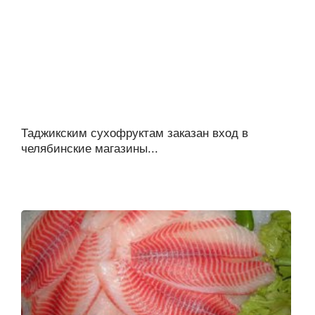
Таджикским сухофруктам заказан вход в
челябинские магазины...