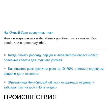
На Южный Урал вернулись чижи
Чижи возвращаются в Челябинскую область с зимовки. Как
сообщили в пресс-службе...
Когда сажать рассаду перцев в Челябинской области-2025:
полезные советы для лучшего урожая
Как снизить риск развития рака на 10–20%: советы о здоровом
рационе дали эксперты
Жительница Челябинской области отказалась от денег и
забрала приз на шоу «Поле чудес»
ПРОИСШЕСТВИЯ