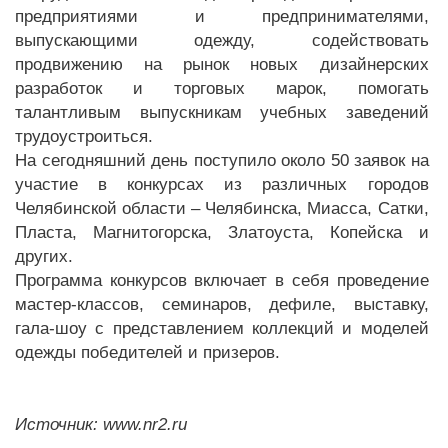
предприятиями и предпринимателями,
выпускающими одежду, содействовать
продвижению на рынок новых дизайнерских
разработок и торговых марок, помогать
талантливым выпускникам учебных заведений
трудоустроиться.
На сегодняшний день поступило около 50 заявок на
участие в конкурсах из различных городов
Челябинской области – Челябинска, Миасса, Сатки,
Пласта, Магнитогорска, Златоуста, Копейска и
других.
Программа конкурсов включает в себя проведение
мастер-классов, семинаров, дефиле, выставку,
гала-шоу с представлением коллекций и моделей
одежды победителей и призеров.
Источник: www.nr2.ru