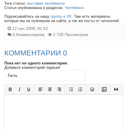
Теги статьи:
выставки челябинска
Статья опубликована в разделах:
Челябинск
Подписывайтесь на нашу
группу в VK
. Там есть материалы
которые мы не публикуем на сайте, а так же посты от читателей.
12 сен 2008, 01:52,
0 Комментариев
2 730 Просмотров
КОММЕНТАРИИ 0
Пока нет ни одного комментария.
Добавьте комментарий первым!