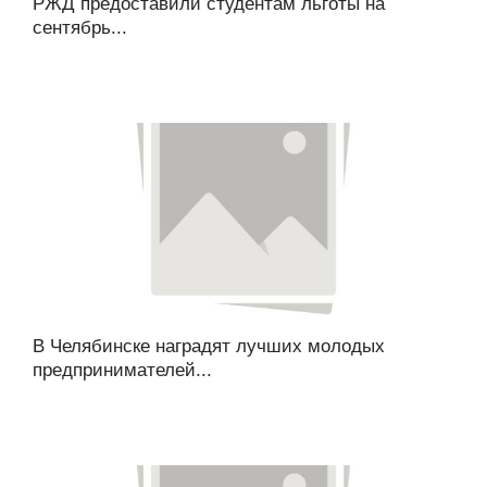
РЖД предоставили студентам льготы на
сентябрь...
В Челябинске наградят лучших молодых
предпринимателей...