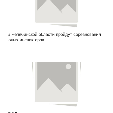
В Челябинской области пройдут соревнования
юных инспекторов...