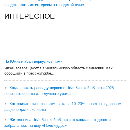
представлять их интересы в городской думе
ИНТЕРЕСНОЕ
На Южный Урал вернулись чижи
Чижи возвращаются в Челябинскую область с зимовки. Как
сообщили в пресс-службе...
Когда сажать рассаду перцев в Челябинской области-2025:
полезные советы для лучшего урожая
Как снизить риск развития рака на 10–20%: советы о здоровом
рационе дали эксперты
Жительница Челябинской области отказалась от денег и
забрала приз на шоу «Поле чудес»