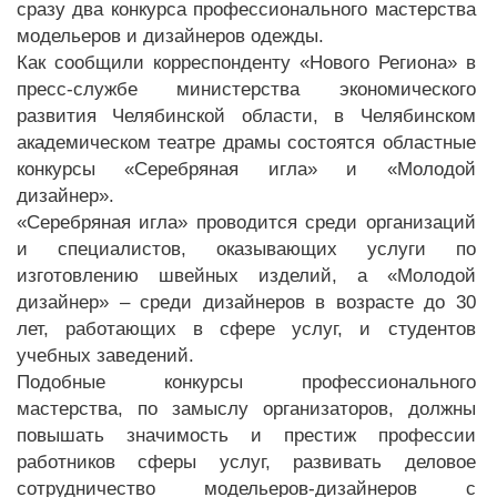
сразу два конкурса профессионального мастерства
модельеров и дизайнеров одежды.
Как сообщили корреспонденту «Нового Региона» в
пресс-службе министерства экономического
развития Челябинской области, в Челябинском
академическом театре драмы состоятся областные
конкурсы «Серебряная игла» и «Молодой
дизайнер».
«Серебряная игла» проводится среди организаций
и специалистов, оказывающих услуги по
изготовлению швейных изделий, а «Молодой
дизайнер» – среди дизайнеров в возрасте до 30
лет, работающих в сфере услуг, и студентов
учебных заведений.
Подобные конкурсы профессионального
мастерства, по замыслу организаторов, должны
повышать значимость и престиж профессии
работников сферы услуг, развивать деловое
сотрудничество модельеров-дизайнеров с