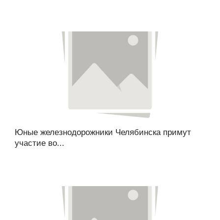
Юные железнодорожники Челябинска примут
участие во...