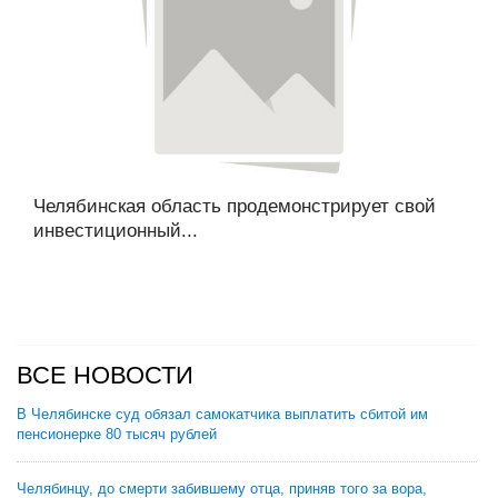
Челябинская область продемонстрирует свой
инвестиционный...
ВСЕ НОВОСТИ
В Челябинске суд обязал самокатчика выплатить сбитой им
пенсионерке 80 тысяч рублей
Челябинцу, до смерти забившему отца, приняв того за вора,