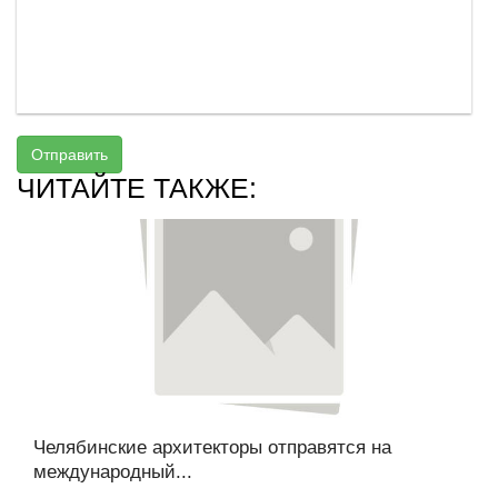
Отправить
ЧИТАЙТЕ ТАКЖЕ:
Челябинские архитекторы отправятся на
международный...