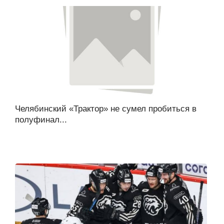
Челябинский «Трактор» не сумел пробиться в
полуфинал...