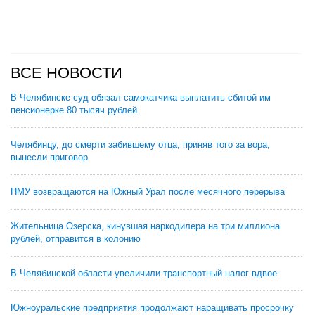
ВСЕ НОВОСТИ
В Челябинске суд обязал самокатчика выплатить сбитой им
пенсионерке 80 тысяч рублей
Челябинцу, до смерти забившему отца, приняв того за вора,
вынесли приговор
НМУ возвращаются на Южный Урал после месячного перерыва
Жительница Озерска, кинувшая наркодилера на три миллиона
рублей, отправится в колонию
В Челябинской области увеличили транспортный налог вдвое
Южноуральские предприятия продолжают наращивать просрочку