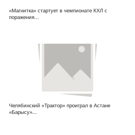
«Магнитка» стартует в чемпионате КХЛ с
поражения...
Челябинский «Трактор» проиграл в Астане
«Барысу»...