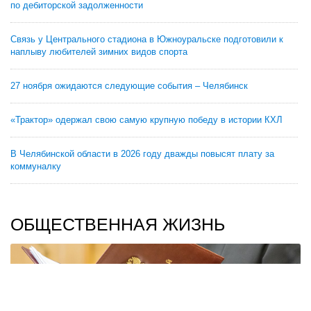
по дебиторской задолженности
Связь у Центрального стадиона в Южноуральске подготовили к
наплыву любителей зимних видов спорта
27 ноября ожидаются следующие события – Челябинск
«Трактор» одержал свою самую крупную победу в истории КХЛ
В Челябинской области в 2026 году дважды повысят плату за
коммуналку
ОБЩЕСТВЕННАЯ ЖИЗНЬ