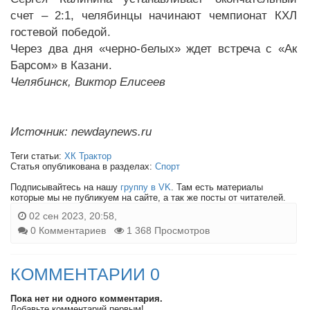
счет – 2:1, челябинцы начинают чемпионат КХЛ
гостевой победой.
Через два дня «черно-белых» ждет встреча с «Ак
Барсом» в Казани.
Челябинск, Виктор Елисеев
Источник: newdaynews.ru
Теги статьи:
ХК Трактор
Статья опубликована в разделах:
Спорт
Подписывайтесь на нашу
группу в VK
. Там есть материалы
которые мы не публикуем на сайте, а так же посты от читателей.
02 сен 2023, 20:58,
0 Комментариев
1 368 Просмотров
КОММЕНТАРИИ 0
Пока нет ни одного комментария.
Добавьте комментарий первым!