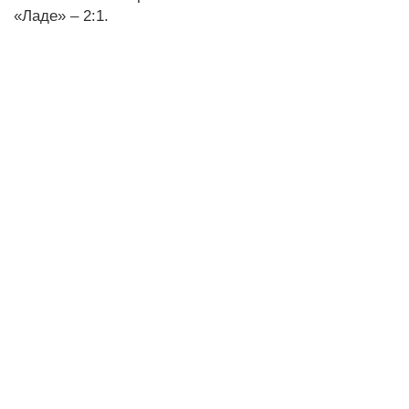
«Ладе» – 2:1.