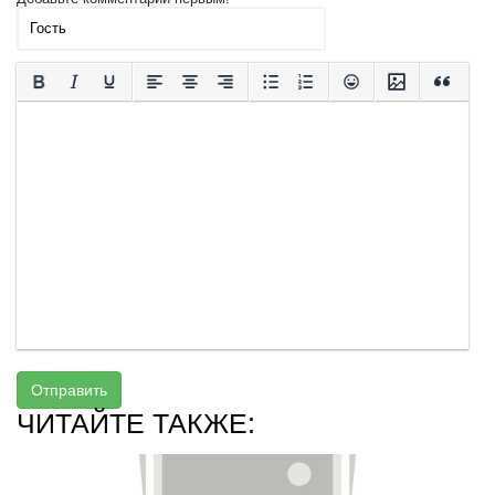
Отправить
ЧИТАЙТЕ ТАКЖЕ: