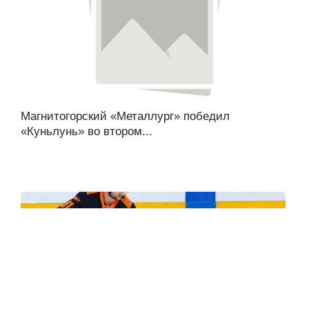
Магнитогорский «Металлург» победил
«Куньлунь» во втором...