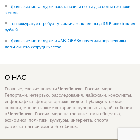
Уральские металлурги восстановили почти две сотни гектаров
земель
Генпрокуратура требует у семьи экс-владельца ЮГК еще 5 млрд
рублей
Уральские металлурги и «АВТОВАЗ» наметили перспективы
дальнейшего сотрудничества
О НАС
Главные, свежие новости Челябинска, России, мира.
Репортажи, интервью, расследования, лайфхаки, конфликты,
инфографика, фоторепортажи, видео. Публикуем свежие
новости, мнения и комментарии популярных людей, события
в Челябинске, России, мире на главные темы общества,
экономики, политики, культуры, интернета, спорта,
развлекательной жизни Челябинска.