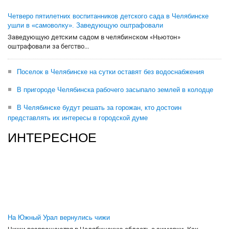
Четверо пятилетних воспитанников детского сада в Челябинске
ушли в «самоволку». Заведующую оштрафовали
Заведующую детским садом в челябинском «Ньютон»
оштрафовали за бегство...
Поселок в Челябинске на сутки оставят без водоснабжения
В пригороде Челябинска рабочего засыпало землей в колодце
В Челябинске будут решать за горожан, кто достоин
представлять их интересы в городской думе
ИНТЕРЕСНОЕ
На Южный Урал вернулись чижи