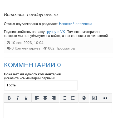
Источник: newdaynews.ru
Статья опубликована в разделах:
Новости Челябинска
Подписывайтесь на нашу
группу в VK
. Там есть материалы
которые мы не публикуем на сайте, а так же посты от читателей.
10 сен 2023, 10:04,
0 Комментариев
862 Просмотра
КОММЕНТАРИИ 0
Пока нет ни одного комментария.
Добавьте комментарий первым!