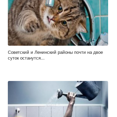
Советский и Ленинский районы почти на двое
суток останутся...