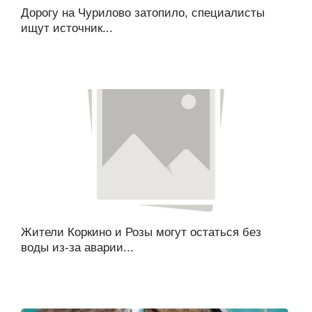
Дорогу на Чурилово затопило, специалисты
ищут источник...
Жители Коркино и Розы могут остаться без
воды из-за аварии...