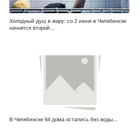
Холодный душ в жару: со 2 июня в Челябинске
начнется второй...
В Челябинске 64 дома остались без воды...