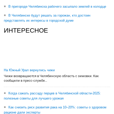
В пригороде Челябинска рабочего засыпало землей в колодце
В Челябинске будут решать за горожан, кто достоин
представлять их интересы в городской думе
ИНТЕРЕСНОЕ
На Южный Урал вернулись чижи
Чижи возвращаются в Челябинскую область с зимовки. Как
сообщили в пресс-службе...
Когда сажать рассаду перцев в Челябинской области-2025:
полезные советы для лучшего урожая
Как снизить риск развития рака на 10–20%: советы о здоровом
рационе дали эксперты