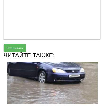
Отправить
ЧИТАЙТЕ ТАКЖЕ: