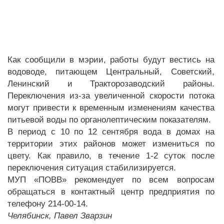
Как сообщили в мэрии, работы будут вестись на
водоводе, питающем Центральный, Советский,
Ленинский и Тракторозаводский районы.
Переключения из-за увеличенной скорости потока
могут привести к временным изменениям качества
питьевой воды по органолептическим показателям.
В период с 10 по 12 сентября вода в домах на
территории этих районов может измениться по
цвету. Как правило, в течение 1-2 суток после
переключения ситуация стабилизируется.
МУП «ПОВВ» рекомендует по всем вопросам
обращаться в контактный центр предприятия по
телефону 214-00-14.
Челябинск, Павел Зварзин