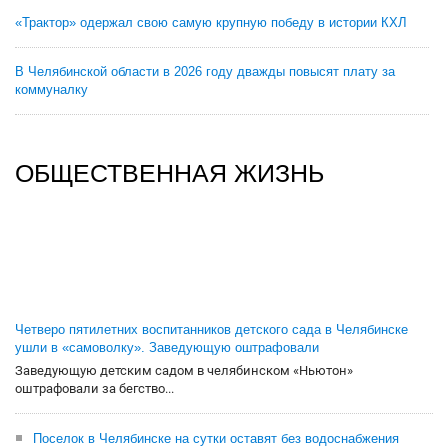
«Трактор» одержал свою самую крупную победу в истории КХЛ
В Челябинской области в 2026 году дважды повысят плату за
коммуналку
ОБЩЕСТВЕННАЯ ЖИЗНЬ
Четверо пятилетних воспитанников детского сада в Челябинске
ушли в «самоволку». Заведующую оштрафовали
Заведующую детским садом в челябинском «Ньютон»
оштрафовали за бегство...
Поселок в Челябинске на сутки оставят без водоснабжения