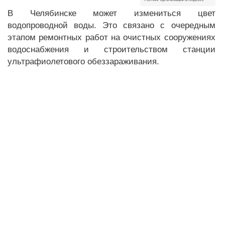
В Челябинске может измениться цвет
водопроводной воды. Это связано с очередным
этапом ремонтных работ на очистных сооружениях
водоснабжения и строительством станции
ультрафиолетового обеззараживания.