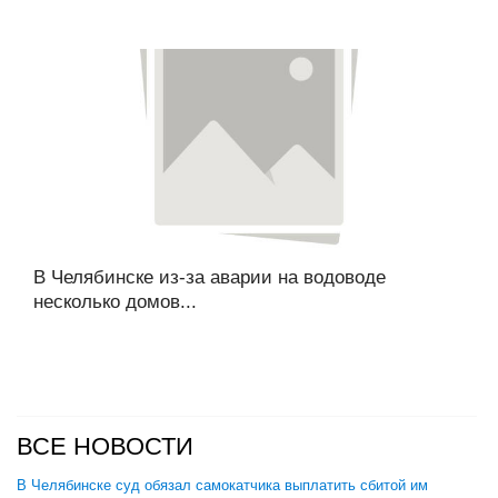
В Челябинске из-за аварии на водоводе
несколько домов...
ВСЕ НОВОСТИ
В Челябинске суд обязал самокатчика выплатить сбитой им