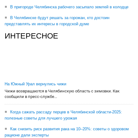
В пригороде Челябинска рабочего засыпало землей в колодце
В Челябинске будут решать за горожан, кто достоин
представлять их интересы в городской думе
ИНТЕРЕСНОЕ
На Южный Урал вернулись чижи
Чижи возвращаются в Челябинскую область с зимовки. Как
сообщили в пресс-службе...
Когда сажать рассаду перцев в Челябинской области-2025:
полезные советы для лучшего урожая
Как снизить риск развития рака на 10–20%: советы о здоровом
рационе дали эксперты