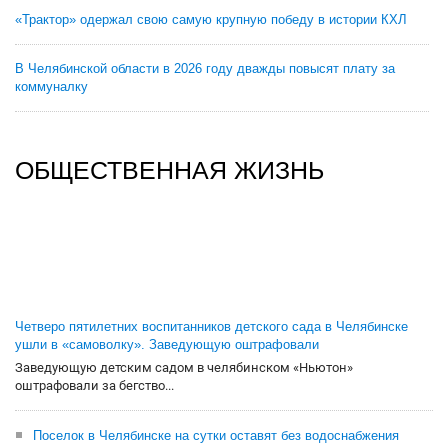
«Трактор» одержал свою самую крупную победу в истории КХЛ
В Челябинской области в 2026 году дважды повысят плату за
коммуналку
ОБЩЕСТВЕННАЯ ЖИЗНЬ
Четверо пятилетних воспитанников детского сада в Челябинске
ушли в «самоволку». Заведующую оштрафовали
Заведующую детским садом в челябинском «Ньютон»
оштрафовали за бегство...
Поселок в Челябинске на сутки оставят без водоснабжения