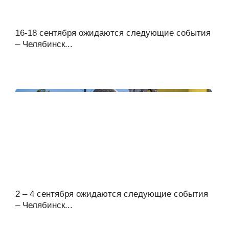
16-18 сентября ожидаются следующие события
– Челябинск...
2 – 4 сентября ожидаются следующие события
– Челябинск...