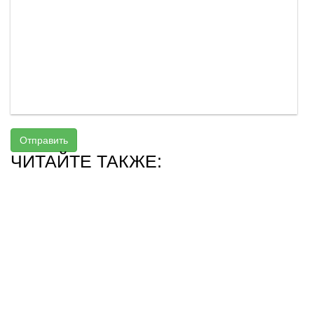
Отправить
ЧИТАЙТЕ ТАКЖЕ: