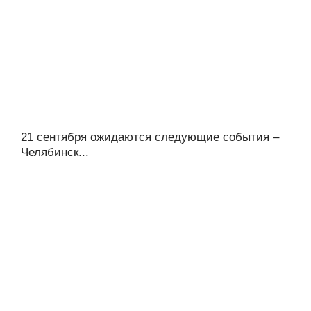
21 сентября ожидаются следующие события –
Челябинск...