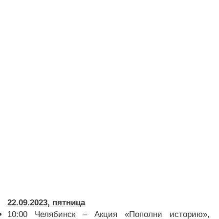
22.09.2023, пятница
10:00 Челябинск – Акция «Пополни историю»,