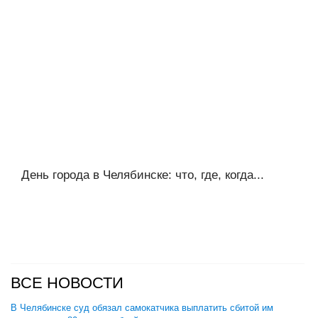
День города в Челябинске: что, где, когда...
ВСЕ НОВОСТИ
В Челябинске суд обязал самокатчика выплатить сбитой им