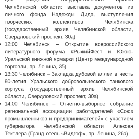
Челябинской области: выставка документов из
личного фонда Надежды Дида, выступления
творческих коллективов Челябинска
(государственный архив Челябинской области,
Свердловский проспект, 30а)
12:00 Челябинск – Открытие всероссийского
литературного форума #РыжийФест и Южно-
Уральской книжной ярмарки (Центр международной
торговли, пр. Ленина, 35)
13:30 Челябинск – Закладка дубовой аллеи в честь
80-летия Уральского добровольческого танкового
корпуса (государственный архив Челябинской
области, Свердловский проспект, 30а)
14:00 Челябинск – Отчетно-выборное собрание
региональной ассоциации работодателей «Союз
промышленников и предпринимателей» с участием
губернатора Челябинской области Алексея
Текслера (Гранд-отель «Видгоф», пр. Ленина, 26а)