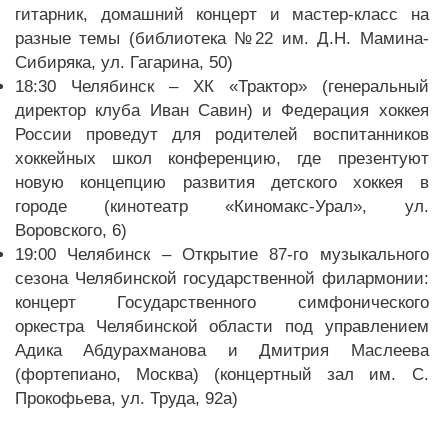
гитарник, домашний концерт и мастер-класс на
разные темы (библиотека №22 им. Д.Н. Мамина-
Сибиряка, ул. Гагарина, 50)
18:30 Челябинск – ХК «Трактор» (генеральный
директор клуба Иван Савин) и Федерация хоккея
России проведут для родителей воспитанников
хоккейных школ конференцию, где презентуют
новую концепцию развития детского хоккея в
городе (кинотеатр «Киномакс-Урал», ул.
Воровского, 6)
19:00 Челябинск – Открытие 87-го музыкального
сезона Челябинской государственной филармонии:
концерт Государственного симфонического
оркестра Челябинской области под управлением
Адика Абдурахманова и Дмитрия Маслеева
(фортепиано, Москва) (концертный зал им. С.
Прокофьева, ул. Труда, 92а)