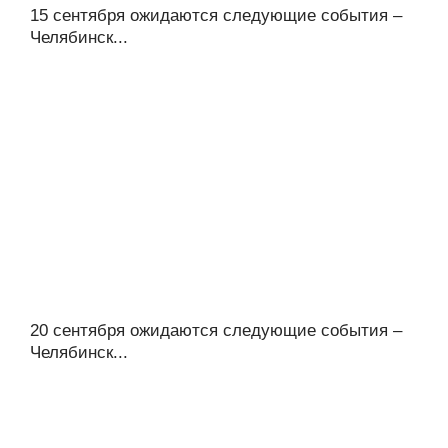
15 сентября ожидаются следующие события –
Челябинск...
20 сентября ожидаются следующие события –
Челябинск...