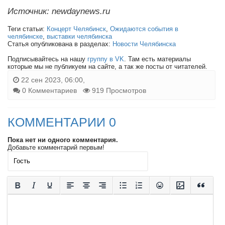
Источник: newdaynews.ru
Теги статьи:
Концерт Челябинск
,
Ожидаются события в
челябинске
,
выставки челябинска
Статья опубликована в разделах:
Новости Челябинска
Подписывайтесь на нашу
группу в VK
. Там есть материалы
которые мы не публикуем на сайте, а так же посты от читателей.
22 сен 2023, 06:00,
0 Комментариев
919 Просмотров
КОММЕНТАРИИ 0
Пока нет ни одного комментария.
Добавьте комментарий первым!