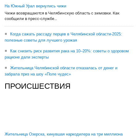
На Южный Урал вернулись чижи
Чижи возвращаются в Челябинскую область с зимовки. Как
сообщили в пресс-службе...
Когда сажать рассаду перцев в Челябинской области-2025:
полезные советы для лучшего урожая
Как снизить риск развития рака на 10–20%: советы о здоровом
рационе дали эксперты
Жительница Челябинской области отказалась от денег и
забрала приз на шоу «Поле чудес»
ПРОИСШЕСТВИЯ
Жительница Озерска, кинувшая наркодилера на три миллиона