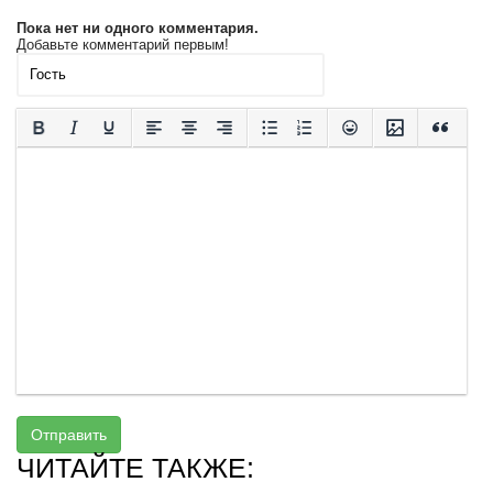
Пока нет ни одного комментария.
Добавьте комментарий первым!
Отправить
ЧИТАЙТЕ ТАКЖЕ: