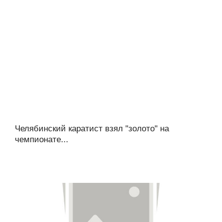
Челябинский каратист взял "золото" на
чемпионате...