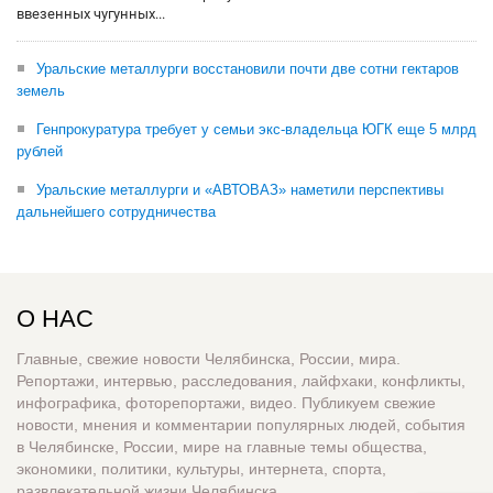
ввезенных чугунных...
Уральские металлурги восстановили почти две сотни гектаров
земель
Генпрокуратура требует у семьи экс-владельца ЮГК еще 5 млрд
рублей
Уральские металлурги и «АВТОВАЗ» наметили перспективы
дальнейшего сотрудничества
О НАС
Главные, свежие новости Челябинска, России, мира.
Репортажи, интервью, расследования, лайфхаки, конфликты,
инфографика, фоторепортажи, видео. Публикуем свежие
новости, мнения и комментарии популярных людей, события
в Челябинске, России, мире на главные темы общества,
экономики, политики, культуры, интернета, спорта,
развлекательной жизни Челябинска.