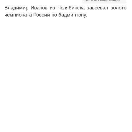
Владимир Иванов из Челябинска завоевал золото
чемпионата России по бадминтону.