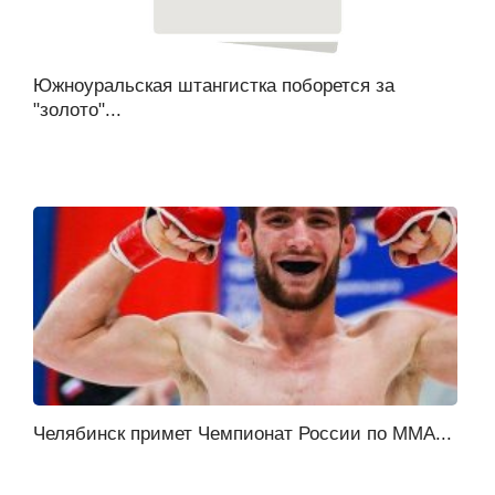
Южноуральская штангистка поборется за
"золото"...
Челябинск примет Чемпионат России по ММА...