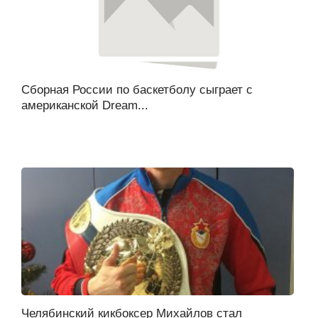
Сборная России по баскетболу сыграет с
американской Dream...
Челябинский кикбоксер Михайлов стал