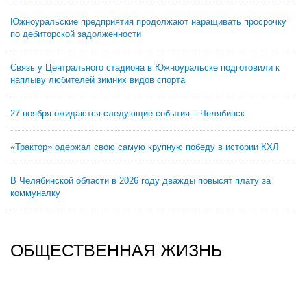
Южноуральские предприятия продолжают наращивать просрочку
по дебиторской задолженности
Связь у Центрального стадиона в Южноуральске подготовили к
наплыву любителей зимних видов спорта
27 ноября ожидаются следующие события – Челябинск
«Трактор» одержал свою самую крупную победу в истории КХЛ
В Челябинской области в 2026 году дважды повысят плату за
коммуналку
ОБЩЕСТВЕННАЯ ЖИЗНЬ