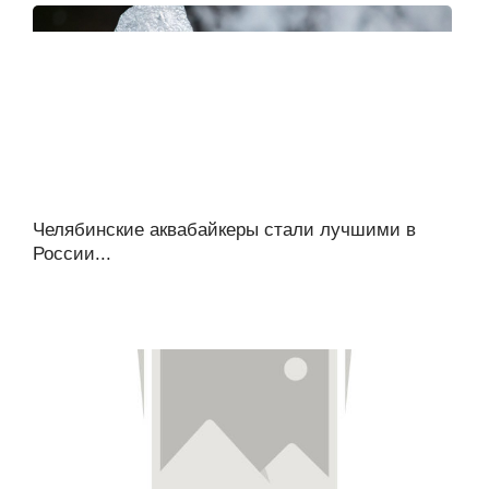
Челябинские аквабайкеры стали лучшими в
России...