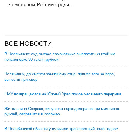
чемпионом России среди...
ВСЕ НОВОСТИ
В Челябинске суд обязал самокатчика выплатить сбитой им
пенсионерке 80 тысяч рублей
Челябинцу, до смерти забившему отца, приняв того за вора,
вынесли приговор
НМУ возвращаются на Южный Урал после месячного перерыва
Жительница Озерска, кинувшая наркодилера на три миллиона
рублей, отправится в колонию
В Челябинской области увеличили транспортный налог вдвое