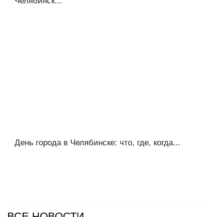
Челябинск...
День города в Челябинске: что, где, когда...
ВСЕ НОВОСТИ