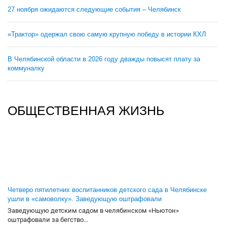
27 ноября ожидаются следующие события – Челябинск
«Трактор» одержал свою самую крупную победу в истории КХЛ
В Челябинской области в 2026 году дважды повысят плату за
коммуналку
ОБЩЕСТВЕННАЯ ЖИЗНЬ
Четверо пятилетних воспитанников детского сада в Челябинске
ушли в «самоволку». Заведующую оштрафовали
Заведующую детским садом в челябинском «Ньютон»
оштрафовали за бегство...