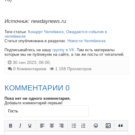
Источник: newdaynews.ru
Теги статьи:
Концерт Челябинск
,
Ожидаются события в
челябинске
Статья опубликована в разделах:
Новости Челябинска
Подписывайтесь на нашу
группу в VK
. Там есть материалы
которые мы не публикуем на сайте, а так же посты от читателей.
30 сен 2023, 06:00,
0 Комментариев
1 158 Просмотров
КОММЕНТАРИИ 0
Пока нет ни одного комментария.
Добавьте комментарий первым!