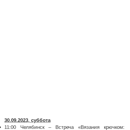
30.09.2023, суббота
11:00 Челябинск – Встреча «Вязания крючком: