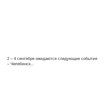
2 – 4 сентября ожидаются следующие события
– Челябинск...