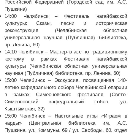
Российской Федерацией (Городской сад им. А.С.
Пушкина)
14:00 Челябинск – Фестиваль нагайбакской
культуры: Сказы, песни и историческая
реконструкция (Челябинская областная
универсальная научная (Публичная) библиотека,
пр. Ленина, 60)
14:10 Челябинск – Мастер-класс по традиционному
костюму в рамках Фестиваля нагайбакской
культуры (Челябинская областная универсальная
научная (Публичная) библиотека, пр. Ленина, 60)
15:00 Челябинск – Экскурсия, посвященная 140-
летию кафедрального собора Челябинской епархии
в рамках Симеоновского фестиваля (Свято-
Симеоновский кафедральный собор, ул.
Кыштымская, 32)
15:00 Челябинск – Настольные игры «Играем в
нарды» (Центральная библиотека им. А.С.
Пушкина, ул. Коммуны, 69 / ул. Свободы, 60, отдел