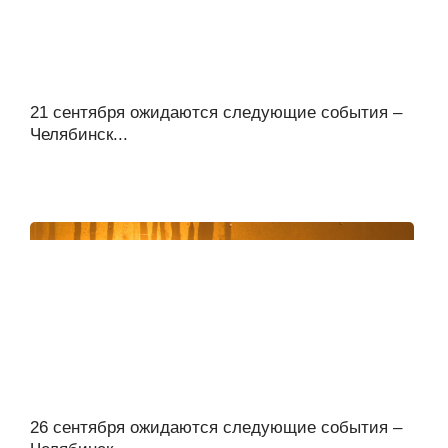
21 сентября ожидаются следующие события –
Челябинск...
26 сентября ожидаются следующие события –