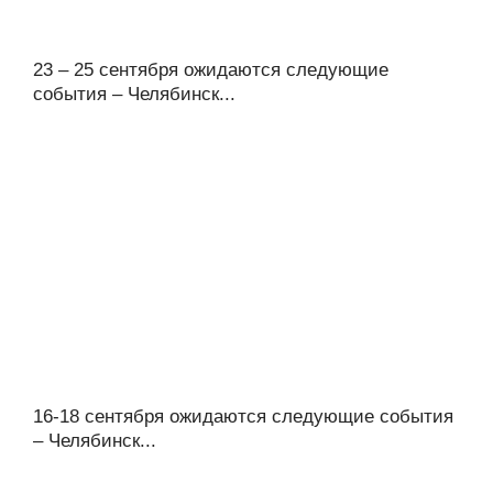
23 – 25 сентября ожидаются следующие
события – Челябинск...
16-18 сентября ожидаются следующие события
– Челябинск...