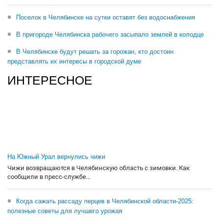
Поселок в Челябинске на сутки оставят без водоснабжения
В пригороде Челябинска рабочего засыпало землей в колодце
В Челябинске будут решать за горожан, кто достоин
представлять их интересы в городской думе
ИНТЕРЕСНОЕ
На Южный Урал вернулись чижи
Чижи возвращаются в Челябинскую область с зимовки. Как
сообщили в пресс-службе...
Когда сажать рассаду перцев в Челябинской области-2025:
полезные советы для лучшего урожая