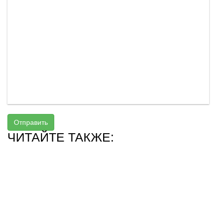
Отправить
ЧИТАЙТЕ ТАКЖЕ: