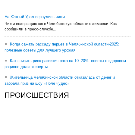
На Южный Урал вернулись чижи
Чижи возвращаются в Челябинскую область с зимовки. Как
сообщили в пресс-службе...
Когда сажать рассаду перцев в Челябинской области-2025:
полезные советы для лучшего урожая
Как снизить риск развития рака на 10–20%: советы о здоровом
рационе дали эксперты
Жительница Челябинской области отказалась от денег и
забрала приз на шоу «Поле чудес»
ПРОИСШЕСТВИЯ