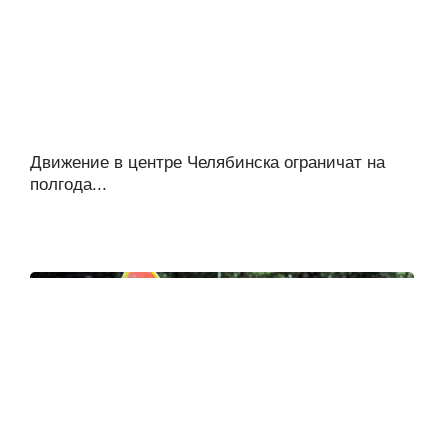
Движение в центре Челябинска ограничат на
полгода...