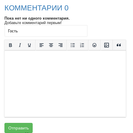
КОММЕНТАРИИ 0
Пока нет ни одного комментария.
Добавьте комментарий первым!
Отправить