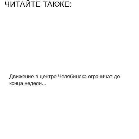
ЧИТАЙТЕ ТАКЖЕ:
Движение в центре Челябинска ограничат до
конца недели...