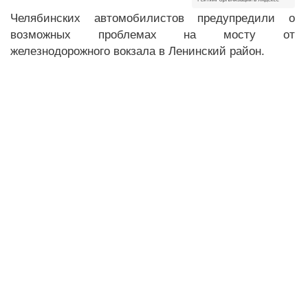
Челябинских автомобилистов предупредили о
возможных проблемах на мосту от
железнодорожного вокзала в Ленинский район.