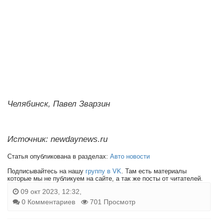
Челябинск, Павел Зварзин
Источник: newdaynews.ru
Статья опубликована в разделах:
Авто новости
Подписывайтесь на нашу
группу в VK
. Там есть материалы
которые мы не публикуем на сайте, а так же посты от читателей.
09 окт 2023, 12:32,
0 Комментариев
701 Просмотр