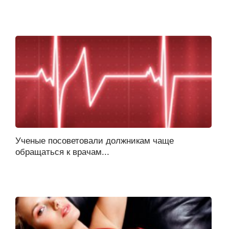
Ученые посоветовали должникам чаще
обращаться к врачам...