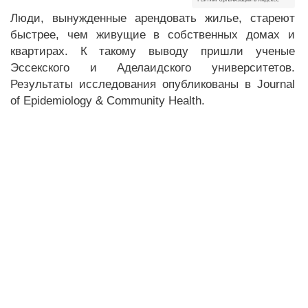
Люди, вынужденные арендовать жилье, стареют
быстрее, чем живущие в собственных домах и
квартирах. К такому выводу пришли ученые
Эссекского и Аделаидского университетов.
Результаты исследования опубликованы в Journal
of Epidemiology & Community Health.