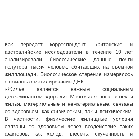
Как передает корреспондент, британские и
австралийские исследователи в течение 10 лет
анализировали биологические данные почти
полутора тысяч человек, обитающих на съемной
жилплощади. Биологическое старение измерялось
с помощью метилирования ДНК.
«Жилье является важным социальным
детерминантом здоровья. Многочисленные аспекты
жилья, материальные и нематериальные, связаны
со здоровьем, как физическим, так и психическим.
В частности, физические жилищные условия
связаны со здоровьем через воздействие таких
факторов, как холод, плесень, скученность и