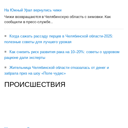
На Южный Урал вернулись чижи
Чижи возвращаются в Челябинскую область с зимовки. Как
сообщили в пресс-службе...
Когда сажать рассаду перцев в Челябинской области-2025:
полезные советы для лучшего урожая
Как снизить риск развития рака на 10–20%: советы о здоровом
рационе дали эксперты
Жительница Челябинской области отказалась от денег и
забрала приз на шоу «Поле чудес»
ПРОИСШЕСТВИЯ