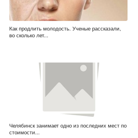
Как продлить молодость. Ученые рассказали,
во сколько лет...
Челябинск занимает одно из последних мест по
стоимости...