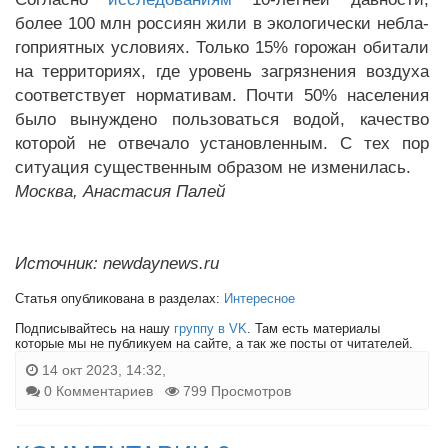
более 100 млн россиян жили в экологически небла­
гоприятных условиях. Только 15% горожан обитали
на тер­риториях, где уровень загрязнения воздуха
соответствует нормативам. Почти 50% населения
было вынуждено пользоваться водой, качество
которой не отвечало установленным. С тех пор
ситуация существенным образом не изменилась.
Москва, Анастасия Палей
Источник: newdaynews.ru
Статья опубликована в разделах:
Интересное
Подписывайтесь на нашу
группу в VK
. Там есть материалы
которые мы не публикуем на сайте, а так же посты от читателей.
14 окт 2023, 14:32,
0 Комментариев
799 Просмотров