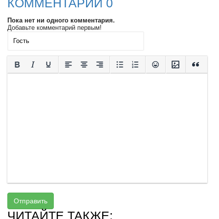
КОММЕНТАРИИ 0
Пока нет ни одного комментария.
Добавьте комментарий первым!
Отправить
ЧИТАЙТЕ ТАКЖЕ: