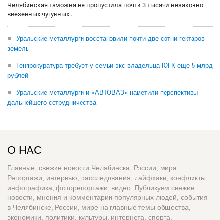
Челябинская таможня не пропустила почти 3 тысячи незаконно
ввезенных чугунных...
Уральские металлурги восстановили почти две сотни гектаров
земель
Генпрокуратура требует у семьи экс-владельца ЮГК еще 5 млрд
рублей
Уральские металлурги и «АВТОВАЗ» наметили перспективы
дальнейшего сотрудничества
О НАС
Главные, свежие новости Челябинска, России, мира.
Репортажи, интервью, расследования, лайфхаки, конфликты,
инфографика, фоторепортажи, видео. Публикуем свежие
новости, мнения и комментарии популярных людей, события
в Челябинске, России, мире на главные темы общества,
экономики, политики, культуры, интернета, спорта,