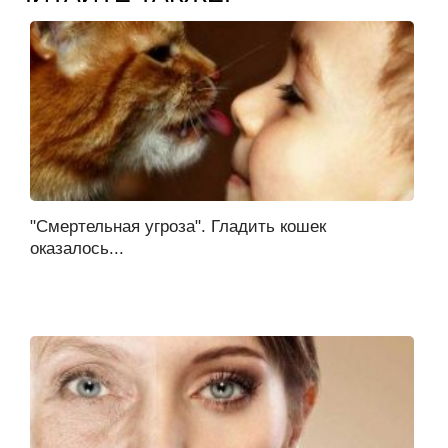
"Смертельная угроза". Гладить кошек
оказалось...