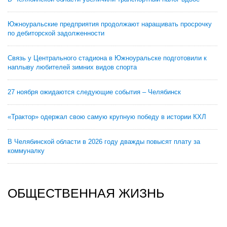
Южноуральские предприятия продолжают наращивать просрочку
по дебиторской задолженности
Связь у Центрального стадиона в Южноуральске подготовили к
наплыву любителей зимних видов спорта
27 ноября ожидаются следующие события – Челябинск
«Трактор» одержал свою самую крупную победу в истории КХЛ
В Челябинской области в 2026 году дважды повысят плату за
коммуналку
ОБЩЕСТВЕННАЯ ЖИЗНЬ