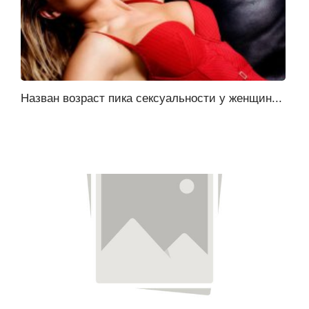
Назван возраст пика сексуальности у женщин...