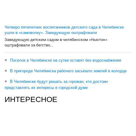
Четверо пятилетних воспитанников детского сада в Челябинске
ушли в «самоволку». Заведующую оштрафовали
Заведующую детским садом в челябинском «Ньютон»
оштрафовали за бегство...
Поселок в Челябинске на сутки оставят без водоснабжения
В пригороде Челябинска рабочего засыпало землей в колодце
В Челябинске будут решать за горожан, кто достоин
представлять их интересы в городской думе
ИНТЕРЕСНОЕ