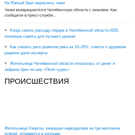
На Южный Урал вернулись чижи
Чижи возвращаются в Челябинскую область с зимовки. Как
сообщили в пресс-службе...
Когда сажать рассаду перцев в Челябинской области-2025:
полезные советы для лучшего урожая
Как снизить риск развития рака на 10–20%: советы о здоровом
рационе дали эксперты
Жительница Челябинской области отказалась от денег и
забрала приз на шоу «Поле чудес»
ПРОИСШЕСТВИЯ
Жительница Озерска, кинувшая наркодилера на три миллиона
рублей, отправится в колонию