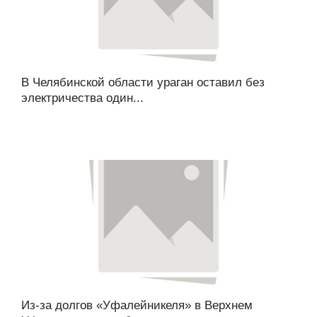
В Челябинской области ураган оставил без
электричества один...
Из-за долгов «Уфалейникеля» в Верхнем