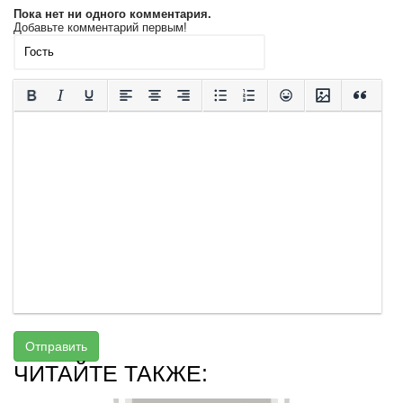
Пока нет ни одного комментария.
Добавьте комментарий первым!
Отправить
ЧИТАЙТЕ ТАКЖЕ: