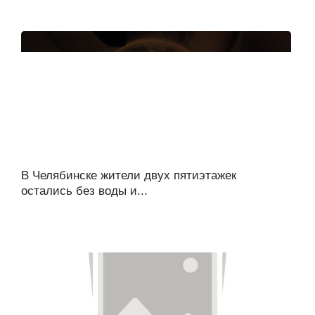
В Челябинске жители двух пятиэтажек
остались без воды и...