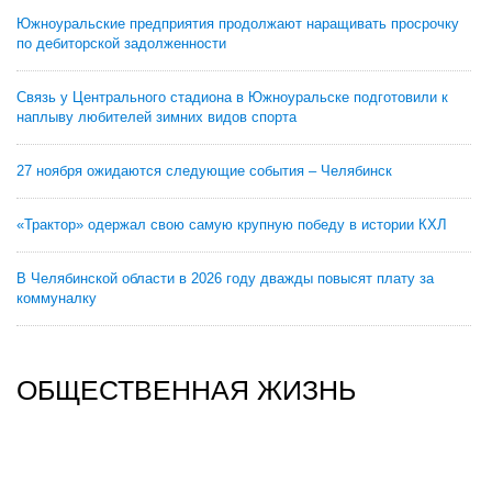
Южноуральские предприятия продолжают наращивать просрочку
по дебиторской задолженности
Связь у Центрального стадиона в Южноуральске подготовили к
наплыву любителей зимних видов спорта
27 ноября ожидаются следующие события – Челябинск
«Трактор» одержал свою самую крупную победу в истории КХЛ
В Челябинской области в 2026 году дважды повысят плату за
коммуналку
ОБЩЕСТВЕННАЯ ЖИЗНЬ