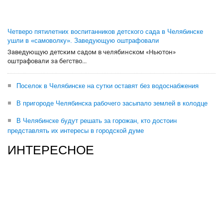
Четверо пятилетних воспитанников детского сада в Челябинске
ушли в «самоволку». Заведующую оштрафовали
Заведующую детским садом в челябинском «Ньютон»
оштрафовали за бегство...
Поселок в Челябинске на сутки оставят без водоснабжения
В пригороде Челябинска рабочего засыпало землей в колодце
В Челябинске будут решать за горожан, кто достоин
представлять их интересы в городской думе
ИНТЕРЕСНОЕ