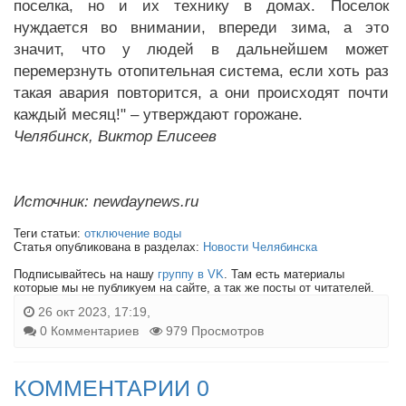
поселка, но и их технику в домах. Поселок
нуждается во внимании, впереди зима, а это
значит, что у людей в дальнейшем может
перемерзнуть отопительная система, если хоть раз
такая авария повторится, а они происходят почти
каждый месяц!" – утверждают горожане.
Челябинск, Виктор Елисеев
Источник: newdaynews.ru
Теги статьи:
отключение воды
Статья опубликована в разделах:
Новости Челябинска
Подписывайтесь на нашу
группу в VK
. Там есть материалы
которые мы не публикуем на сайте, а так же посты от читателей.
26 окт 2023, 17:19,
0 Комментариев
979 Просмотров
КОММЕНТАРИИ 0