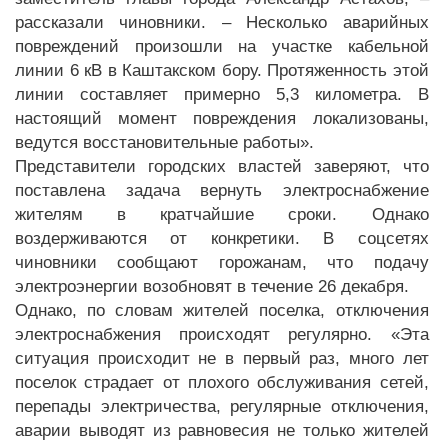
рассказали чиновники. – Несколько аварийных
повреждений произошли на участке кабельной
линии 6 кВ в Каштакском бору. Протяженность этой
линии составляет примерно 5,3 километра. В
настоящий момент повреждения локализованы,
ведутся восстановительные работы».
Представители городских властей заверяют, что
поставлена задача вернуть электроснабжение
жителям в кратчайшие сроки. Однако
воздерживаются от конкретики. В соцсетях
чиновники сообщают горожанам, что подачу
электроэнергии возобновят в течение 26 декабря.
Однако, по словам жителей поселка, отключения
электроснабжения происходят регулярно. «Эта
ситуация происходит не в первый раз, много лет
поселок страдает от плохого обслуживания сетей,
перепады электричества, регулярные отключения,
аварии выводят из равновесия не только жителей