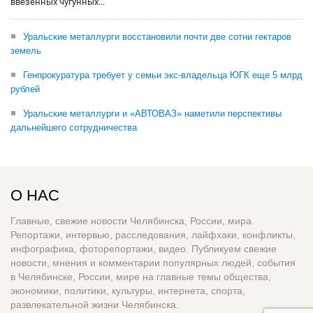
ввезенных чугунных...
Уральские металлурги восстановили почти две сотни гектаров
земель
Генпрокуратура требует у семьи экс-владельца ЮГК еще 5 млрд
рублей
Уральские металлурги и «АВТОВАЗ» наметили перспективы
дальнейшего сотрудничества
О НАС
Главные, свежие новости Челябинска, России, мира.
Репортажи, интервью, расследования, лайфхаки, конфликты,
инфографика, фоторепортажи, видео. Публикуем свежие
новости, мнения и комментарии популярных людей, события
в Челябинске, России, мире на главные темы общества,
экономики, политики, культуры, интернета, спорта,
развлекательной жизни Челябинска.