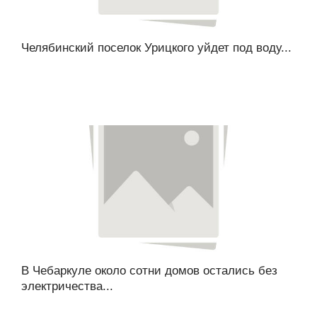
Челябинский поселок Урицкого уйдет под воду...
В Чебаркуле около сотни домов остались без
электричества...