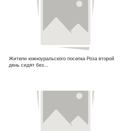
Жители южноуральского поселка Роза второй
день сидят без...