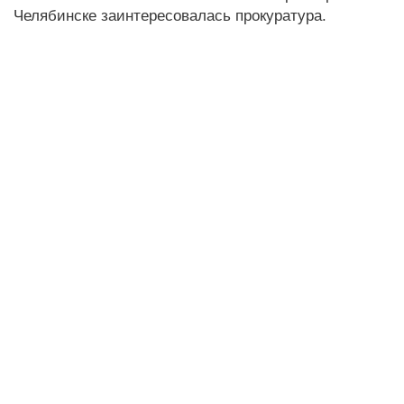
Челябинске заинтересовалась прокуратура.