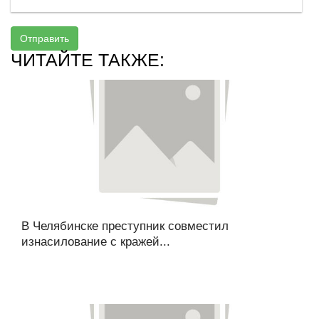
Отправить
ЧИТАЙТЕ ТАКЖЕ:
В Челябинске преступник совместил
изнасилование с кражей...