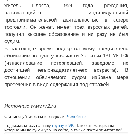
житель Пласта, 1959 года рождения,
занимающийся индивидуальной
предпринимательской деятельностью в сфере
торговли. Он женат, имеет трех взрослых детей,
получил высшее образование и ни разу не был
судим.
В настоящее время подозреваемому предъявлено
обвинение по пункту «в» части 3 статьи 131 УК РФ
(изнасилование потерпевшей, заведомо не
достигшей четырнадцатилетнего возраста). В
отношении обвиняемого судом избрана мера
пресечения в виде содержания под стражей.
Источник: www.nr2.ru
Статья опубликована в разделах:
Челябинск
Подписывайтесь на нашу
группу в VK
. Там есть материалы
которые мы не публикуем на сайте, а так же посты от читателей.