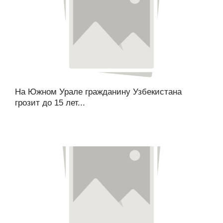
На Южном Урале гражданину Узбекистана
грозит до 15 лет...