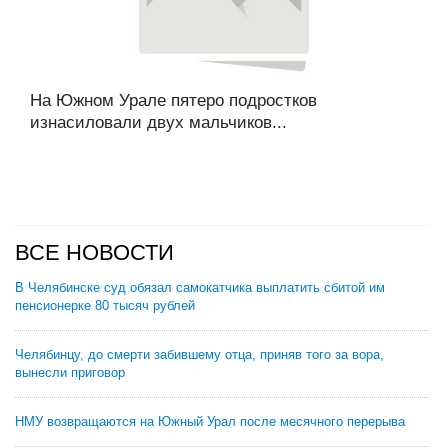
На Южном Урале пятеро подростков
изнасиловали двух мальчиков...
ВСЕ НОВОСТИ
В Челябинске суд обязал самокатчика выплатить сбитой им
пенсионерке 80 тысяч рублей
Челябинцу, до смерти забившему отца, приняв того за вора,
вынесли приговор
НМУ возвращаются на Южный Урал после месячного перерыва