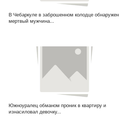
В Чебаркуле в заброшенном колодце обнаружен
мертвый мужчина...
Южноуралец обманом проник в квартиру и
изнасиловал девочку...