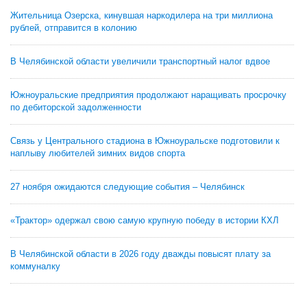
Жительница Озерска, кинувшая наркодилера на три миллиона
рублей, отправится в колонию
В Челябинской области увеличили транспортный налог вдвое
Южноуральские предприятия продолжают наращивать просрочку
по дебиторской задолженности
Связь у Центрального стадиона в Южноуральске подготовили к
наплыву любителей зимних видов спорта
27 ноября ожидаются следующие события – Челябинск
«Трактор» одержал свою самую крупную победу в истории КХЛ
В Челябинской области в 2026 году дважды повысят плату за
коммуналку