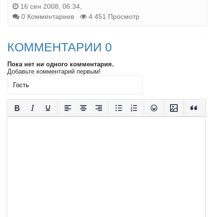
16 сен 2008, 06:34,
0 Комментариев
4 451 Просмотр
КОММЕНТАРИИ 0
Пока нет ни одного комментария.
Добавьте комментарий первым!