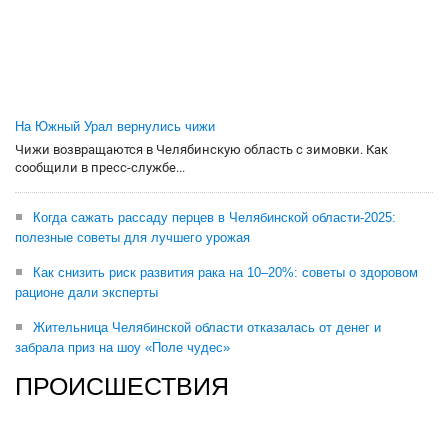
На Южный Урал вернулись чижи
Чижи возвращаются в Челябинскую область с зимовки. Как
сообщили в пресс-службе...
Когда сажать рассаду перцев в Челябинской области-2025:
полезные советы для лучшего урожая
Как снизить риск развития рака на 10–20%: советы о здоровом
рационе дали эксперты
Жительница Челябинской области отказалась от денег и
забрала приз на шоу «Поле чудес»
ПРОИСШЕСТВИЯ