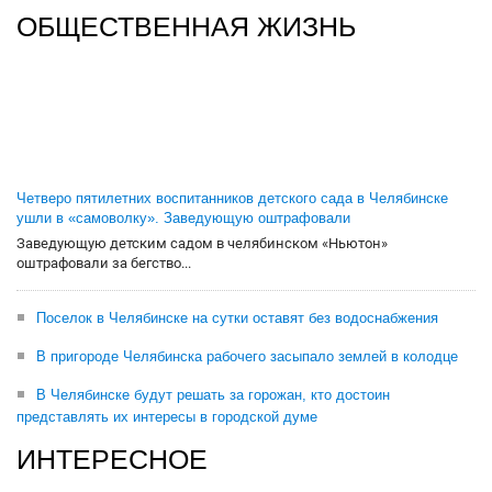
ОБЩЕСТВЕННАЯ ЖИЗНЬ
Четверо пятилетних воспитанников детского сада в Челябинске
ушли в «самоволку». Заведующую оштрафовали
Заведующую детским садом в челябинском «Ньютон»
оштрафовали за бегство...
Поселок в Челябинске на сутки оставят без водоснабжения
В пригороде Челябинска рабочего засыпало землей в колодце
В Челябинске будут решать за горожан, кто достоин
представлять их интересы в городской думе
ИНТЕРЕСНОЕ