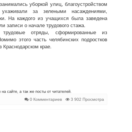
 занимались уборкой улиц, благоустройством
: ухаживали за зелеными насаждениями,
ки. На каждого из учащихся была заведена
и записи о начале трудового стажа.
 трудовые отряды, сформированные из
Помимо этого часть челябинских подростков
в Краснодарском крае.
на сайте, а так же посты от читателей.
0 Комментариев
3 902 Просмотра