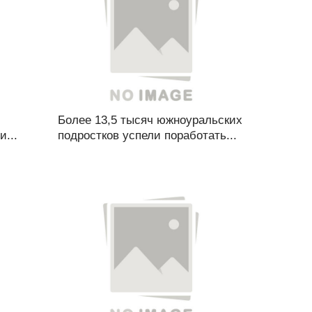
Более 13,5 тысяч южноуральских
...
подростков успели поработать...