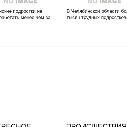
нские подростки не
В Челябинской области бо
работать менее чем за
тысяч трудных подростков.
ЕРЕСНОЕ
ПРОИСШЕСТВИЯ