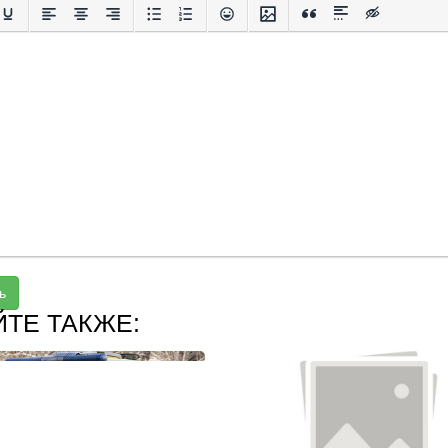
ь
ЙТЕ ТАКЖЕ: