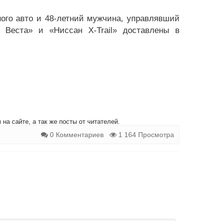
ного авто и 48-летний мужчина, управлявший
 Веста» и «Ниссан X-Trail» доставлены в
на сайте, а так же посты от читателей.
0 Комментариев
1 164 Просмотра