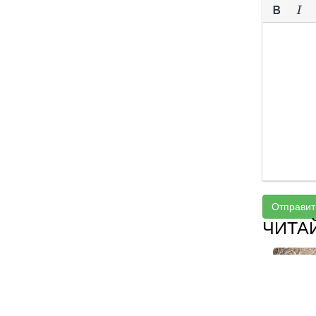
Отправит
ЧИТА