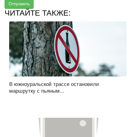
Отправить
ЧИТАЙТЕ ТАКЖЕ:
В южноуральской трассе остановили
маршрутку с пьяным...