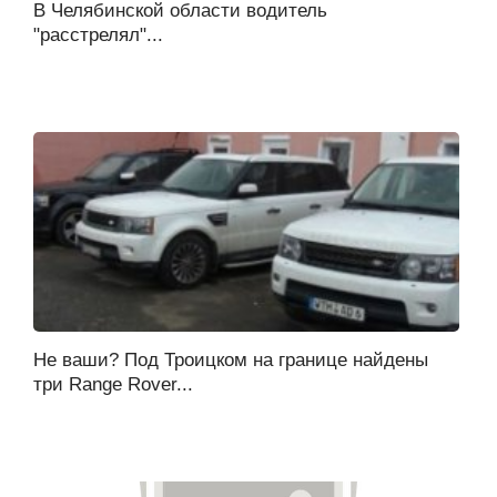
В Челябинской области водитель
"расстрелял"...
Не ваши? Под Троицком на границе найдены
три Range Rover...