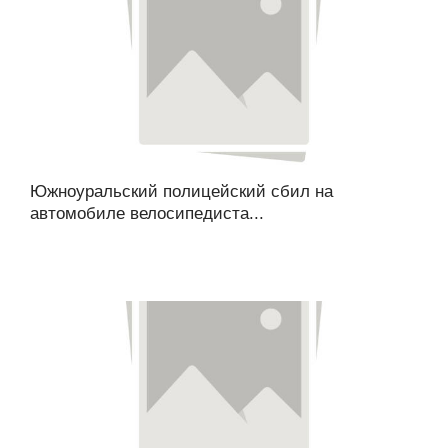
Южноуральский полицейский сбил на
автомобиле велосипедиста...