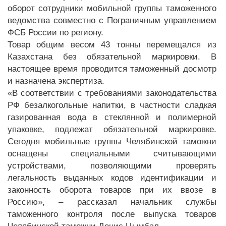
оборот сотрудники мобильной группы таможенного
ведомства совместно с Пограничным управлением
ФСБ России по региону.
Товар общим весом 43 тонны перемещался из
Казахстана без обязательной маркировки. В
настоящее время проводится таможенный досмотр
и назначена экспертиза.
«В соответствии с требованиями законодательства
РФ безалкогольные напитки, в частности сладкая
газированная вода в стеклянной и полимерной
упаковке, подлежат обязательной маркировке.
Сегодня мобильные группы Челябинской таможни
оснащены специальными считывающими
устройствами, позволяющими проверять
легальность выданных кодов идентификации и
законность оборота товаров при их ввозе в
Россию», – рассказал начальник службы
таможенного контроля после выпуска товаров