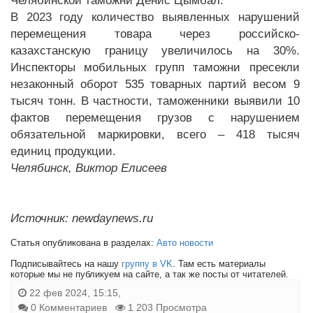
Челябинской таможни Денис Цымбал.
В 2023 году количество выявленных нарушений
перемещения товара через российско-
казахстанскую границу увеличилось на 30%.
Инспекторы мобильных групп таможни пресекли
незаконный оборот 535 товарных партий весом 9
тысяч тонн. В частности, таможенники выявили 10
фактов перемещения грузов с нарушением
обязательной маркировки, всего – 418 тысяч
единиц продукции.
Челябинск, Виктор Елисеев
Источник: newdaynews.ru
Статья опубликована в разделах:
Авто новости
Подписывайтесь на нашу
группу в VK
. Там есть материалы
которые мы не публикуем на сайте, а так же посты от читателей.
22 фев 2024, 15:15,
0 Комментариев
1 203 Просмотра