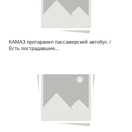
КАМАЗ протаранил пассажирский автобус /
Есть пострадавшие...