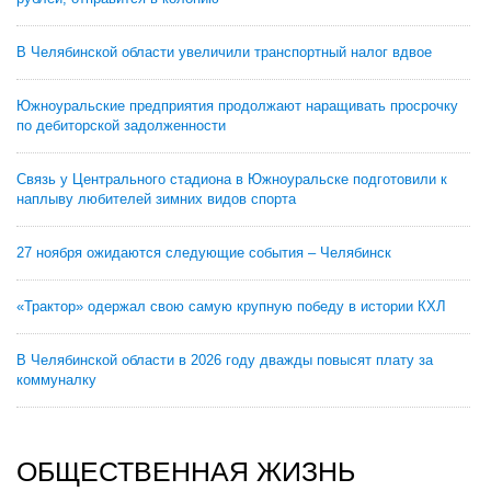
В Челябинской области увеличили транспортный налог вдвое
Южноуральские предприятия продолжают наращивать просрочку
по дебиторской задолженности
Связь у Центрального стадиона в Южноуральске подготовили к
наплыву любителей зимних видов спорта
27 ноября ожидаются следующие события – Челябинск
«Трактор» одержал свою самую крупную победу в истории КХЛ
В Челябинской области в 2026 году дважды повысят плату за
коммуналку
ОБЩЕСТВЕННАЯ ЖИЗНЬ