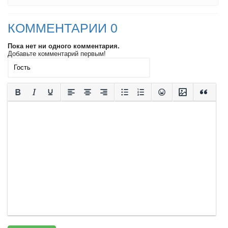
КОММЕНТАРИИ 0
Пока нет ни одного комментария.
Добавьте комментарий первым!