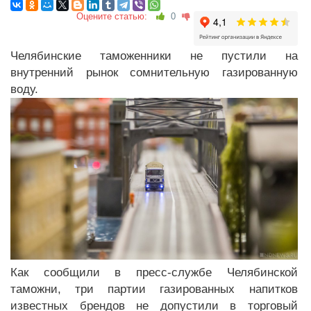
Оцените статью:
0
Челябинские таможенники не пустили на
внутренний рынок сомнительную газированную
воду.
Как сообщили в пресс-службе Челябинской
таможни, три партии газированных напитков
известных брендов не допустили в торговый