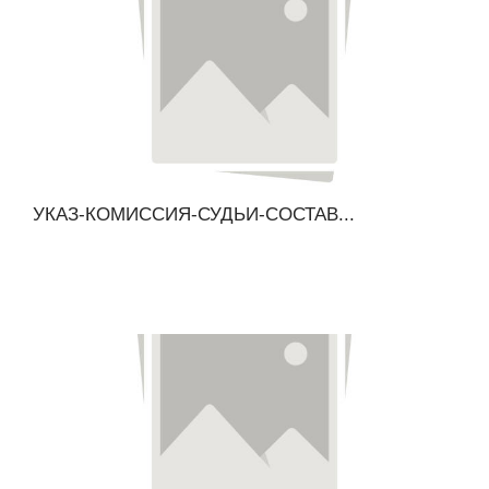
УКАЗ-КОМИССИЯ-СУДЬИ-СОСТАВ...