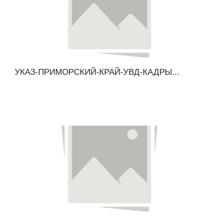
УКАЗ-ПРИМОРСКИЙ-КРАЙ-УВД-КАДРЫ...