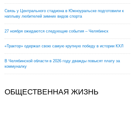
Связь у Центрального стадиона в Южноуральске подготовили к
наплыву любителей зимних видов спорта
27 ноября ожидаются следующие события – Челябинск
«Трактор» одержал свою самую крупную победу в истории КХЛ
В Челябинской области в 2026 году дважды повысят плату за
коммуналку
ОБЩЕСТВЕННАЯ ЖИЗНЬ