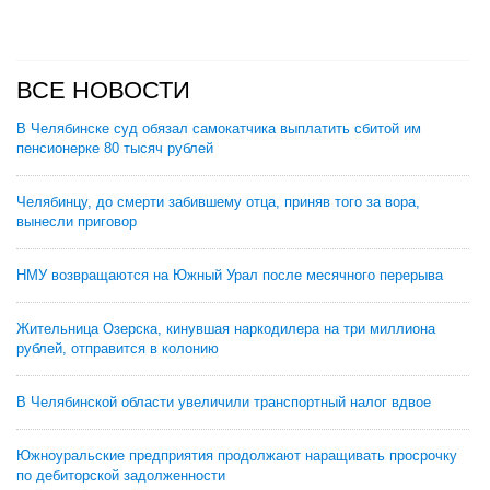
ВСЕ НОВОСТИ
В Челябинске суд обязал самокатчика выплатить сбитой им
пенсионерке 80 тысяч рублей
Челябинцу, до смерти забившему отца, приняв того за вора,
вынесли приговор
НМУ возвращаются на Южный Урал после месячного перерыва
Жительница Озерска, кинувшая наркодилера на три миллиона
рублей, отправится в колонию
В Челябинской области увеличили транспортный налог вдвое
Южноуральские предприятия продолжают наращивать просрочку
по дебиторской задолженности