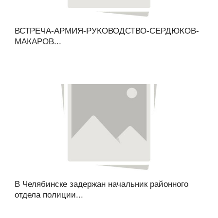
ВСТРЕЧА-АРМИЯ-РУКОВОДСТВО-СЕРДЮКОВ-
МАКАРОВ...
В Челябинске задержан начальник районного
отдела полиции...