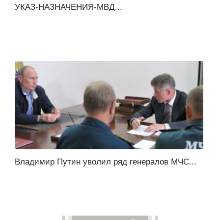
УКАЗ-НАЗНАЧЕНИЯ-МВД...
Владимир Путин уволил ряд генералов МЧС...