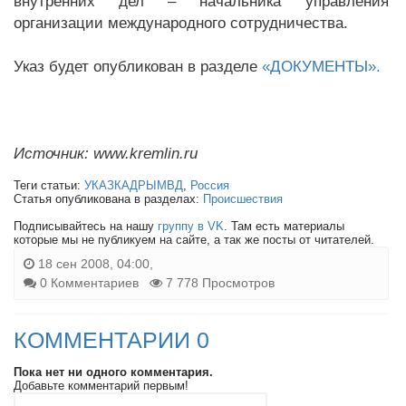
внутренних дел – начальника управления
организации международного сотрудничества.
Указ будет опубликован в разделе
«ДОКУМЕНТЫ».
Источник: www.kremlin.ru
Теги статьи:
УКАЗКАДРЫМВД
,
Россия
Статья опубликована в разделах:
Происшествия
Подписывайтесь на нашу
группу в VK
. Там есть материалы
которые мы не публикуем на сайте, а так же посты от читателей.
18 сен 2008, 04:00,
0 Комментариев
7 778 Просмотров
КОММЕНТАРИИ 0
Пока нет ни одного комментария.
Добавьте комментарий первым!