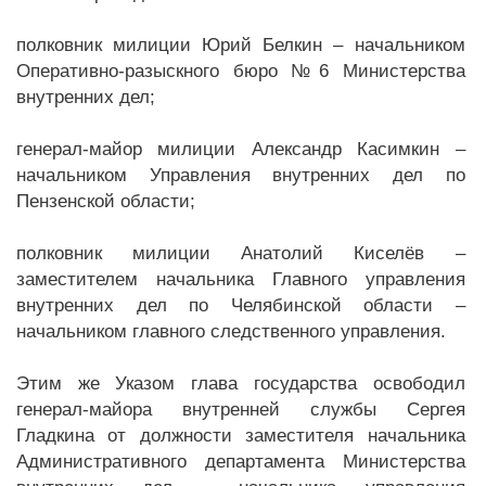
полковник милиции Юрий Белкин – начальником
Оперативно-разыскного бюро №6 Министерства
внутренних дел;
генерал-майор милиции Александр Касимкин –
начальником Управления внутренних дел по
Пензенской области;
полковник милиции Анатолий Киселёв –
заместителем начальника Главного управления
внутренних дел по Челябинской области –
начальником главного следственного управления.
Этим же Указом глава государства освободил
генерал-майора внутренней службы Сергея
Гладкина от должности заместителя начальника
Административного департамента Министерства