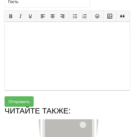
Отправить
ЧИТАЙТЕ ТАКЖЕ: