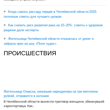
Когда сажать рассаду перцев в Челябинской области-2025:
полезные советы для лучшего урожая
Как снизить риск развития рака на 10–20%: советы о здоровом
рационе дали эксперты
Жительница Челябинской области отказалась от денег и
забрала приз на шоу «Поле чудес»
ПРОИСШЕСТВИЯ
Жительница Озерска, кинувшая наркодилера на три миллиона
рублей, отправится в колонию
В Челябинской области вынесли приговор женщине, обманувшей
наркоторговца. Как...