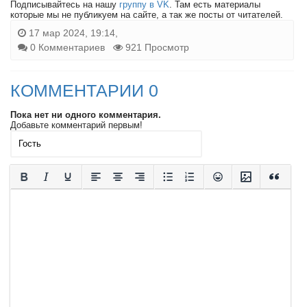
Подписывайтесь на нашу
группу в VK
. Там есть материалы
которые мы не публикуем на сайте, а так же посты от читателей.
17 мар 2024, 19:14,
0 Комментариев
921 Просмотр
КОММЕНТАРИИ 0
Пока нет ни одного комментария.
Добавьте комментарий первым!