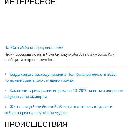
ИНТЕРЕСНОЕ
На Южный Урал вернулись чижи
Чижи возвращаются в Челябинскую область с зимовки. Как
сообщили в пресс-службе...
Когда сажать рассаду перцев в Челябинской области-2025:
полезные советы для лучшего урожая
Как снизить риск развития рака на 10–20%: советы о здоровом
рационе дали эксперты
Жительница Челябинской области отказалась от денег и
забрала приз на шоу «Поле чудес»
ПРОИСШЕСТВИЯ