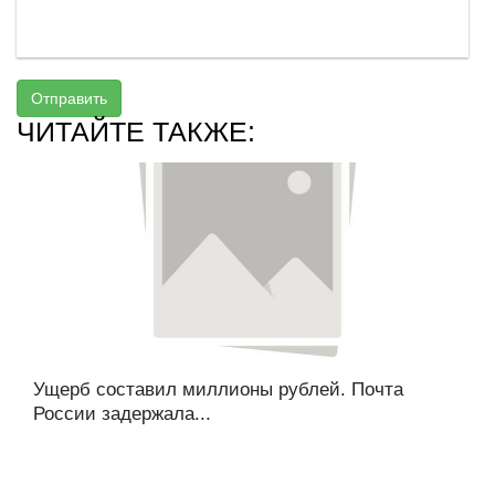
Отправить
ЧИТАЙТЕ ТАКЖЕ:
Ущерб составил миллионы рублей. Почта
России задержала...