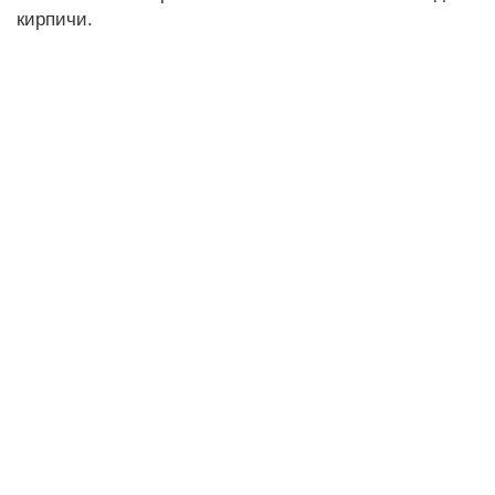
кирпичи.