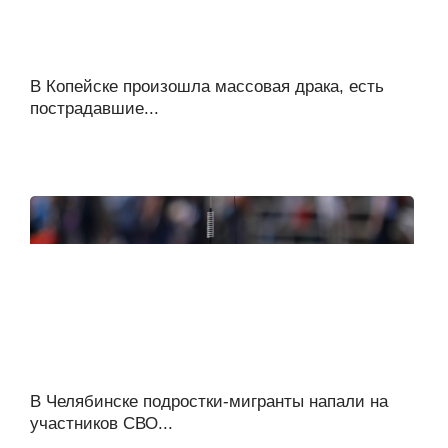
В Копейске произошла массовая драка, есть
пострадавшие...
В Челябинске подростки-мигранты напали на
участников СВО...