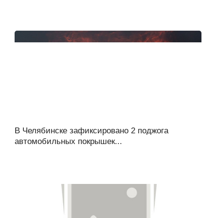
В Челябинске зафиксировано 2 поджога
автомобильных покрышек...