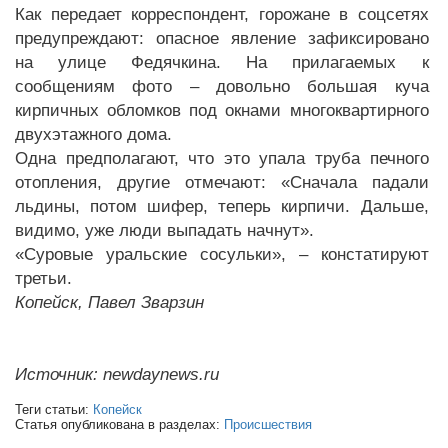
Как передает корреспондент, горожане в соцсетях
предупреждают: опасное явление зафиксировано
на улице Федячкина. На прилагаемых к
сообщениям фото – довольно большая куча
кирпичных обломков под окнами многоквартирного
двухэтажного дома.
Одна предполагают, что это упала труба печного
отопления, другие отмечают: «Сначала падали
льдины, потом шифер, теперь кирпичи. Дальше,
видимо, уже люди выпадать начнут».
«Суровые уральские сосульки», – констатируют
третьи.
Копейск, Павел Зварзин
Источник: newdaynews.ru
Теги статьи:
Копейск
Статья опубликована в разделах:
Происшествия