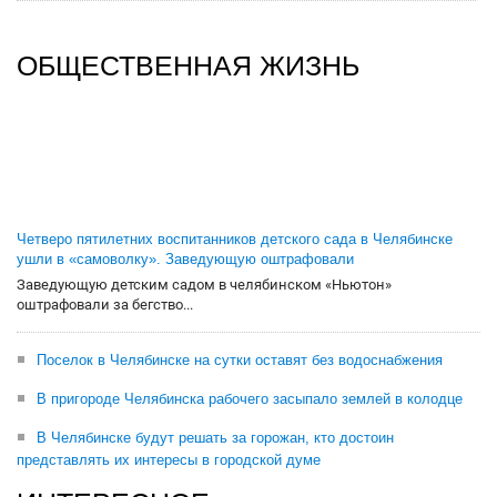
ОБЩЕСТВЕННАЯ ЖИЗНЬ
Четверо пятилетних воспитанников детского сада в Челябинске
ушли в «самоволку». Заведующую оштрафовали
Заведующую детским садом в челябинском «Ньютон»
оштрафовали за бегство...
Поселок в Челябинске на сутки оставят без водоснабжения
В пригороде Челябинска рабочего засыпало землей в колодце
В Челябинске будут решать за горожан, кто достоин
представлять их интересы в городской думе