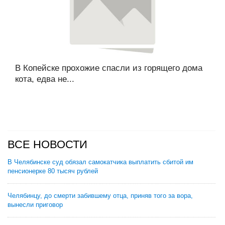
В Копейске прохожие спасли из горящего дома
кота, едва не...
ВСЕ НОВОСТИ
В Челябинске суд обязал самокатчика выплатить сбитой им
пенсионерке 80 тысяч рублей
Челябинцу, до смерти забившему отца, приняв того за вора,
вынесли приговор