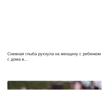
Снежная глыба рухнула на женщину с ребенком
с дома в...